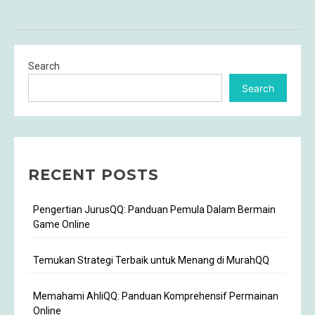
Search
Search
RECENT POSTS
Pengertian JurusQQ: Panduan Pemula Dalam Bermain
Game Online
Temukan Strategi Terbaik untuk Menang di MurahQQ
Memahami AhliQQ: Panduan Komprehensif Permainan
Online