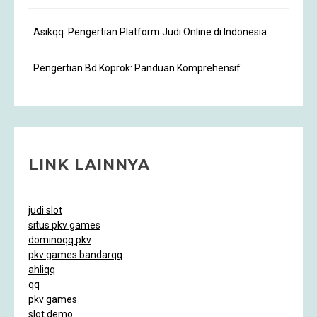
Asikqq: Pengertian Platform Judi Online di Indonesia
Pengertian Bd Koprok: Panduan Komprehensif
LINK LAINNYA
judi slot
situs pkv games
dominoqq pkv
pkv games bandarqq
ahliqq
qq
pkv games
slot demo