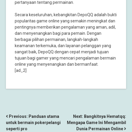
pertanyaan tentang permainan.
Secara keseluruhan, kebangkitan DepoQQ adalah bukti
popularitas game online yang semakin meningkat dan
pentingnya memberikan pengalaman yang aman, adil,
dan menyenangkan bagi para pemain. Dengan
berbagai pilihan permainan, langkah-langkah
keamanan terkemuka, dan layanan pelanggan yang
sangat baik, DepoQQ dengan cepat menjadi tujuan
tujuan bagi gamer yang mencari pengalaman bermain
online yang menyenangkan dan bermanfaat.
[ad_2]
POST
Previous:
Panduan utama
Next:
Bangkitnya Hematqq:
untuk bermain pokerpelangi
Mengapa Game Ini Mengambil
NAVIGATION
seperti pro
Dunia Permainan Online