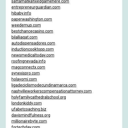
sattamatkafixedgamehere.com
entrepreneurguardian.com
hibaby.info
paperwashington.com
weedemup.com
bestchancecasino.com
bilalliaqat.com
autodispensadores.com
inductioncooktopp.com
newsmedicaltoday.com
roofingnevada.info
magconnectx.com
synexispro.com
holayomi.com
ligadeciclismodecundinamarca.com
nashvilleworkerscompensationattorney.com
holyfamilycathedralschool.org
londonkiddy.com
ufabetcoaching.biz
davismindfulness.org
millionairebyte.com
fortechday.com