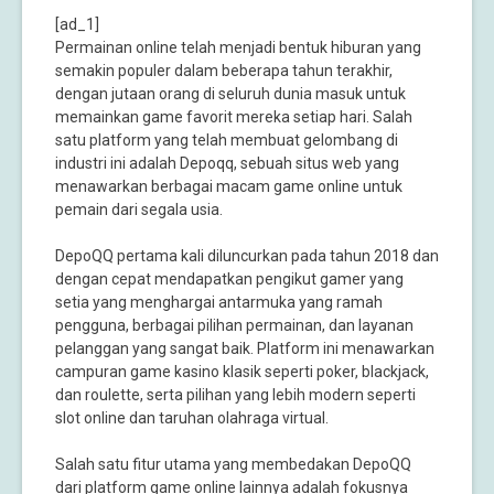
[ad_1]
Permainan online telah menjadi bentuk hiburan yang
semakin populer dalam beberapa tahun terakhir,
dengan jutaan orang di seluruh dunia masuk untuk
memainkan game favorit mereka setiap hari. Salah
satu platform yang telah membuat gelombang di
industri ini adalah Depoqq, sebuah situs web yang
menawarkan berbagai macam game online untuk
pemain dari segala usia.
DepoQQ pertama kali diluncurkan pada tahun 2018 dan
dengan cepat mendapatkan pengikut gamer yang
setia yang menghargai antarmuka yang ramah
pengguna, berbagai pilihan permainan, dan layanan
pelanggan yang sangat baik. Platform ini menawarkan
campuran game kasino klasik seperti poker, blackjack,
dan roulette, serta pilihan yang lebih modern seperti
slot online dan taruhan olahraga virtual.
Salah satu fitur utama yang membedakan DepoQQ
dari platform game online lainnya adalah fokusnya