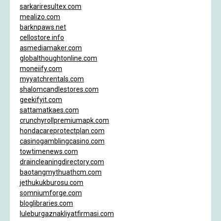
sarkariresultex.com
mealizo.com
barknpaws.net
cellostore.info
asmediamaker.com
globalthoughtonline.com
moneiify.com
myyatchrentals.com
shalomcandlestores.com
geekifyit.com
sattamatkaes.com
crunchyrollpremiumapk.com
hondacareprotectplan.com
casinogamblingcasino.com
towtimenews.com
draincleaningdirectory.com
baotangmythuathcm.com
jethukukburosu.com
somniumforge.com
bloglibraries.com
luleburgaznakliyatfirmasi.com