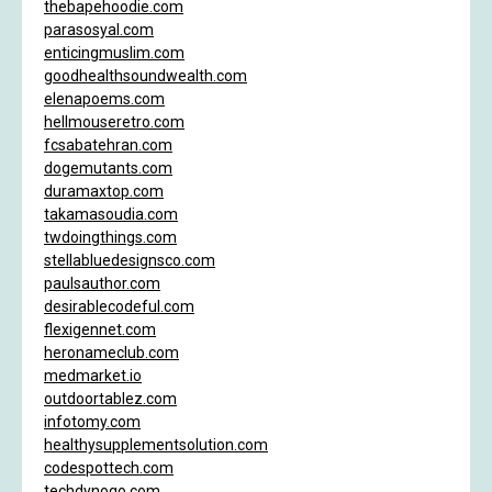
thebapehoodie.com
parasosyal.com
enticingmuslim.com
goodhealthsoundwealth.com
elenapoems.com
hellmouseretro.com
fcsabatehran.com
dogemutants.com
duramaxtop.com
takamasoudia.com
twdoingthings.com
stellabluedesignsco.com
paulsauthor.com
desirablecodeful.com
flexigennet.com
heronameclub.com
medmarket.io
outdoortablez.com
infotomy.com
healthysupplementsolution.com
codespottech.com
techdynogo.com