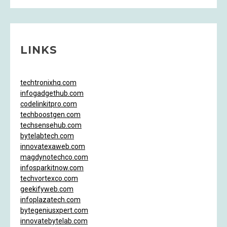
LINKS
techtronixhq.com
infogadgethub.com
codelinkitpro.com
techboostgen.com
techsensehub.com
bytelabtech.com
innovatexaweb.com
magdynotechco.com
infosparkitnow.com
techvortexco.com
geekifyweb.com
infoplazatech.com
bytegeniusxpert.com
innovatebytelab.com