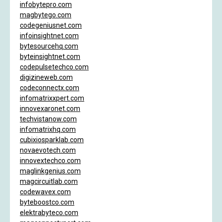
infobytepro.com
magbytego.com
codegeniusnet.com
infoinsightnet.com
bytesourcehq.com
byteinsightnet.com
codepulsetechco.com
digizineweb.com
codeconnectx.com
infomatrixxpert.com
innovexaronet.com
techvistanow.com
infomatrixhq.com
cubixiosparklab.com
novaevotech.com
innovextechco.com
maglinkgenius.com
magcircuitlab.com
codewavex.com
byteboostco.com
elektrabyteco.com