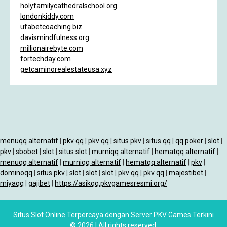
holyfamilycathedralschool.org
londonkiddy.com
ufabetcoaching.biz
davismindfulness.org
millionairebyte.com
fortechday.com
getcaminorealestateusa.xyz
menuqq alternatif
|
pkv qq
|
pkv qq
|
situs pkv
|
situs qq
|
qq poker
|
slot
|
pkv
|
sbobet
|
slot
|
situs slot
|
murniqq alternatif
|
hematqq alternatif
|
menuqq alternatif
|
murniqq alternatif
|
hematqq alternatif
|
pkv
|
dominoqq
|
situs pkv
|
slot
|
slot
|
slot
|
pkv qq
|
pkv qq
|
majestibet
|
miyaqq
|
gajibet
|
https://asikqq.pkvgamesresmi.org/
Situs Slot Online Terpercaya dengan Server PKV Games Terkini
©
2026
|
All rights reserved.