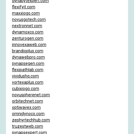
dynabytexpert.com
flexifyit.com
maxxiogo.com
novusgotech.com
nextronnet.com
dynamoxco.com
zenturogen.com
innovexaweb.com
brandioplus.com
dynawebpro.com
synapsegen.com
flexipathlab.com
vividushq.com
vortexaplus.com
cubixiogo.com
novuspherenet.com
orbitechnet.com
optiwavex.com
omnidynoco.com
zephyrtechhub.com
truzestweb.com
synapsexpert.com