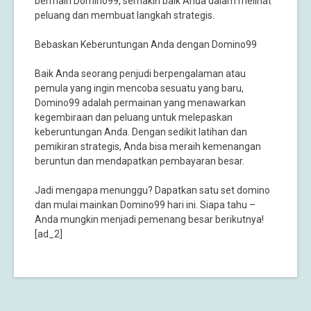
bermain Domino99, semakin baik Anda dalam melihat
peluang dan membuat langkah strategis.
Bebaskan Keberuntungan Anda dengan Domino99
Baik Anda seorang penjudi berpengalaman atau
pemula yang ingin mencoba sesuatu yang baru,
Domino99 adalah permainan yang menawarkan
kegembiraan dan peluang untuk melepaskan
keberuntungan Anda. Dengan sedikit latihan dan
pemikiran strategis, Anda bisa meraih kemenangan
beruntun dan mendapatkan pembayaran besar.
Jadi mengapa menunggu? Dapatkan satu set domino
dan mulai mainkan Domino99 hari ini. Siapa tahu –
Anda mungkin menjadi pemenang besar berikutnya!
[ad_2]