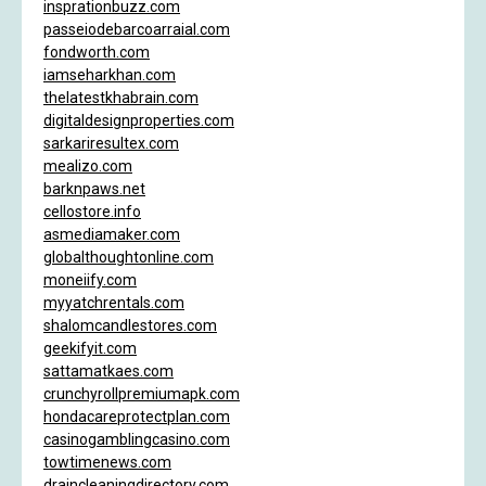
insprationbuzz.com
passeiodebarcoarraial.com
fondworth.com
iamseharkhan.com
thelatestkhabrain.com
digitaldesignproperties.com
sarkariresultex.com
mealizo.com
barknpaws.net
cellostore.info
asmediamaker.com
globalthoughtonline.com
moneiify.com
myyatchrentals.com
shalomcandlestores.com
geekifyit.com
sattamatkaes.com
crunchyrollpremiumapk.com
hondacareprotectplan.com
casinogamblingcasino.com
towtimenews.com
draincleaningdirectory.com