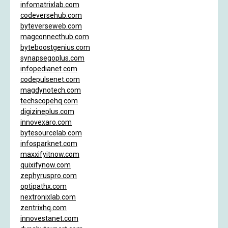
infomatrixlab.com
codeversehub.com
byteverseweb.com
magconnecthub.com
byteboostgenius.com
synapsegoplus.com
infopedianet.com
codepulsenet.com
magdynotech.com
techscopehq.com
digizineplus.com
innovexaro.com
bytesourcelab.com
infosparknet.com
maxxifyitnow.com
quixifynow.com
zephyruspro.com
optipathx.com
nextronixlab.com
zentrixhq.com
innovestanet.com