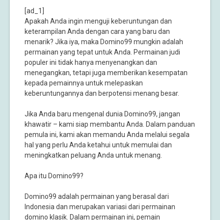
[ad_1]
Apakah Anda ingin menguji keberuntungan dan
keterampilan Anda dengan cara yang baru dan
menarik? Jika iya, maka Domino99 mungkin adalah
permainan yang tepat untuk Anda. Permainan judi
populer ini tidak hanya menyenangkan dan
menegangkan, tetapi juga memberikan kesempatan
kepada pemainnya untuk melepaskan
keberuntungannya dan berpotensi menang besar.
Jika Anda baru mengenal dunia Domino99, jangan
khawatir – kami siap membantu Anda. Dalam panduan
pemula ini, kami akan memandu Anda melalui segala
hal yang perlu Anda ketahui untuk memulai dan
meningkatkan peluang Anda untuk menang.
Apa itu Domino99?
Domino99 adalah permainan yang berasal dari
Indonesia dan merupakan variasi dari permainan
domino klasik. Dalam permainan ini, pemain