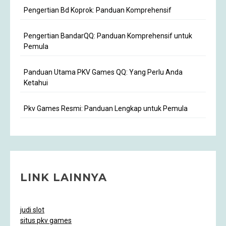
Pengertian Bd Koprok: Panduan Komprehensif
Pengertian BandarQQ: Panduan Komprehensif untuk
Pemula
Panduan Utama PKV Games QQ: Yang Perlu Anda
Ketahui
Pkv Games Resmi: Panduan Lengkap untuk Pemula
LINK LAINNYA
judi slot
situs pkv games