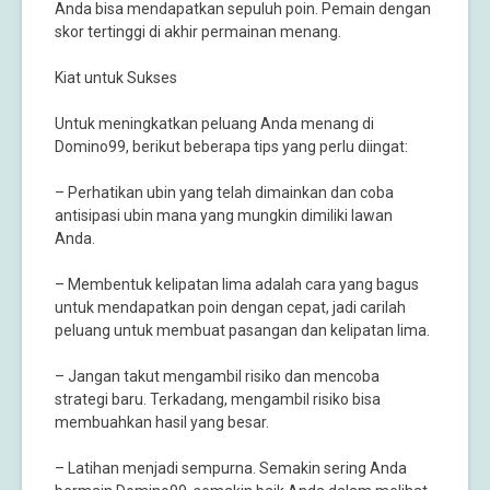
Anda bisa mendapatkan sepuluh poin. Pemain dengan
skor tertinggi di akhir permainan menang.
Kiat untuk Sukses
Untuk meningkatkan peluang Anda menang di
Domino99, berikut beberapa tips yang perlu diingat:
– Perhatikan ubin yang telah dimainkan dan coba
antisipasi ubin mana yang mungkin dimiliki lawan
Anda.
– Membentuk kelipatan lima adalah cara yang bagus
untuk mendapatkan poin dengan cepat, jadi carilah
peluang untuk membuat pasangan dan kelipatan lima.
– Jangan takut mengambil risiko dan mencoba
strategi baru. Terkadang, mengambil risiko bisa
membuahkan hasil yang besar.
– Latihan menjadi sempurna. Semakin sering Anda