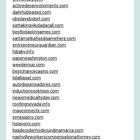
activedesenvolvimento.com
dailyhubpages.com
idnplaysbobet.com
sattakingvikidadacall.com
bestbolaslotgames.com
sattamatkafixedgamehere.com
entrepreneurguardian.com
hibaby.info
paperwashington.com
weedemup.com
bestchancecasino.com
bilalliaqat.com
autodispensadores.com
inductioncooktopp.com
newsmedicaltoday.com
roofingnevada.info
magconnectx.com
synexispro.com
holayomi.com
ligadeciclismodecundinamarca.com
nashvilleworkerscompensationattorney.com