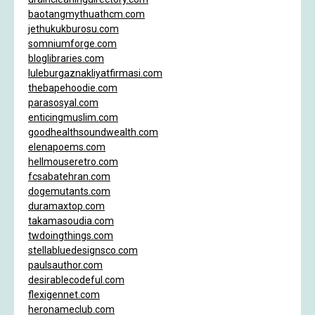
baotangmythuathcm.com
jethukukburosu.com
somniumforge.com
bloglibraries.com
luleburgaznakliyatfirmasi.com
thebapehoodie.com
parasosyal.com
enticingmuslim.com
goodhealthsoundwealth.com
elenapoems.com
hellmouseretro.com
fcsabatehran.com
dogemutants.com
duramaxtop.com
takamasoudia.com
twdoingthings.com
stellabluedesignsco.com
paulsauthor.com
desirablecodeful.com
flexigennet.com
heronameclub.com