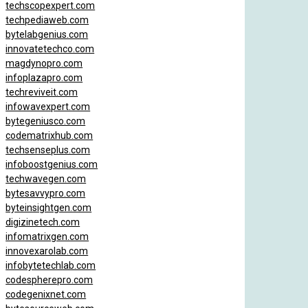
techscopexpert.com
techpediaweb.com
bytelabgenius.com
innovatetechco.com
magdynopro.com
infoplazapro.com
techreviveit.com
infowavexpert.com
bytegeniusco.com
codematrixhub.com
techsenseplus.com
infoboostgenius.com
techwavegen.com
bytesavvypro.com
byteinsightgen.com
digizinetech.com
infomatrixgen.com
innovexarolab.com
infobytetechlab.com
codespherepro.com
codegenixnet.com