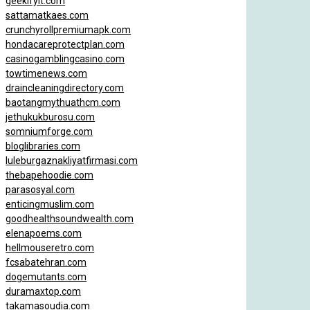
geekifyit.com
sattamatkaes.com
crunchyrollpremiumapk.com
hondacareprotectplan.com
casinogamblingcasino.com
towtimenews.com
draincleaningdirectory.com
baotangmythuathcm.com
jethukukburosu.com
somniumforge.com
bloglibraries.com
luleburgaznakliyatfirmasi.com
thebapehoodie.com
parasosyal.com
enticingmuslim.com
goodhealthsoundwealth.com
elenapoems.com
hellmouseretro.com
fcsabatehran.com
dogemutants.com
duramaxtop.com
takamasoudia.com