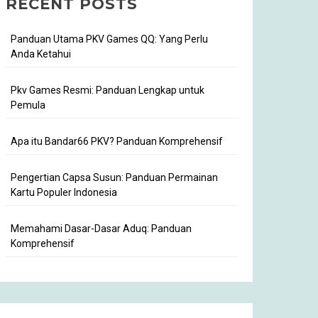
RECENT POSTS
Panduan Utama PKV Games QQ: Yang Perlu
Anda Ketahui
Pkv Games Resmi: Panduan Lengkap untuk
Pemula
Apa itu Bandar66 PKV? Panduan Komprehensif
Pengertian Capsa Susun: Panduan Permainan
Kartu Populer Indonesia
Memahami Dasar-Dasar Aduq: Panduan
Komprehensif