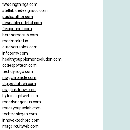
twdoingthings.com
stellabluedesignsco.com
paulsauthor.com
desirablecodeful.com
flexigennet.com
heronameclub.com
medmarket.io
outdoortablez.com
infotomy.com
healthysupplementsolution.com
codespottech.com
techdynogo.com
magchronicle.com
digipediatech.com
maglinkitnow.com
byteinsightweb.com
magdynogenius.com
magsynapselab.com
techtronixgen.com
innovextechpro.com
magcircuitweb.com