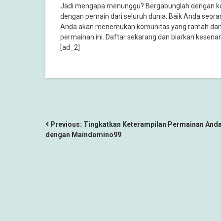
Jadi mengapa menunggu? Bergabunglah dengan kom
dengan pemain dari seluruh dunia. Baik Anda seo
Anda akan menemukan komunitas yang ramah dan 
permainan ini. Daftar sekarang dan biarkan kesena
[ad_2]
POST
Previous:
Tingkatkan Keterampilan Permainan And
dengan Maindomino99
NAVIGATION