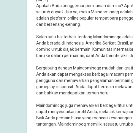
Apakah Anda penggemar permainan domino? Apaka
seluruh dunia? Jika ya, maka Maindominoqq adalah
adalah platform online populer tempat para pengg
dan bersenang-senang.
Salah satu hal terbaik tentang Maindominoqq adala
Anda berada di Indonesia, Amerika Serikat, Brasi
domino untuk diajak bermain. Komunitas internas
baru ke dalam permainan, saat Anda berinteraksi d
Bergabung dengan Maindominoqq mudah dan gratis
Anda akan dapat mengakses berbagai macam perma
pengguna dan menawarkan pengalaman bermain game
gameplay responsif. Anda dapat bermain melawan 
dan bahkan mendapatkan teman baru.
Maindominoqq juga menawarkan berbagai fitur u
dapat menyesuaikan profil Anda, melacak kemajuan
Baik Anda pemain biasa yang mencari kesenangan a
tantangan, Maindominoqq memiliki sesuatu untuk 