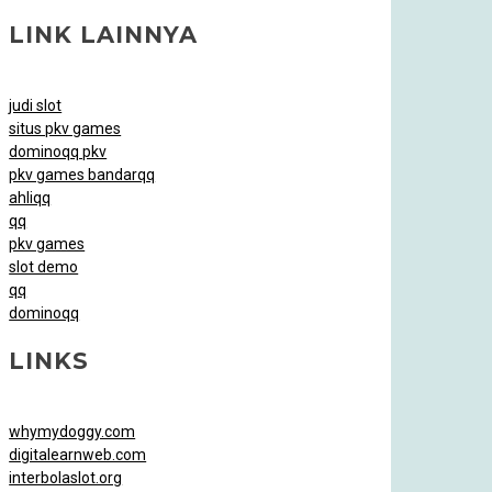
LINK LAINNYA
judi slot
situs pkv games
dominoqq pkv
pkv games bandarqq
ahliqq
qq
pkv games
slot demo
qq
dominoqq
LINKS
whymydoggy.com
digitalearnweb.com
interbolaslot.org