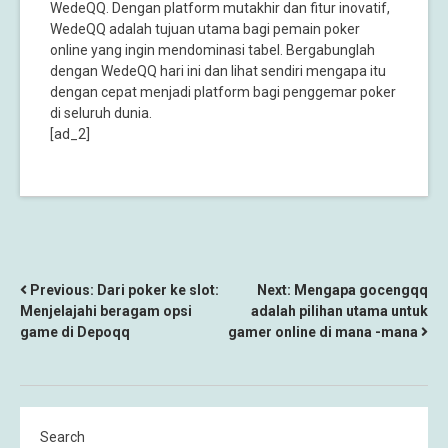
WedeQQ. Dengan platform mutakhir dan fitur inovatif,
WedeQQ adalah tujuan utama bagi pemain poker
online yang ingin mendominasi tabel. Bergabunglah
dengan WedeQQ hari ini dan lihat sendiri mengapa itu
dengan cepat menjadi platform bagi penggemar poker
di seluruh dunia.
[ad_2]
POST
Previous:
Dari poker ke slot:
Next:
Mengapa gocengqq
Menjelajahi beragam opsi
adalah pilihan utama untuk
NAVIGATION
game di Depoqq
gamer online di mana -mana
Search