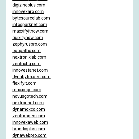
digizineplus.com
innovexaro.com
bytesourcelab.com
infosparknet.com
maxxifyitnow.com
quixifynow.com
zephyruspro.com
optipathx.com
nextronixlab.com
zentrixhq.com
innovestanet.com
dynabytexpert.com
flexifyit.com
maxxiogo.com
novusgotech.com
nextronnet.com
dynamoxco.com
zenturogen.com
innovexaweb.com
brandioplus.com
dynawebpro.com