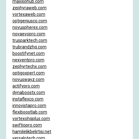
maxxiohub.com
zephyraweb.com
vortexaweb.com
optigeniusco.com
novuspherex.com
novaevopro.com
trusparktech.com
trubrandzhq.com
boostifynet.com
nexventpro.com
zephyrtechx.com
optigoxpert.com
novuswayz.com
actifypro.com
dynaboostx.com
instaflexco.com
innovistapro.com
flexiboostlab.com
vortexohqplus.com
swiftiopro.com
hamilelikbelirtisi.net
versalotech.com