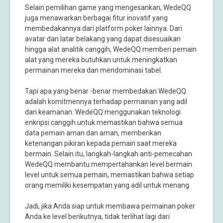
Selain pemilihan game yang mengesankan, WedeQQ
juga menawarkan berbagai fitur inovatif yang
membedakannya dari platform poker lainnya. Dari
avatar dan latar belakang yang dapat disesuaikan
hingga alat analitik canggih, WedeQQ memberi pemain
alat yang mereka butuhkan untuk meningkatkan
permainan mereka dan mendominasi tabel.
Tapi apa yang benar -benar membedakan WedeQQ
adalah komitmennya terhadap permainan yang adil
dan keamanan. WedeQQ menggunakan teknologi
enkripsi canggih untuk memastikan bahwa semua
data pemain aman dan aman, memberikan
ketenangan pikiran kepada pemain saat mereka
bermain. Selain itu, langkah-langkah anti-pemecahan
WedeQQ membantu mempertahankan level bermain
level untuk semua pemain, memastikan bahwa setiap
orang memiliki kesempatan yang adil untuk menang.
Jadi, jika Anda siap untuk membawa permainan poker
Anda ke level berikutnya, tidak terlihat lagi dari