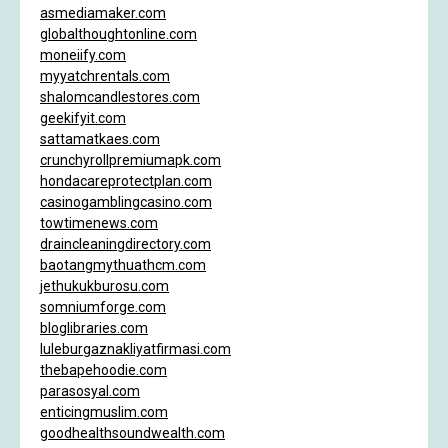
asmediamaker.com
globalthoughtonline.com
moneiify.com
myyatchrentals.com
shalomcandlestores.com
geekifyit.com
sattamatkaes.com
crunchyrollpremiumapk.com
hondacareprotectplan.com
casinogamblingcasino.com
towtimenews.com
draincleaningdirectory.com
baotangmythuathcm.com
jethukukburosu.com
somniumforge.com
bloglibraries.com
luleburgaznakliyatfirmasi.com
thebapehoodie.com
parasosyal.com
enticingmuslim.com
goodhealthsoundwealth.com