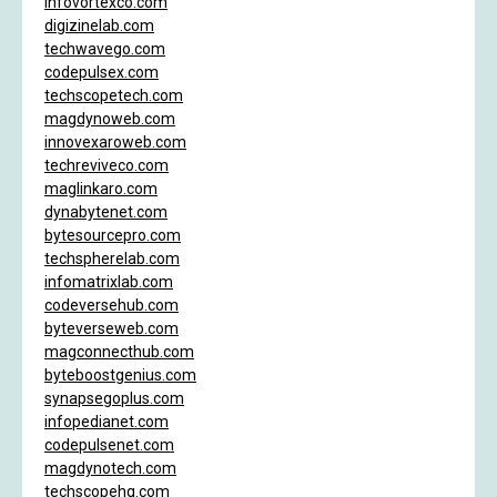
infovortexco.com
digizinelab.com
techwavego.com
codepulsex.com
techscopetech.com
magdynoweb.com
innovexaroweb.com
techreviveco.com
maglinkaro.com
dynabytenet.com
bytesourcepro.com
techspherelab.com
infomatrixlab.com
codeversehub.com
byteverseweb.com
magconnecthub.com
byteboostgenius.com
synapsegoplus.com
infopedianet.com
codepulsenet.com
magdynotech.com
techscopehq.com