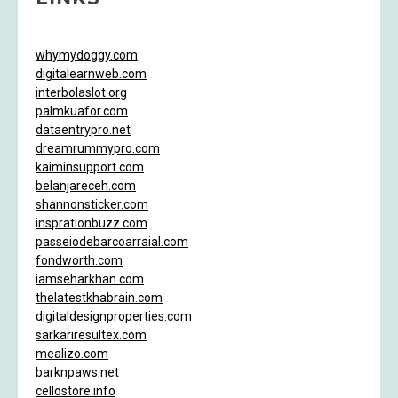
whymydoggy.com
digitalearnweb.com
interbolaslot.org
palmkuafor.com
dataentrypro.net
dreamrummypro.com
kaiminsupport.com
belanjareceh.com
shannonsticker.com
insprationbuzz.com
passeiodebarcoarraial.com
fondworth.com
iamseharkhan.com
thelatestkhabrain.com
digitaldesignproperties.com
sarkariresultex.com
mealizo.com
barknpaws.net
cellostore.info