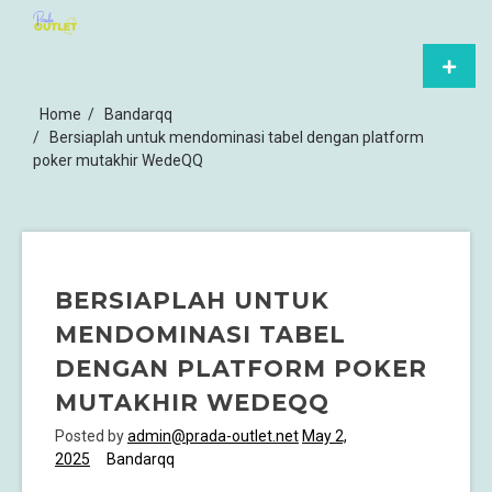
Skip
SITUS SLOT ONLINE
to
content
Primar
MAINKAN DI SITUS SLOT ONLINE TERPERCAYA YANG
TERPERCAYA
Menu
MENGGUNAKAN SERVER PKV GAMES TERKINI UNTUK
Home
Bandarqq
DENGAN SERVER
PENGALAMAN BERMAIN YANG LEBIH LANCAR DAN AMAN.
Bersiaplah untuk mendominasi tabel dengan platform
poker mutakhir WedeQQ
PKV GAMES TERKINI
BERSIAPLAH UNTUK
MENDOMINASI TABEL
DENGAN PLATFORM POKER
MUTAKHIR WEDEQQ
Posted by
admin@prada-outlet.net
May 2,
2025
Bandarqq