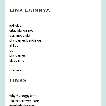
LINK LAINNYA
judi slot
situs pkv games
dominoqq pkv
pkv games bandarqq
ahliqq
qq
pkv games
slot demo
qq
dominoqq
LINKS
whymydoggy.com
digitalearnweb.com
interbolaslot.org