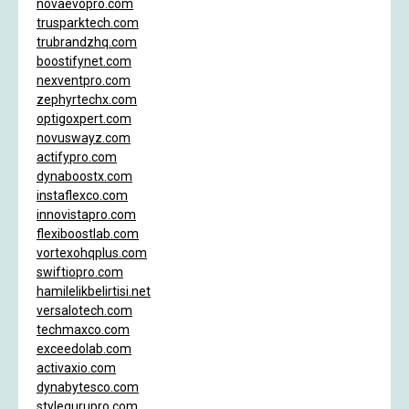
novaevopro.com
trusparktech.com
trubrandzhq.com
boostifynet.com
nexventpro.com
zephyrtechx.com
optigoxpert.com
novuswayz.com
actifypro.com
dynaboostx.com
instaflexco.com
innovistapro.com
flexiboostlab.com
vortexohqplus.com
swiftiopro.com
hamilelikbelirtisi.net
versalotech.com
techmaxco.com
exceedolab.com
activaxio.com
dynabytesco.com
stylegurupro.com