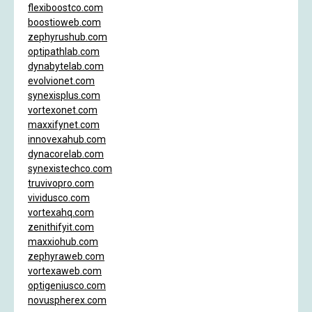
flexiboostco.com
boostioweb.com
zephyrushub.com
optipathlab.com
dynabytelab.com
evolvionet.com
synexisplus.com
vortexonet.com
maxxifynet.com
innovexahub.com
dynacorelab.com
synexistechco.com
truvivopro.com
vividusco.com
vortexahq.com
zenithifyit.com
maxxiohub.com
zephyraweb.com
vortexaweb.com
optigeniusco.com
novuspherex.com