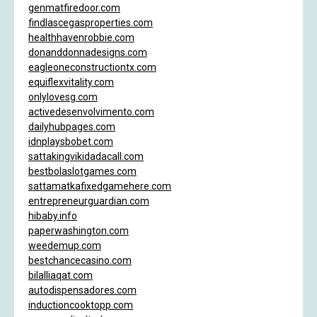
genmatfiredoor.com
findlascegasproperties.com
healthhavenrobbie.com
donanddonnadesigns.com
eagleoneconstructiontx.com
equiflexvitality.com
onlylovesg.com
activedesenvolvimento.com
dailyhubpages.com
idnplaysbobet.com
sattakingvikidadacall.com
bestbolaslotgames.com
sattamatkafixedgamehere.com
entrepreneurguardian.com
hibaby.info
paperwashington.com
weedemup.com
bestchancecasino.com
bilalliaqat.com
autodispensadores.com
inductioncooktopp.com