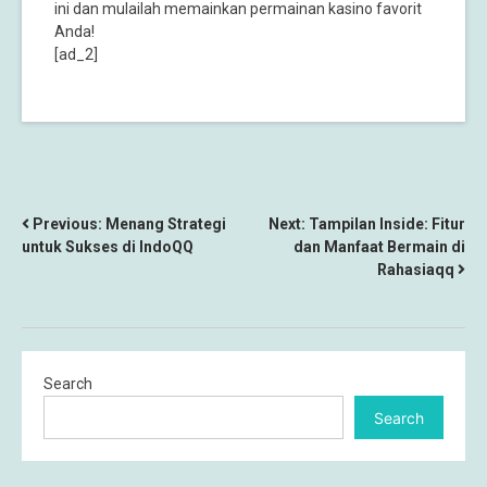
ini dan mulailah memainkan permainan kasino favorit
Anda!
[ad_2]
POST
Previous:
Menang Strategi
Next:
Tampilan Inside: Fitur
untuk Sukses di IndoQQ
dan Manfaat Bermain di
NAVIGATION
Rahasiaqq
Search
Search