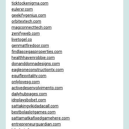
ticktockenigma.com
eulerxr.com
geekifygenius.com
orbitextech.com
magconnecttech.com
zenifyweb.com
livetogel.co
genmatfiredoor.com
findlascegasproperties.com
healthhavenrobbie.com
donanddonnadesigns.com
eagleoneconstructiontx.com
equiflexvitality.com
onlylovesg.com
activedesenvolvimento.com
dailyhubpages.com
idnplaysbobet.com
sattakingvikidadacall.com
bestbolaslotgames.com
sattamatkafixedgamehere.com
entrepreneurguardian.com