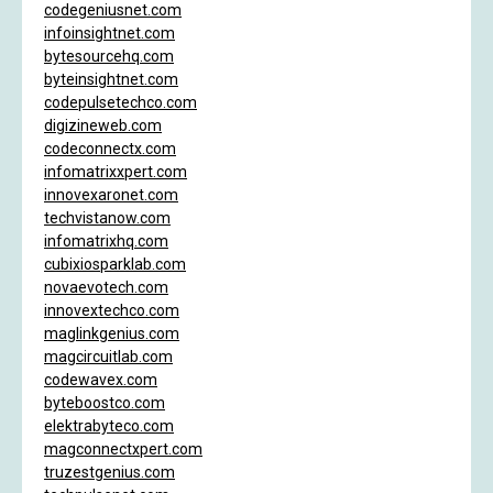
codegeniusnet.com
infoinsightnet.com
bytesourcehq.com
byteinsightnet.com
codepulsetechco.com
digizineweb.com
codeconnectx.com
infomatrixxpert.com
innovexaronet.com
techvistanow.com
infomatrixhq.com
cubixiosparklab.com
novaevotech.com
innovextechco.com
maglinkgenius.com
magcircuitlab.com
codewavex.com
byteboostco.com
elektrabyteco.com
magconnectxpert.com
truzestgenius.com