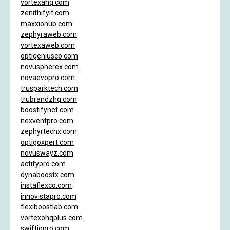
vortexahq.com
zenithifyit.com
maxxiohub.com
zephyraweb.com
vortexaweb.com
optigeniusco.com
novuspherex.com
novaevopro.com
trusparktech.com
trubrandzhq.com
boostifynet.com
nexventpro.com
zephyrtechx.com
optigoxpert.com
novuswayz.com
actifypro.com
dynaboostx.com
instaflexco.com
innovistapro.com
flexiboostlab.com
vortexohqplus.com
swiftiopro.com