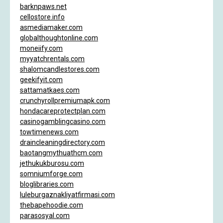
barknpaws.net
cellostore.info
asmediamaker.com
globalthoughtonline.com
moneiify.com
myyatchrentals.com
shalomcandlestores.com
geekifyit.com
sattamatkaes.com
crunchyrollpremiumapk.com
hondacareprotectplan.com
casinogamblingcasino.com
towtimenews.com
draincleaningdirectory.com
baotangmythuathcm.com
jethukukburosu.com
somniumforge.com
bloglibraries.com
luleburgaznakliyatfirmasi.com
thebapehoodie.com
parasosyal.com