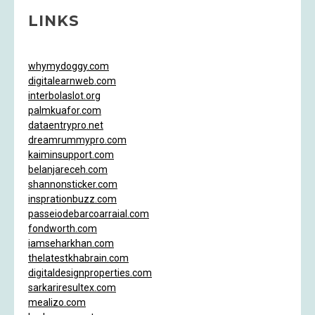
LINKS
whymydoggy.com
digitalearnweb.com
interbolaslot.org
palmkuafor.com
dataentrypro.net
dreamrummypro.com
kaiminsupport.com
belanjareceh.com
shannonsticker.com
insprationbuzz.com
passeiodebarcoarraial.com
fondworth.com
iamseharkhan.com
thelatestkhabrain.com
digitaldesignproperties.com
sarkariresultex.com
mealizo.com