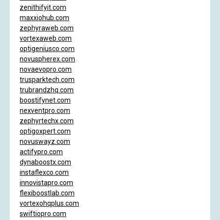
zenithifyit.com
maxxiohub.com
zephyraweb.com
vortexaweb.com
optigeniusco.com
novuspherex.com
novaevopro.com
trusparktech.com
trubrandzhq.com
boostifynet.com
nexventpro.com
zephyrtechx.com
optigoxpert.com
novuswayz.com
actifypro.com
dynaboostx.com
instaflexco.com
innovistapro.com
flexiboostlab.com
vortexohqplus.com
swiftiopro.com