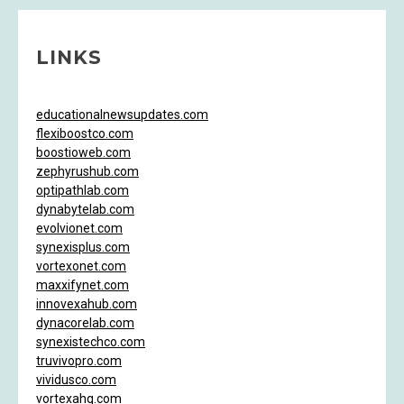
LINKS
educationalnewsupdates.com
flexiboostco.com
boostioweb.com
zephyrushub.com
optipathlab.com
dynabytelab.com
evolvionet.com
synexisplus.com
vortexonet.com
maxxifynet.com
innovexahub.com
dynacorelab.com
synexistechco.com
truvivopro.com
vividusco.com
vortexahq.com