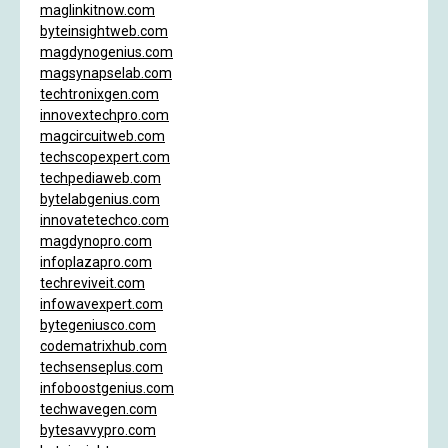
maglinkitnow.com
byteinsightweb.com
magdynogenius.com
magsynapselab.com
techtronixgen.com
innovextechpro.com
magcircuitweb.com
techscopexpert.com
techpediaweb.com
bytelabgenius.com
innovatetechco.com
magdynopro.com
infoplazapro.com
techreviveit.com
infowavexpert.com
bytegeniusco.com
codematrixhub.com
techsenseplus.com
infoboostgenius.com
techwavegen.com
bytesavvypro.com