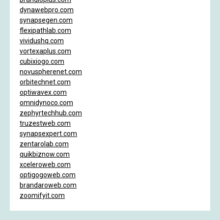
dynawebpro.com
synapsegen.com
flexipathlab.com
vividushq.com
vortexaplus.com
cubixiogo.com
novuspherenet.com
orbitechnet.com
optiwavex.com
omnidynoco.com
zephyrtechhub.com
truzestweb.com
synapsexpert.com
zentarolab.com
quikbiznow.com
xceleroweb.com
optigogoweb.com
brandaroweb.com
zoomifyit.com