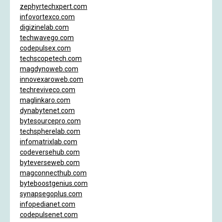
zephyrtechxpert.com
infovortexco.com
digizinelab.com
techwavego.com
codepulsex.com
techscopetech.com
magdynoweb.com
innovexaroweb.com
techreviveco.com
maglinkaro.com
dynabytenet.com
bytesourcepro.com
techspherelab.com
infomatrixlab.com
codeversehub.com
byteverseweb.com
magconnecthub.com
byteboostgenius.com
synapsegoplus.com
infopedianet.com
codepulsenet.com