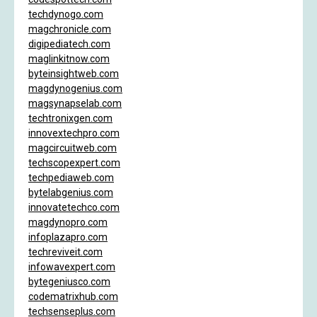
techdynogo.com
magchronicle.com
digipediatech.com
maglinkitnow.com
byteinsightweb.com
magdynogenius.com
magsynapselab.com
techtronixgen.com
innovextechpro.com
magcircuitweb.com
techscopexpert.com
techpediaweb.com
bytelabgenius.com
innovatetechco.com
magdynopro.com
infoplazapro.com
techreviveit.com
infowavexpert.com
bytegeniusco.com
codematrixhub.com
techsenseplus.com