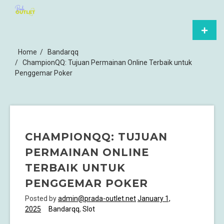
Skip
SITUS SLOT ONLINE
to
content
Primar
MAINKAN DI SITUS SLOT ONLINE TERPERCAYA YANG
TERPERCAYA
Menu
MENGGUNAKAN SERVER PKV GAMES TERKINI UNTUK
Home
Bandarqq
DENGAN SERVER
PENGALAMAN BERMAIN YANG LEBIH LANCAR DAN AMAN.
ChampionQQ: Tujuan Permainan Online Terbaik untuk
Penggemar Poker
PKV GAMES TERKINI
CHAMPIONQQ: TUJUAN
PERMAINAN ONLINE
TERBAIK UNTUK
PENGGEMAR POKER
Posted by
admin@prada-outlet.net
January 1,
2025
Bandarqq
,
Slot