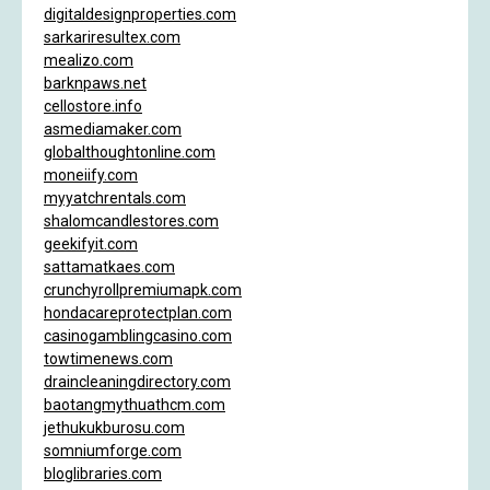
digitaldesignproperties.com
sarkariresultex.com
mealizo.com
barknpaws.net
cellostore.info
asmediamaker.com
globalthoughtonline.com
moneiify.com
myyatchrentals.com
shalomcandlestores.com
geekifyit.com
sattamatkaes.com
crunchyrollpremiumapk.com
hondacareprotectplan.com
casinogamblingcasino.com
towtimenews.com
draincleaningdirectory.com
baotangmythuathcm.com
jethukukburosu.com
somniumforge.com
bloglibraries.com