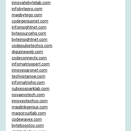
innovatebytelab.com
infobytepro.com
magbytego.com
codegeniusnet.com
infoinsightnet.com
bytesourcehq.com
byteinsightnet.com
codepulsetechco.com
digizineweb.com
codeconnectx.com
infomatrixxpert.com
innovexaronet.com
techvistanow.com
infomatrixhq.com
cubixiosparklab.com
novaevotech.com
innovextechco.com
maglinkgenius.com
magcircuitlab.com
codewavex.com
byteboostco.com