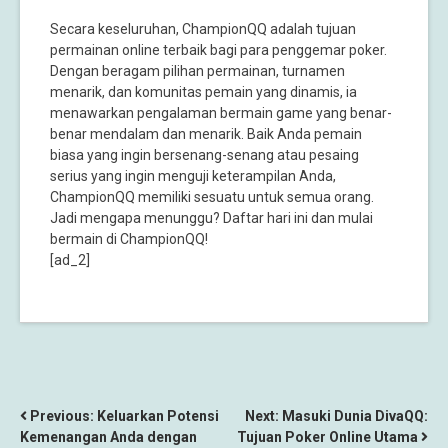
Secara keseluruhan, ChampionQQ adalah tujuan
permainan online terbaik bagi para penggemar poker.
Dengan beragam pilihan permainan, turnamen
menarik, dan komunitas pemain yang dinamis, ia
menawarkan pengalaman bermain game yang benar-
benar mendalam dan menarik. Baik Anda pemain
biasa yang ingin bersenang-senang atau pesaing
serius yang ingin menguji keterampilan Anda,
ChampionQQ memiliki sesuatu untuk semua orang.
Jadi mengapa menunggu? Daftar hari ini dan mulai
bermain di ChampionQQ!
[ad_2]
POST
Previous:
Keluarkan Potensi
Next:
Masuki Dunia DivaQQ:
Kemenangan Anda dengan
Tujuan Poker Online Utama