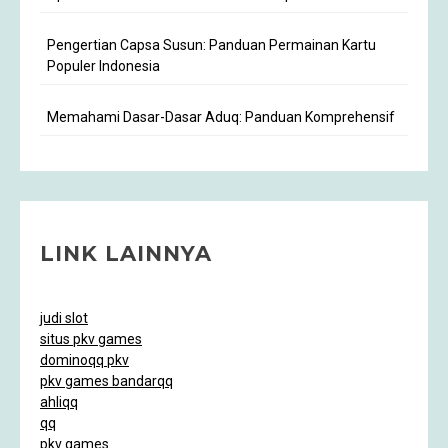
Pengertian Capsa Susun: Panduan Permainan Kartu
Populer Indonesia
Memahami Dasar-Dasar Aduq: Panduan Komprehensif
LINK LAINNYA
judi slot
situs pkv games
dominoqq pkv
pkv games bandarqq
ahliqq
qq
pkv games