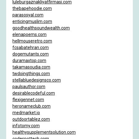
luleburgaznakliyatfirmasi.com
thebapehoodie.com
parasosyal.com
enticingmuslim.com
goodhealthsoundwealth.com
elenapoems.com
hellmouseretro.com
fcsabatehran.com
dogemutants.com
duramaxtop.com
takamasoudia.com
twdoingthings.com
stellabluedesignsco.com
paulsauthor.com
desirablecodeful.com
flexigennet.com
heronameclub.com
medmarket.io
outdoortablez.com
infotomy.com
healthysupplementsolution.com
codespottech.com