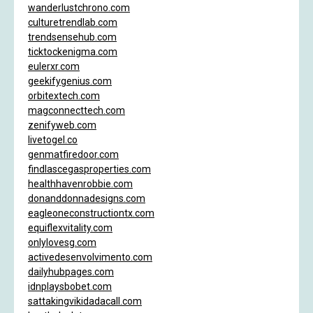
wanderlustchrono.com
culturetrendlab.com
trendsensehub.com
ticktockenigma.com
eulerxr.com
geekifygenius.com
orbitextech.com
magconnecttech.com
zenifyweb.com
livetogel.co
genmatfiredoor.com
findlascegasproperties.com
healthhavenrobbie.com
donanddonnadesigns.com
eagleoneconstructiontx.com
equiflexvitality.com
onlylovesg.com
activedesenvolvimento.com
dailyhubpages.com
idnplaysbobet.com
sattakingvikidadacall.com