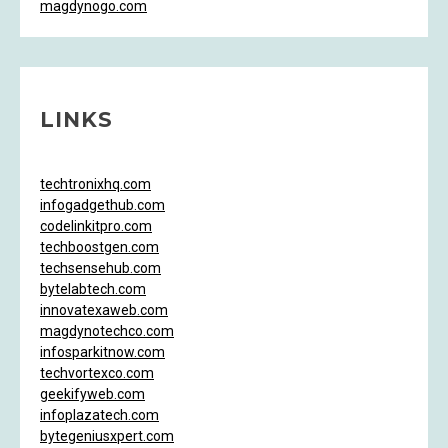
magdynogo.com
LINKS
techtronixhq.com
infogadgethub.com
codelinkitpro.com
techboostgen.com
techsensehub.com
bytelabtech.com
innovatexaweb.com
magdynotechco.com
infosparkitnow.com
techvortexco.com
geekifyweb.com
infoplazatech.com
bytegeniusxpert.com