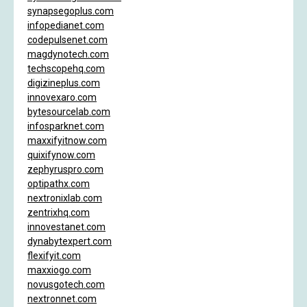
synapsegoplus.com
infopedianet.com
codepulsenet.com
magdynotech.com
techscopehq.com
digizineplus.com
innovexaro.com
bytesourcelab.com
infosparknet.com
maxxifyitnow.com
quixifynow.com
zephyruspro.com
optipathx.com
nextronixlab.com
zentrixhq.com
innovestanet.com
dynabytexpert.com
flexifyit.com
maxxiogo.com
novusgotech.com
nextronnet.com