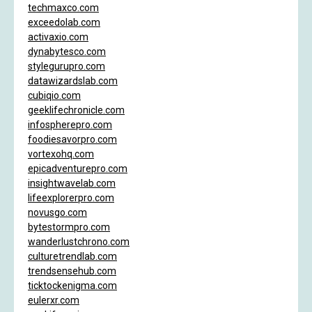
techmaxco.com
exceedolab.com
activaxio.com
dynabytesco.com
stylegurupro.com
datawizardslab.com
cubiqio.com
geeklifechronicle.com
infospherepro.com
foodiesavorpro.com
vortexohq.com
epicadventurepro.com
insightwavelab.com
lifeexplorerpro.com
novusgo.com
bytestormpro.com
wanderlustchrono.com
culturetrendlab.com
trendsensehub.com
ticktockenigma.com
eulerxr.com