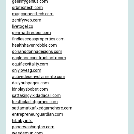
geekifygenius.com
orbitextech.com
magconnecttech.com
zenifyweb.com
livetogel.co
genmatfiredoor.com
findlascegasproperties.com
healthhavenrobbie.com
donanddonnadesigns.com
eagleoneconstructiontx.com
equiflexvitality.com
onlylovesg.com
activedesenvolvimento.com
dailyhubpages.com
idnplaysbobet.com
sattakingvikidadacall.com
bestbolaslotgames.com
sattamatkafixedgamehere.com
entrepreneurguardian.com
hibaby.info
paperwashington.com
weedemup.com