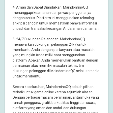
4. Aman dan Dapat Diandalkan: MaindominoQQ
menanggapi keamanan dan privasi penggunanya
dengan serius. Platform ini menggunakan teknologi
enkripsi canggih untuk memastikan bahwa informasi
pribadi dan transaksi keuangan Anda aman dan aman.
5. 24/7 Dukungan Pelanggan: MaindominoQQ
menawarkan dukungan pelanggan 24/7 untuk
membantu Anda dengan pertanyaan atau masalah
yang mungkin Anda miliki saat menggunakan
platform. Apakah Anda memerlukan bantuan dengan
permainan atau memiliki masalah teknis, tim
dukungan pelanggan di MaindominoQQ selalu tersedia
untuk membantu.
Secara keseluruhan, MaindominoQQ adalah pilihan
terbaik untuk game online karena sejumlah alasan.
Dengan berbagai macam permainan, antarmuka yang
ramah pengguna, grafik berkualitas tinggi dan suara,
platform yang aman dan andal, dan dukungan