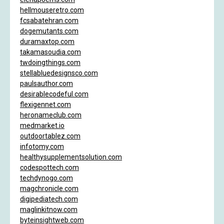
hellmouseretro.com
fcsabatehran.com
dogemutants.com
duramaxtop.com
takamasoudia.com
twdoingthings.com
stellabluedesignsco.com
paulsauthor.com
desirablecodeful.com
flexigennet.com
heronameclub.com
medmarket.io
outdoortablez.com
infotomy.com
healthysupplementsolution.com
codespottech.com
techdynogo.com
magchronicle.com
digipediatech.com
maglinkitnow.com
byteinsightweb.com