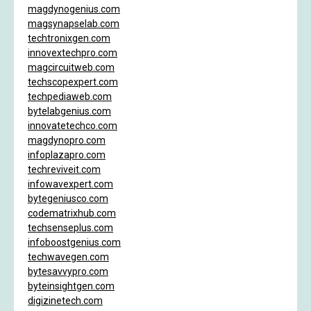
magdynogenius.com
magsynapselab.com
techtronixgen.com
innovextechpro.com
magcircuitweb.com
techscopexpert.com
techpediaweb.com
bytelabgenius.com
innovatetechco.com
magdynopro.com
infoplazapro.com
techreviveit.com
infowavexpert.com
bytegeniusco.com
codematrixhub.com
techsenseplus.com
infoboostgenius.com
techwavegen.com
bytesavvypro.com
byteinsightgen.com
digizinetech.com