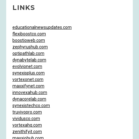
LINKS
educationalnewsupdates.com
flexiboostco.com
boostioweb.com
zephyrushub.com
optipathlab.com
dynabytelab.com
evolvionet.com
synexisplus.com
vortexonet.com
maxxifynet.com
innovexahub.com
dynacorelab.com
synexistechco.com
truvivopro.com
vividusco.com
vortexahq.com
zenithifyit.com
maxxiohub.com