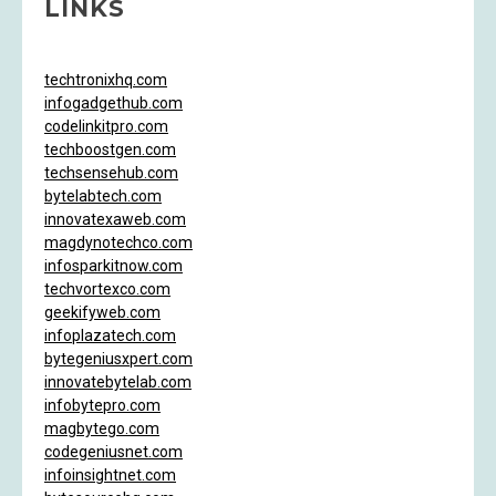
LINKS
techtronixhq.com
infogadgethub.com
codelinkitpro.com
techboostgen.com
techsensehub.com
bytelabtech.com
innovatexaweb.com
magdynotechco.com
infosparkitnow.com
techvortexco.com
geekifyweb.com
infoplazatech.com
bytegeniusxpert.com
innovatebytelab.com
infobytepro.com
magbytego.com
codegeniusnet.com
infoinsightnet.com