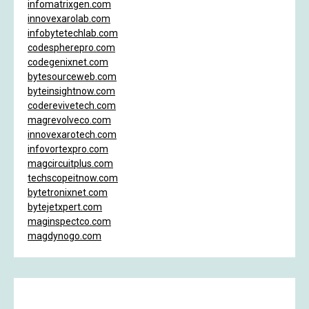
infomatrixgen.com
innovexarolab.com
infobytetechlab.com
codespherepro.com
codegenixnet.com
bytesourceweb.com
byteinsightnow.com
coderevivetech.com
magrevolveco.com
innovexarotech.com
infovortexpro.com
magcircuitplus.com
techscopeitnow.com
bytetronixnet.com
bytejetxpert.com
maginspectco.com
magdynogo.com