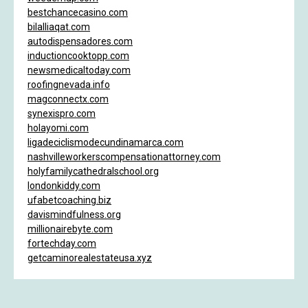
bestchancecasino.com
bilalliaqat.com
autodispensadores.com
inductioncooktopp.com
newsmedicaltoday.com
roofingnevada.info
magconnectx.com
synexispro.com
holayomi.com
ligadeciclismodecundinamarca.com
nashvilleworkerscompensationattorney.com
holyfamilycathedralschool.org
londonkiddy.com
ufabetcoaching.biz
davismindfulness.org
millionairebyte.com
fortechday.com
getcaminorealestateusa.xyz