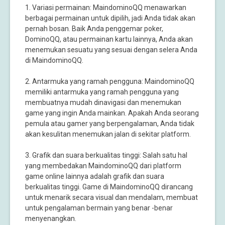
1. Variasi permainan: MaindominoQQ menawarkan
berbagai permainan untuk dipilih, jadi Anda tidak akan
pernah bosan. Baik Anda penggemar poker,
DominoQQ, atau permainan kartu lainnya, Anda akan
menemukan sesuatu yang sesuai dengan selera Anda
di MaindominoQQ.
2. Antarmuka yang ramah pengguna: MaindominoQQ
memiliki antarmuka yang ramah pengguna yang
membuatnya mudah dinavigasi dan menemukan
game yang ingin Anda mainkan. Apakah Anda seorang
pemula atau gamer yang berpengalaman, Anda tidak
akan kesulitan menemukan jalan di sekitar platform.
3. Grafik dan suara berkualitas tinggi: Salah satu hal
yang membedakan MaindominoQQ dari platform
game online lainnya adalah grafik dan suara
berkualitas tinggi. Game di MaindominoQQ dirancang
untuk menarik secara visual dan mendalam, membuat
untuk pengalaman bermain yang benar -benar
menyenangkan.