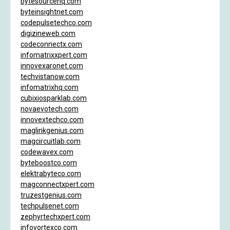
bytesourcehq.com
byteinsightnet.com
codepulsetechco.com
digizineweb.com
codeconnectx.com
infomatrixxpert.com
innovexaronet.com
techvistanow.com
infomatrixhq.com
cubixiosparklab.com
novaevotech.com
innovextechco.com
maglinkgenius.com
magcircuitlab.com
codewavex.com
byteboostco.com
elektrabyteco.com
magconnectxpert.com
truzestgenius.com
techpulsenet.com
zephyrtechxpert.com
infovortexco.com