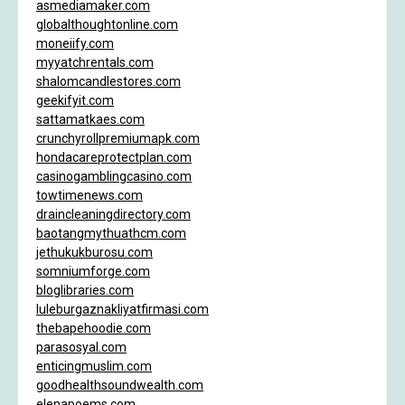
asmediamaker.com
globalthoughtonline.com
moneiify.com
myyatchrentals.com
shalomcandlestores.com
geekifyit.com
sattamatkaes.com
crunchyrollpremiumapk.com
hondacareprotectplan.com
casinogamblingcasino.com
towtimenews.com
draincleaningdirectory.com
baotangmythuathcm.com
jethukukburosu.com
somniumforge.com
bloglibraries.com
luleburgaznakliyatfirmasi.com
thebapehoodie.com
parasosyal.com
enticingmuslim.com
goodhealthsoundwealth.com
elenapoems.com