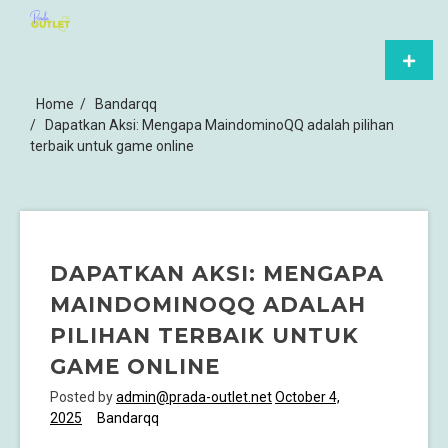
Skip
SITUS SLOT ONLINE
to
content
Primar
MAINKAN DI SITUS SLOT ONLINE TERPERCAYA YANG
TERPERCAYA
Menu
MENGGUNAKAN SERVER PKV GAMES TERKINI UNTUK
Home
Bandarqq
DENGAN SERVER
PENGALAMAN BERMAIN YANG LEBIH LANCAR DAN AMAN.
Dapatkan Aksi: Mengapa MaindominoQQ adalah pilihan
terbaik untuk game online
PKV GAMES TERKINI
DAPATKAN AKSI: MENGAPA
MAINDOMINOQQ ADALAH
PILIHAN TERBAIK UNTUK
GAME ONLINE
Posted by
admin@prada-outlet.net
October 4,
2025
Bandarqq