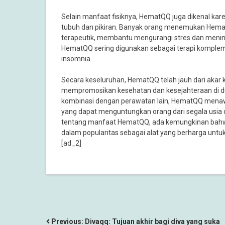
Selain manfaat fisiknya, HematQQ juga dikenal 
tubuh dan pikiran. Banyak orang menemukan Hem
terapeutik, membantu mengurangi stres dan menin
HematQQ sering digunakan sebagai terapi kompleme
insomnia.
Secara keseluruhan, HematQQ telah jauh dari akar k
mempromosikan kesehatan dan kesejahteraan di du
kombinasi dengan perawatan lain, HematQQ menaw
yang dapat menguntungkan orang dari segala usia da
tentang manfaat HematQQ, ada kemungkinan bahwa
dalam popularitas sebagai alat yang berharga unt
[ad_2]
POST
Previous:
Divaqq: Tujuan akhir bagi diva yang suka