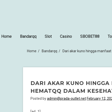
Skip
to
content
MAINKAN DI SITUS SLOT ONLINE TERPERCAYA YA
Home
Bandarqq
Slot
Casino
SBOBET88
To
Home
Bandarqq
Dari akar kuno hingga manfaat
DARI AKAR KUNO HINGGA
HEMATQQ DALAM KESEHA
Posted by
admin@prada-outlet.net
February 12, 20
[ad_1]