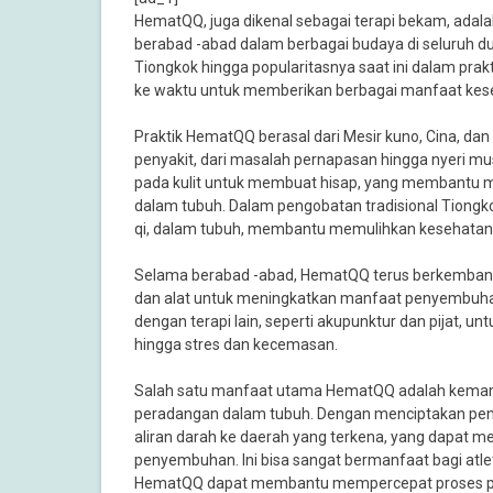
HematQQ, juga dikenal sebagai terapi bekam, adal
berabad -abad dalam berbagai budaya di seluruh dun
Tiongkok hingga popularitasnya saat ini dalam pra
ke waktu untuk memberikan berbagai manfaat kes
Praktik HematQQ berasal dari Mesir kuno, Cina, da
penyakit, dari masalah pernapasan hingga nyeri mu
pada kulit untuk membuat hisap, yang membantu 
dalam tubuh. Dalam pengobatan tradisional Tiongk
qi, dalam tubuh, membantu memulihkan kesehatan 
Selama berabad -abad, HematQQ terus berkembang
dan alat untuk meningkatkan manfaat penyembuha
dengan terapi lain, seperti akupunktur dan pijat, u
hingga stres dan kecemasan.
Salah satu manfaat utama HematQQ adalah kemam
peradangan dalam tubuh. Dengan menciptakan pe
aliran darah ke daerah yang terkena, yang dapat 
penyembuhan. Ini bisa sangat bermanfaat bagi atle
HematQQ dapat membantu mempercepat proses pem