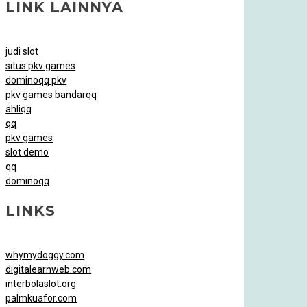
LINK LAINNYA
judi slot
situs pkv games
dominoqq pkv
pkv games bandarqq
ahliqq
qq
pkv games
slot demo
qq
dominoqq
LINKS
whymydoggy.com
digitalearnweb.com
interbolaslot.org
palmkuafor.com