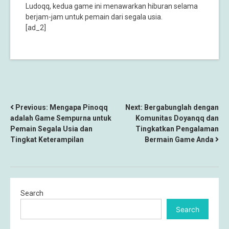
Ludoqq, kedua game ini menawarkan hiburan selama
berjam-jam untuk pemain dari segala usia.
[ad_2]
POST
Previous:
Mengapa Pinoqq
Next:
Bergabunglah dengan
adalah Game Sempurna untuk
Komunitas Doyanqq dan
NAVIGATION
Pemain Segala Usia dan
Tingkatkan Pengalaman
Tingkat Keterampilan
Bermain Game Anda
Search
Search