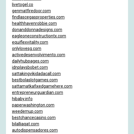
livetogel.co
genmatfiredoor.com
findlascegasproperties.com
healthhavenrobbie.com
donanddonnadesigns.com
eagleoneconstructiontx.com
equiflexvitality.com
onlylovesg.com
activedesenvolvimento.com
dailyhubpages.com
idnplaysbobet.com
sattakingvikidadacall.com
bestbolaslotgames.com
sattamatkafixedgamehere.com
entrepreneurguardian.com
hibaby.info
paperwashington.com
weedemup.com
bestchancecasino.com
bilalliaqat.com
autodispensadores.com