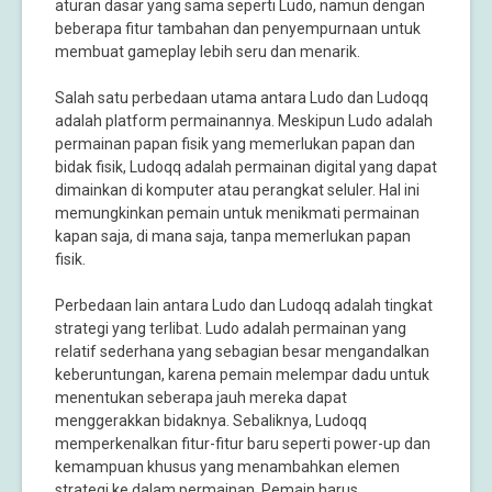
aturan dasar yang sama seperti Ludo, namun dengan
beberapa fitur tambahan dan penyempurnaan untuk
membuat gameplay lebih seru dan menarik.
Salah satu perbedaan utama antara Ludo dan Ludoqq
adalah platform permainannya. Meskipun Ludo adalah
permainan papan fisik yang memerlukan papan dan
bidak fisik, Ludoqq adalah permainan digital yang dapat
dimainkan di komputer atau perangkat seluler. Hal ini
memungkinkan pemain untuk menikmati permainan
kapan saja, di mana saja, tanpa memerlukan papan
fisik.
Perbedaan lain antara Ludo dan Ludoqq adalah tingkat
strategi yang terlibat. Ludo adalah permainan yang
relatif sederhana yang sebagian besar mengandalkan
keberuntungan, karena pemain melempar dadu untuk
menentukan seberapa jauh mereka dapat
menggerakkan bidaknya. Sebaliknya, Ludoqq
memperkenalkan fitur-fitur baru seperti power-up dan
kemampuan khusus yang menambahkan elemen
strategi ke dalam permainan. Pemain harus