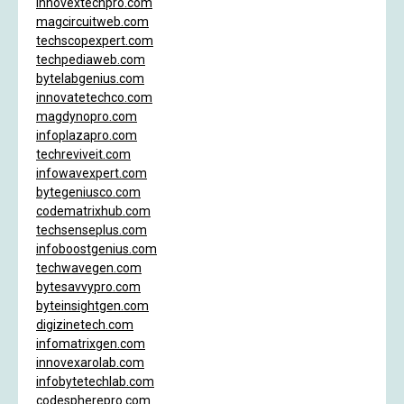
innovextechpro.com
magcircuitweb.com
techscopexpert.com
techpediaweb.com
bytelabgenius.com
innovatetechco.com
magdynopro.com
infoplazapro.com
techreviveit.com
infowavexpert.com
bytegeniusco.com
codematrixhub.com
techsenseplus.com
infoboostgenius.com
techwavegen.com
bytesavvypro.com
byteinsightgen.com
digizinetech.com
infomatrixgen.com
innovexarolab.com
infobytetechlab.com
codespherepro.com