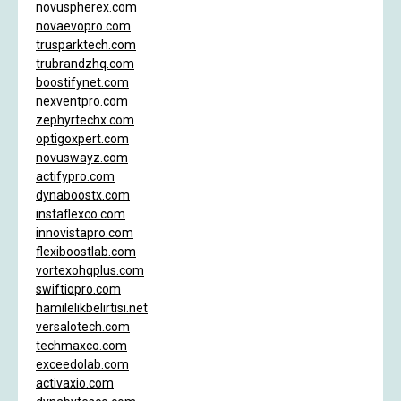
novuspherex.com
novaevopro.com
trusparktech.com
trubrandzhq.com
boostifynet.com
nexventpro.com
zephyrtechx.com
optigoxpert.com
novuswayz.com
actifypro.com
dynaboostx.com
instaflexco.com
innovistapro.com
flexiboostlab.com
vortexohqplus.com
swiftiopro.com
hamilelikbelirtisi.net
versalotech.com
techmaxco.com
exceedolab.com
activaxio.com