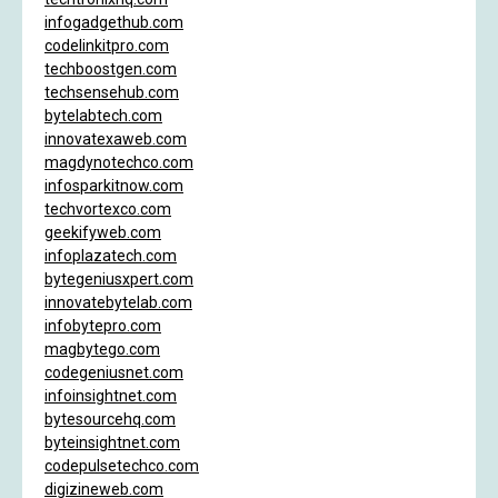
infogadgethub.com
codelinkitpro.com
techboostgen.com
techsensehub.com
bytelabtech.com
innovatexaweb.com
magdynotechco.com
infosparkitnow.com
techvortexco.com
geekifyweb.com
infoplazatech.com
bytegeniusxpert.com
innovatebytelab.com
infobytepro.com
magbytego.com
codegeniusnet.com
infoinsightnet.com
bytesourcehq.com
byteinsightnet.com
codepulsetechco.com
digizineweb.com