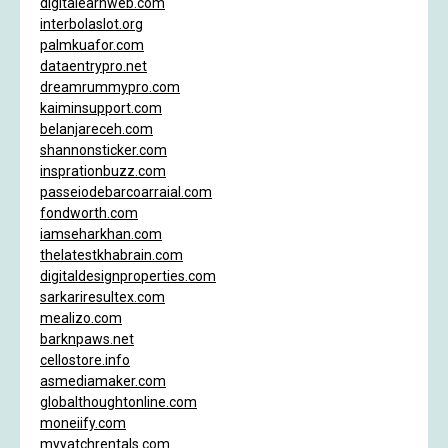
digitalearnweb.com
interbolaslot.org
palmkuafor.com
dataentrypro.net
dreamrummypro.com
kaiminsupport.com
belanjareceh.com
shannonsticker.com
insprationbuzz.com
passeiodebarcoarraial.com
fondworth.com
iamseharkhan.com
thelatestkhabrain.com
digitaldesignproperties.com
sarkariresultex.com
mealizo.com
barknpaws.net
cellostore.info
asmediamaker.com
globalthoughtonline.com
moneiify.com
myyatchrentals.com