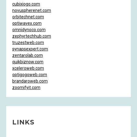
cubixiogo.com
novuspherenet.com
orbitechnet.com
optiwavex.com
omnidynoco.com
zephyrtechhub.com
truzestweb.com
synapsexpert.com
zentarolab.com
quikbiznow.com
xceleroweb.com
optigogoweb.com
brandaroweb.com
zoomifyit.com
LINKS