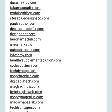
duramaxtop.com
takamasoudia.com
twdoingthings.com
stellabluedesignsco.com
paulsauthor.com
desirablecodeful.com
flexigennet.com
heronameclub.com
medmarket.io
outdoortablez.com
infotomy.com
healthysupplementsolution.com
codespottech.com
techdynogo.com
magchronicle.com
digipediatech.com
maglinkitnow.com
byteinsightweb.com
magdynogenius.com
magsynapselab.com
techtronixgen.com