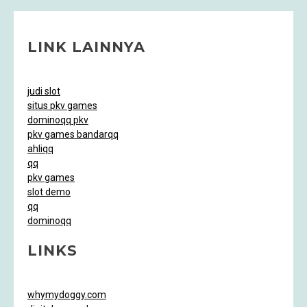
LINK LAINNYA
judi slot
situs pkv games
dominoqq pkv
pkv games bandarqq
ahliqq
qq
pkv games
slot demo
qq
dominoqq
LINKS
whymydoggy.com