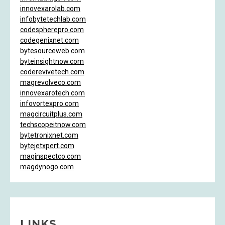
innovexarolab.com
infobytetechlab.com
codespherepro.com
codegenixnet.com
bytesourceweb.com
byteinsightnow.com
coderevivetech.com
magrevolveco.com
innovexarotech.com
infovortexpro.com
magcircuitplus.com
techscopeitnow.com
bytetronixnet.com
bytejetxpert.com
maginspectco.com
magdynogo.com
LINKS