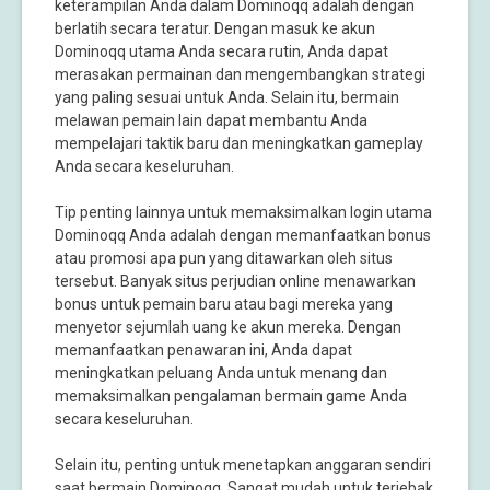
keterampilan Anda dalam Dominoqq adalah dengan
berlatih secara teratur. Dengan masuk ke akun
Dominoqq utama Anda secara rutin, Anda dapat
merasakan permainan dan mengembangkan strategi
yang paling sesuai untuk Anda. Selain itu, bermain
melawan pemain lain dapat membantu Anda
mempelajari taktik baru dan meningkatkan gameplay
Anda secara keseluruhan.
Tip penting lainnya untuk memaksimalkan login utama
Dominoqq Anda adalah dengan memanfaatkan bonus
atau promosi apa pun yang ditawarkan oleh situs
tersebut. Banyak situs perjudian online menawarkan
bonus untuk pemain baru atau bagi mereka yang
menyetor sejumlah uang ke akun mereka. Dengan
memanfaatkan penawaran ini, Anda dapat
meningkatkan peluang Anda untuk menang dan
memaksimalkan pengalaman bermain game Anda
secara keseluruhan.
Selain itu, penting untuk menetapkan anggaran sendiri
saat bermain Dominoqq. Sangat mudah untuk terjebak