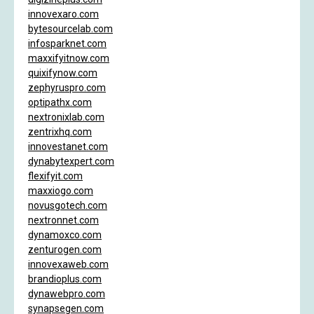
innovexaro.com
bytesourcelab.com
infosparknet.com
maxxifyitnow.com
quixifynow.com
zephyruspro.com
optipathx.com
nextronixlab.com
zentrixhq.com
innovestanet.com
dynabytexpert.com
flexifyit.com
maxxiogo.com
novusgotech.com
nextronnet.com
dynamoxco.com
zenturogen.com
innovexaweb.com
brandioplus.com
dynawebpro.com
synapsegen.com