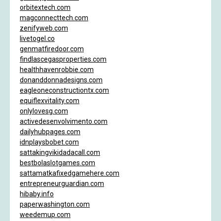
orbitextech.com
magconnecttech.com
zenifyweb.com
livetogel.co
genmatfiredoor.com
findlascegasproperties.com
healthhavenrobbie.com
donanddonnadesigns.com
eagleoneconstructiontx.com
equiflexvitality.com
onlylovesg.com
activedesenvolvimento.com
dailyhubpages.com
idnplaysbobet.com
sattakingvikidadacall.com
bestbolaslotgames.com
sattamatkafixedgamehere.com
entrepreneurguardian.com
hibaby.info
paperwashington.com
weedemup.com