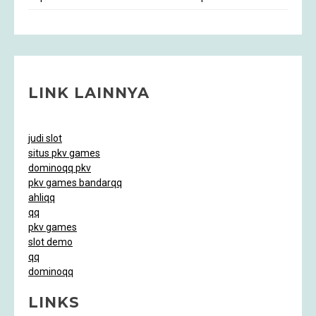
LINK LAINNYA
judi slot
situs pkv games
dominoqq pkv
pkv games bandarqq
ahliqq
qq
pkv games
slot demo
qq
dominoqq
LINKS