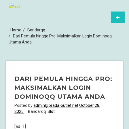
Skip
SITUS SLOT ONLINE
to
content
Primar
MAINKAN DI SITUS SLOT ONLINE TERPERCAYA YANG
TERPERCAYA
Menu
MENGGUNAKAN SERVER PKV GAMES TERKINI UNTUK
Home
Bandarqq
DENGAN SERVER
PENGALAMAN BERMAIN YANG LEBIH LANCAR DAN AMAN.
Dari Pemula hingga Pro: Maksimalkan Login Dominoqq
Utama Anda
PKV GAMES TERKINI
DARI PEMULA HINGGA PRO:
MAKSIMALKAN LOGIN
DOMINOQQ UTAMA ANDA
Posted by
admin@prada-outlet.net
October 28,
2025
Bandarqq
,
Slot
[ad_1]