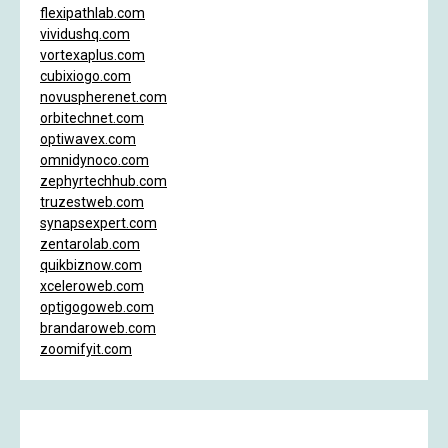
flexipathlab.com
vividushq.com
vortexaplus.com
cubixiogo.com
novuspherenet.com
orbitechnet.com
optiwavex.com
omnidynoco.com
zephyrtechhub.com
truzestweb.com
synapsexpert.com
zentarolab.com
quikbiznow.com
xceleroweb.com
optigogoweb.com
brandaroweb.com
zoomifyit.com