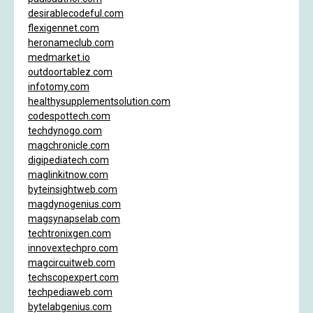
desirablecodeful.com
flexigennet.com
heronameclub.com
medmarket.io
outdoortablez.com
infotomy.com
healthysupplementsolution.com
codespottech.com
techdynogo.com
magchronicle.com
digipediatech.com
maglinkitnow.com
byteinsightweb.com
magdynogenius.com
magsynapselab.com
techtronixgen.com
innovextechpro.com
magcircuitweb.com
techscopexpert.com
techpediaweb.com
bytelabgenius.com