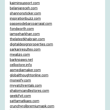
kaiminsupport.com
belanjareceh.com
shannonsticker.com
insprationbuzz.com
passeiodebarcoarraial.com
fondworth.com
iamseharkhan.com
thelatestkhabrain.com
digitaldesignproperties.com
sarkariresultex.com
mealizo.com
barknpaws.net
cellostore.info
asmediamaker.com
globalthoughtonline.com
moneiify.com
myyatchrentals.com
shalomcandlestores.com
geekifyit.com
sattamatkaes.com
crunchyrollpremiumapk.com