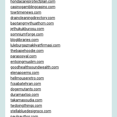
hondacareprotectplan.com
casinogamblingcasino.com
towtimenews.com
draincleaningdirectory.com
baotangmythuathcm.com
jethukukburosu.com
somniumforge.com
bloglibraries.com
luleburgaznakliyatfirmasi.com
thebapehoodie.com
parasosyal.com
enticingmuslim.com
goodhealthsoundwealth.com
elenapoems.com
hellmouseretro.com
fcsabatehran.com
dogemutants.com
duramaxtop.com
takamasoudia.com
twdoingthings.com
stellabluedesignsco.com
paulsauthor.com