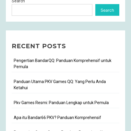
Search
Search
RECENT POSTS
Pengertian BandarQQ: Panduan Komprehensif untuk
Pemula
Panduan Utama PKV Games QQ: Yang Perlu Anda
Ketahui
Pkv Games Resmi: Panduan Lengkap untuk Pemula
Apa itu Bandar66 PKV? Panduan Komprehensif