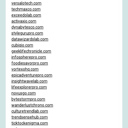
versalotech.com
techmaxco.com
exceedolab.com
activaxio.com
dynabytesco.com
stylegurupro.com
datawizardslab.com
cubiqio.com
geeklifechronicle.com
infospherepro.com
foodiesavorpro.com
vortexohq.com
epicadventurepro.com
insightwavelab.com
lifeexplorerpro.com
novusgo.com
bytestormpro.com
wanderlustchrono.com
culturetrendlab.com
trendsensehub.com
ticktockenigma.com