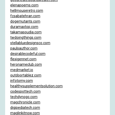
elenapoems.com
hellmouseretro.com
fcsabatehran.com
dogemutants.com
duramaxtop.com
takamasoudia.com
twdoingthings.com
stellabluedesignsco.com
paulsauthor.com
desirablecodeful.com
flexigennet.com
heronameclub.com
medmarket.io
outdoortablez.com
infotomy.com
healthysupplementsolution.com
codespottech.com
techdynogo.com
magchronicle.com
digipediatech.com
maglinkitnow.com