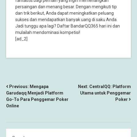
fantastis bagi pemain yang ingin memenangkan
persaingan dan menang besar. Dengan mengikuti tip
dan trik berikut, Anda dapat meningkatkan peluang
sukses dan mendapatkan banyak uang di saku Anda.
Jadi tunggu apa lagi? Daftar BandarQQ365 hari ini dan
mulailah mendominasi kompetisi!
[ad_2]
POST
Previous:
Mengapa
Next:
CentralQQ: Platform
Garudaqq Menjadi Platform
Utama untuk Penggemar
NAVIGATION
Go-To Para Penggemar Poker
Poker
Online