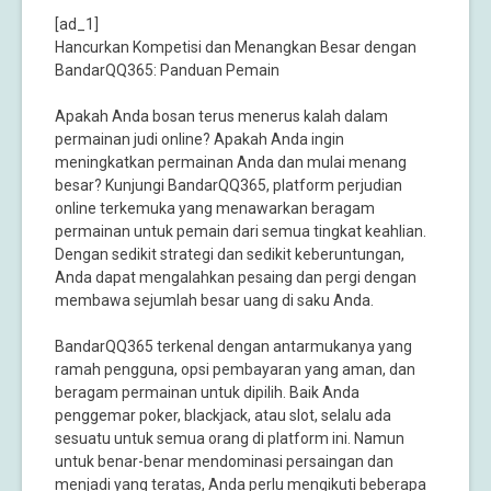
[ad_1]
Hancurkan Kompetisi dan Menangkan Besar dengan
BandarQQ365: Panduan Pemain
Apakah Anda bosan terus menerus kalah dalam
permainan judi online? Apakah Anda ingin
meningkatkan permainan Anda dan mulai menang
besar? Kunjungi BandarQQ365, platform perjudian
online terkemuka yang menawarkan beragam
permainan untuk pemain dari semua tingkat keahlian.
Dengan sedikit strategi dan sedikit keberuntungan,
Anda dapat mengalahkan pesaing dan pergi dengan
membawa sejumlah besar uang di saku Anda.
BandarQQ365 terkenal dengan antarmukanya yang
ramah pengguna, opsi pembayaran yang aman, dan
beragam permainan untuk dipilih. Baik Anda
penggemar poker, blackjack, atau slot, selalu ada
sesuatu untuk semua orang di platform ini. Namun
untuk benar-benar mendominasi persaingan dan
menjadi yang teratas, Anda perlu mengikuti beberapa