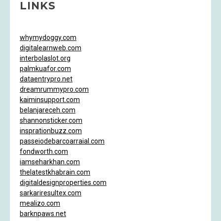
LINKS
whymydoggy.com
digitalearnweb.com
interbolaslot.org
palmkuafor.com
dataentrypro.net
dreamrummypro.com
kaiminsupport.com
belanjareceh.com
shannonsticker.com
insprationbuzz.com
passeiodebarcoarraial.com
fondworth.com
iamseharkhan.com
thelatestkhabrain.com
digitaldesignproperties.com
sarkariresultex.com
mealizo.com
barknpaws.net