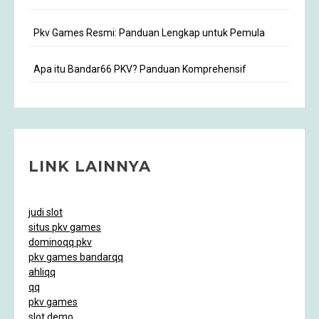
Pkv Games Resmi: Panduan Lengkap untuk Pemula
Apa itu Bandar66 PKV? Panduan Komprehensif
LINK LAINNYA
judi slot
situs pkv games
dominoqq pkv
pkv games bandarqq
ahliqq
qq
pkv games
slot demo