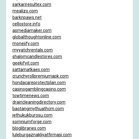
sarkariresultex.com
mealizo.com
barknpaws.net
cellostore.info
asmediamaker.com
globalthoughtonline.com
moneiify.com
myyatchrentals.com
shalomcandlestores.com
geekifyit.com
sattamatkaes.com
crunchyrollpremiumapk.com
hondacareprotectplan.com
casinogamblingcasino.com
towtimenews.com
draincleaningdirectory.com
baotangmythuathcm.com
jethukukburosu.com
somniumforge.com
bloglibraries.com
luleburgaznakliyatfirmasi.com