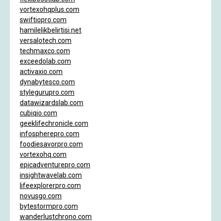
vortexohqplus.com
swiftiopro.com
hamilelikbelirtisi.net
versalotech.com
techmaxco.com
exceedolab.com
activaxio.com
dynabytesco.com
stylegurupro.com
datawizardslab.com
cubiqio.com
geeklifechronicle.com
infospherepro.com
foodiesavorpro.com
vortexohq.com
epicadventurepro.com
insightwavelab.com
lifeexplorerpro.com
novusgo.com
bytestormpro.com
wanderlustchrono.com