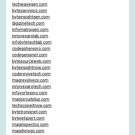
techwavegen.com
bytesavvypro.com
byteinsightgen.com
digizinetech.com
infomatrixgen.com
innovexarolab.com
infobytetechlab.com
codespherepro.com
codegenixnet.com
bytesourceweb.com
byteinsightnow.com
coderevivetech.com
magrevolveco.com
innovexarotech.com
infovortexpro.com
magcircuitplus.com
techscopeitnow.com
bytetronixnet.com
bytejetxpert.com
maginspectco.com
magdynogo.com