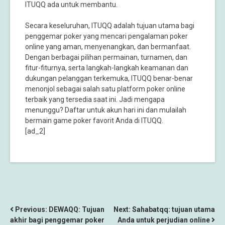
ITUQQ ada untuk membantu.
Secara keseluruhan, ITUQQ adalah tujuan utama bagi
penggemar poker yang mencari pengalaman poker
online yang aman, menyenangkan, dan bermanfaat.
Dengan berbagai pilihan permainan, turnamen, dan
fitur-fiturnya, serta langkah-langkah keamanan dan
dukungan pelanggan terkemuka, ITUQQ benar-benar
menonjol sebagai salah satu platform poker online
terbaik yang tersedia saat ini. Jadi mengapa
menunggu? Daftar untuk akun hari ini dan mulailah
bermain game poker favorit Anda di ITUQQ.
[ad_2]
POST
Previous:
DEWAQQ: Tujuan
Next:
Sahabatqq: tujuan utama
akhir bagi penggemar poker
Anda untuk perjudian online