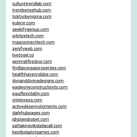
culturetrendlab.com
trendsensehub.com
ticktockenigma.com
eulerxr.com
geekifygenius.com
orbitextech.com
magconnecttech.com
zenifyweb.com
livetogel.co
genmatfiredoor.com
findlascegasproperties.com
healthhavenrobbie.com
donanddonnadesigns.com
eagleoneconstructiontx.com
equiflexvitality.com
onlylovesg.com
activedesenvolvimento.com
dailyhubpages.com
idnplaysbobet.com
sattakingvikidadacall.com
bestbolaslotgames.com