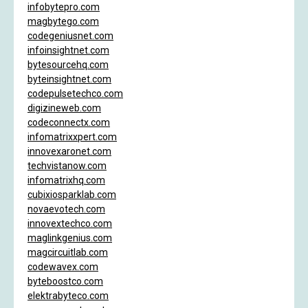
infobytepro.com
magbytego.com
codegeniusnet.com
infoinsightnet.com
bytesourcehq.com
byteinsightnet.com
codepulsetechco.com
digizineweb.com
codeconnectx.com
infomatrixxpert.com
innovexaronet.com
techvistanow.com
infomatrixhq.com
cubixiosparklab.com
novaevotech.com
innovextechco.com
maglinkgenius.com
magcircuitlab.com
codewavex.com
byteboostco.com
elektrabyteco.com