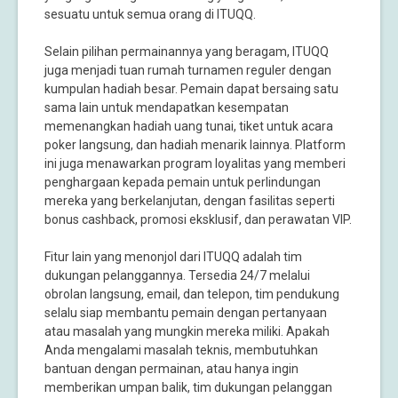
sesuatu untuk semua orang di ITUQQ.
Selain pilihan permainannya yang beragam, ITUQQ
juga menjadi tuan rumah turnamen reguler dengan
kumpulan hadiah besar. Pemain dapat bersaing satu
sama lain untuk mendapatkan kesempatan
memenangkan hadiah uang tunai, tiket untuk acara
poker langsung, dan hadiah menarik lainnya. Platform
ini juga menawarkan program loyalitas yang memberi
penghargaan kepada pemain untuk perlindungan
mereka yang berkelanjutan, dengan fasilitas seperti
bonus cashback, promosi eksklusif, dan perawatan VIP.
Fitur lain yang menonjol dari ITUQQ adalah tim
dukungan pelanggannya. Tersedia 24/7 melalui
obrolan langsung, email, dan telepon, tim pendukung
selalu siap membantu pemain dengan pertanyaan
atau masalah yang mungkin mereka miliki. Apakah
Anda mengalami masalah teknis, membutuhkan
bantuan dengan permainan, atau hanya ingin
memberikan umpan balik, tim dukungan pelanggan