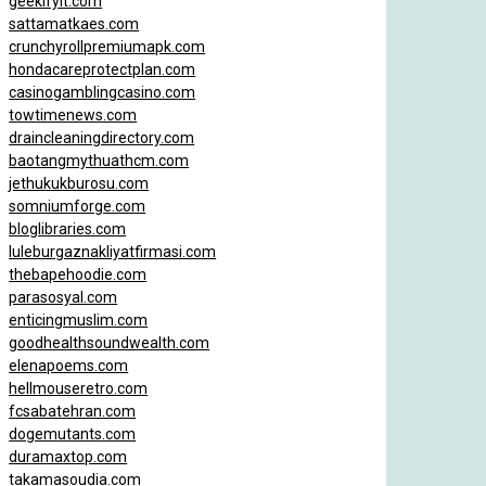
geekifyit.com
sattamatkaes.com
crunchyrollpremiumapk.com
hondacareprotectplan.com
casinogamblingcasino.com
towtimenews.com
draincleaningdirectory.com
baotangmythuathcm.com
jethukukburosu.com
somniumforge.com
bloglibraries.com
luleburgaznakliyatfirmasi.com
thebapehoodie.com
parasosyal.com
enticingmuslim.com
goodhealthsoundwealth.com
elenapoems.com
hellmouseretro.com
fcsabatehran.com
dogemutants.com
duramaxtop.com
takamasoudia.com