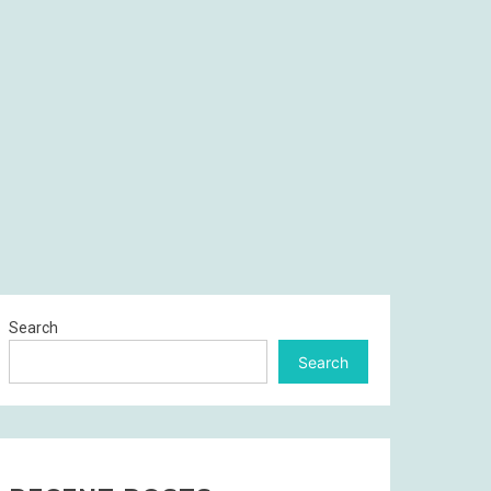
LOT ONLINE TERPERCAYA
N SERVER PKV GAMES
TERKINI
AN BERMAIN YANG LEBIH LANCAR DAN AMAN.
Search
Search