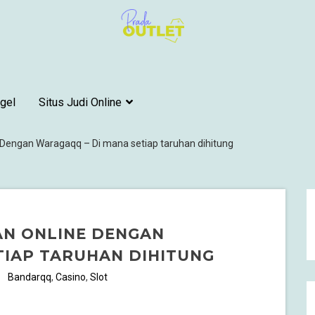
SITUS S
DENGA
NG MENGGUNAKAN SERVER PKV GAMES TERKINI UNTUK PENGALAM
gel
Situs Judi Online
e Dengan Waragaqq – Di mana setiap taruhan dihitung
AN ONLINE DENGAN
TIAP TARUHAN DIHITUNG
Bandarqq
,
Casino
,
Slot