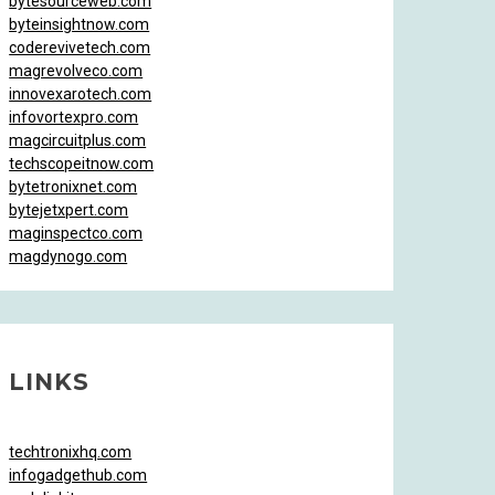
bytesourceweb.com
byteinsightnow.com
coderevivetech.com
magrevolveco.com
innovexarotech.com
infovortexpro.com
magcircuitplus.com
techscopeitnow.com
bytetronixnet.com
bytejetxpert.com
maginspectco.com
magdynogo.com
LINKS
techtronixhq.com
infogadgethub.com