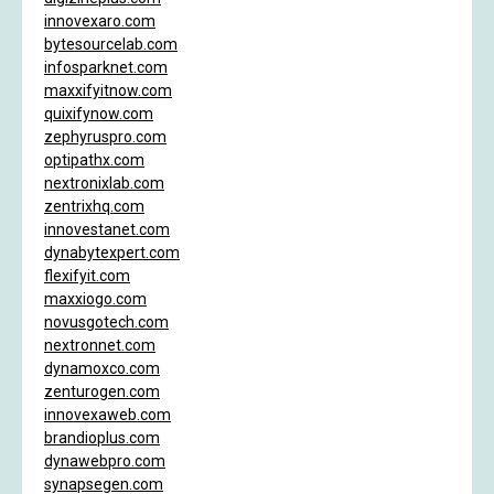
innovexaro.com
bytesourcelab.com
infosparknet.com
maxxifyitnow.com
quixifynow.com
zephyruspro.com
optipathx.com
nextronixlab.com
zentrixhq.com
innovestanet.com
dynabytexpert.com
flexifyit.com
maxxiogo.com
novusgotech.com
nextronnet.com
dynamoxco.com
zenturogen.com
innovexaweb.com
brandioplus.com
dynawebpro.com
synapsegen.com