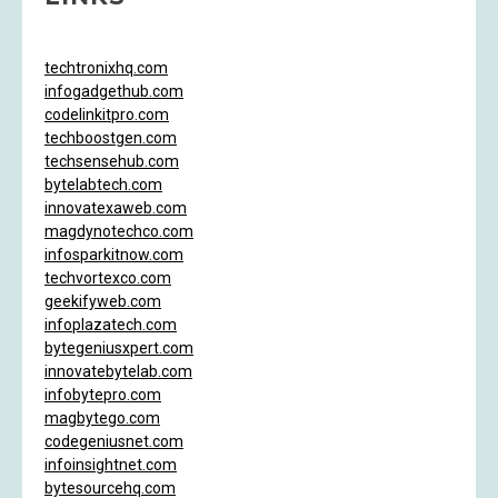
techtronixhq.com
infogadgethub.com
codelinkitpro.com
techboostgen.com
techsensehub.com
bytelabtech.com
innovatexaweb.com
magdynotechco.com
infosparkitnow.com
techvortexco.com
geekifyweb.com
infoplazatech.com
bytegeniusxpert.com
innovatebytelab.com
infobytepro.com
magbytego.com
codegeniusnet.com
infoinsightnet.com
bytesourcehq.com