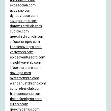
techmaxco.com
exceedolab.com
activaxio.com
dynabytesco.com
stylegurupro.com
datawizardslab.com
cubiqio.com
geeklifechronicle.com
infospherepro.com
foodiesavorpro.com
vortexohq.com
epicadventurepro.com
insightwavelab.com
lifeexplorerpro.com
novusgo.com
bytestormpro.com
wanderlustchrono.com
culturetrendlab.com
trendsensehub.com
ticktockenigma.com
eulerxr.com
geekifygenius.com