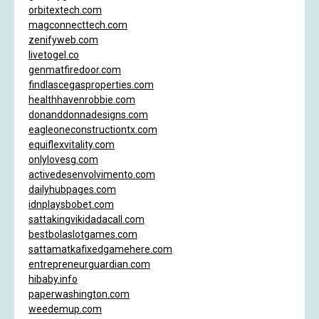
orbitextech.com
magconnecttech.com
zenifyweb.com
livetogel.co
genmatfiredoor.com
findlascegasproperties.com
healthhavenrobbie.com
donanddonnadesigns.com
eagleoneconstructiontx.com
equiflexvitality.com
onlylovesg.com
activedesenvolvimento.com
dailyhubpages.com
idnplaysbobet.com
sattakingvikidadacall.com
bestbolaslotgames.com
sattamatkafixedgamehere.com
entrepreneurguardian.com
hibaby.info
paperwashington.com
weedemup.com