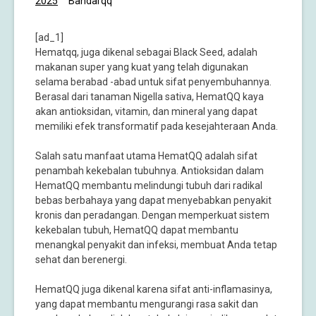
2025
Bandarqq
[ad_1]
Hematqq, juga dikenal sebagai Black Seed, adalah
makanan super yang kuat yang telah digunakan
selama berabad -abad untuk sifat penyembuhannya.
Berasal dari tanaman Nigella sativa, HematQQ kaya
akan antioksidan, vitamin, dan mineral yang dapat
memiliki efek transformatif pada kesejahteraan Anda.
Salah satu manfaat utama HematQQ adalah sifat
penambah kekebalan tubuhnya. Antioksidan dalam
HematQQ membantu melindungi tubuh dari radikal
bebas berbahaya yang dapat menyebabkan penyakit
kronis dan peradangan. Dengan memperkuat sistem
kekebalan tubuh, HematQQ dapat membantu
menangkal penyakit dan infeksi, membuat Anda tetap
sehat dan berenergi.
HematQQ juga dikenal karena sifat anti-inflamasinya,
yang dapat membantu mengurangi rasa sakit dan