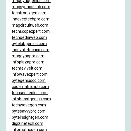
magdynogenius.com
magsynapselab.com
techtronixgen.com
innovextechpro.com
magcircuitweb.com
techscopexpert.com
techpediaweb.com
bytelabgenius.com
innovatetechco.com
magdynopro.com
infoplazapro.com
techreviveit.com
infowavexpert.com
bytegeniusco.com
codematrixhub.com
techsenseplus.com
infoboostgenius.com
techwavegen.com
bytesavvypro.com
byteinsightgen.com
digizinetech.com
infomatrixgen.com