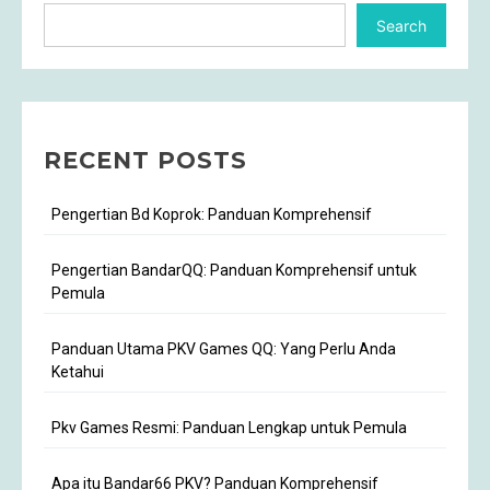
Search
RECENT POSTS
Pengertian Bd Koprok: Panduan Komprehensif
Pengertian BandarQQ: Panduan Komprehensif untuk
Pemula
Panduan Utama PKV Games QQ: Yang Perlu Anda
Ketahui
Pkv Games Resmi: Panduan Lengkap untuk Pemula
Apa itu Bandar66 PKV? Panduan Komprehensif