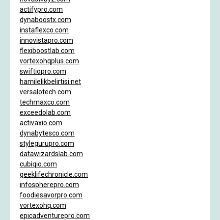
actifypro.com
dynaboostx.com
instaflexco.com
innovistapro.com
flexiboostlab.com
vortexohqplus.com
swiftiopro.com
hamilelikbelirtisi.net
versalotech.com
techmaxco.com
exceedolab.com
activaxio.com
dynabytesco.com
stylegurupro.com
datawizardslab.com
cubiqio.com
geeklifechronicle.com
infospherepro.com
foodiesavorpro.com
vortexohq.com
epicadventurepro.com