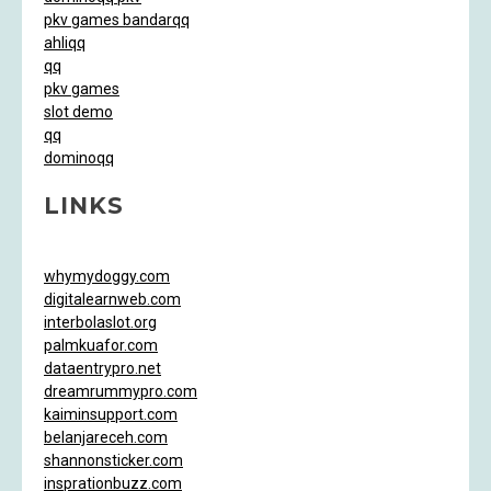
pkv games bandarqq
ahliqq
qq
pkv games
slot demo
qq
dominoqq
LINKS
whymydoggy.com
digitalearnweb.com
interbolaslot.org
palmkuafor.com
dataentrypro.net
dreamrummypro.com
kaiminsupport.com
belanjareceh.com
shannonsticker.com
insprationbuzz.com