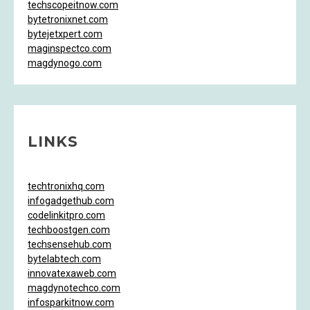
techscopeitnow.com
bytetronixnet.com
bytejetxpert.com
maginspectco.com
magdynogo.com
LINKS
techtronixhq.com
infogadgethub.com
codelinkitpro.com
techboostgen.com
techsensehub.com
bytelabtech.com
innovatexaweb.com
magdynotechco.com
infosparkitnow.com