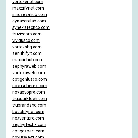
vortexonet.com
maxxifynet.com
innovexahub.com
dynacorelab.com
synexistechco.com
truvivopro.com
vividusco.com
vortexahq.com
zenithifyit.com
maxxiohub.com
zephyraweb.com
vortexaweb.com
optigeniusco.com
novuspherex.com
novaevopro.com
trusparktech.com
trubrandzhq.com
boostifynet.com
nexventpro.com
zephyrtechx.com
optigoxpert.com
novuswayz.com