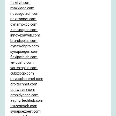
flexifyit.com
maxxiogo.com
novusgotech.com
nextronnet.com
dynamoxco.com
zenturogen.com
innovexaweb.com
brandioplus.com
dynawebpro.com
synapsegen.com
flexipathlab.com
vividushq.com
vortexaplus.com
cubixiogo.com
novuspherenet.com
orbitechnet.com
optiwavex.com
omnidynoco.com
zephyrtechhub.com
truzestweb.com
synapsexpert.com