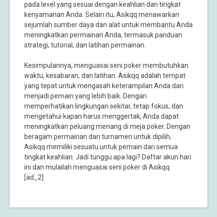
pada level yang sesuai dengan keahlian dan tingkat
kenyamanan Anda. Selain itu, Asikqq menawarkan
sejumlah sumber daya dan alat untuk membantu Anda
meningkatkan permainan Anda, termasuk panduan
strategi, tutorial, dan latihan permainan.
Kesimpulannya, menguasai seni poker membutuhkan
waktu, kesabaran, dan latihan. Asikqq adalah tempat
yang tepat untuk mengasah keterampilan Anda dan
menjadi pemain yang lebih baik. Dengan
memperhatikan lingkungan sekitar, tetap fokus, dan
mengetahui kapan harus menggertak, Anda dapat
meningkatkan peluang menang di meja poker. Dengan
beragam permainan dan turnamen untuk dipilih,
Asikqq memiliki sesuatu untuk pemain dari semua
tingkat keahlian. Jadi tunggu apa lagi? Daftar akun hari
ini dan mulailah menguasai seni poker di Asikqq.
[ad_2]