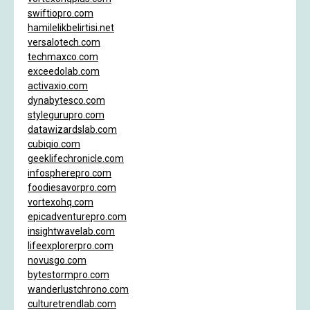
swiftiopro.com
hamilelikbelirtisi.net
versalotech.com
techmaxco.com
exceedolab.com
activaxio.com
dynabytesco.com
stylegurupro.com
datawizardslab.com
cubiqio.com
geeklifechronicle.com
infospherepro.com
foodiesavorpro.com
vortexohq.com
epicadventurepro.com
insightwavelab.com
lifeexplorerpro.com
novusgo.com
bytestormpro.com
wanderlustchrono.com
culturetrendlab.com