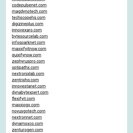
codepulsenet.com
magdynotech.com
techscopehq.com
digizineplus.com
innovexaro.com
bytesourcelab.com
infosparknet.com
maxxifyitnow.com
quixifynow.com
zephyruspro.com
optipathx.com
nextronixlab.com
zentrixhq.com
innovestanet.com
dynabytexpert.com
flexifyit.com
maxxiogo.com
novusgotech.com
nextronnet.com
dynamoxco.com
zenturogen.com