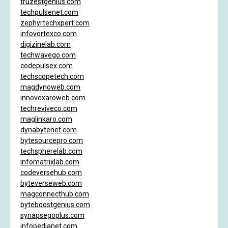
truzestgenius.com
techpulsenet.com
zephyrtechxpert.com
infovortexco.com
digizinelab.com
techwavego.com
codepulsex.com
techscopetech.com
magdynoweb.com
innovexaroweb.com
techreviveco.com
maglinkaro.com
dynabytenet.com
bytesourcepro.com
techspherelab.com
infomatrixlab.com
codeversehub.com
byteverseweb.com
magconnecthub.com
byteboostgenius.com
synapsegoplus.com
infopedianet.com