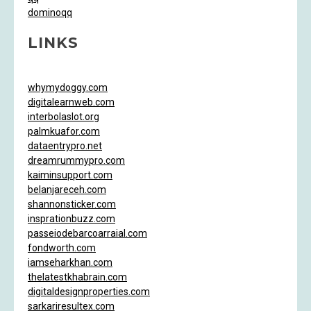
dominoqq
LINKS
whymydoggy.com
digitalearnweb.com
interbolaslot.org
palmkuafor.com
dataentrypro.net
dreamrummypro.com
kaiminsupport.com
belanjareceh.com
shannonsticker.com
insprationbuzz.com
passeiodebarcoarraial.com
fondworth.com
iamseharkhan.com
thelatestkhabrain.com
digitaldesignproperties.com
sarkariresultex.com