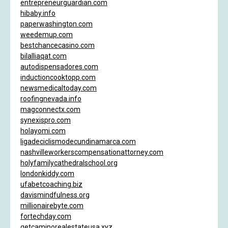
entrepreneurguardian.com
hibaby.info
paperwashington.com
weedemup.com
bestchancecasino.com
bilalliaqat.com
autodispensadores.com
inductioncooktopp.com
newsmedicaltoday.com
roofingnevada.info
magconnectx.com
synexispro.com
holayomi.com
ligadeciclismodecundinamarca.com
nashvilleworkerscompensationattorney.com
holyfamilycathedralschool.org
londonkiddy.com
ufabetcoaching.biz
davismindfulness.org
millionairebyte.com
fortechday.com
getcaminorealestateusa.xyz