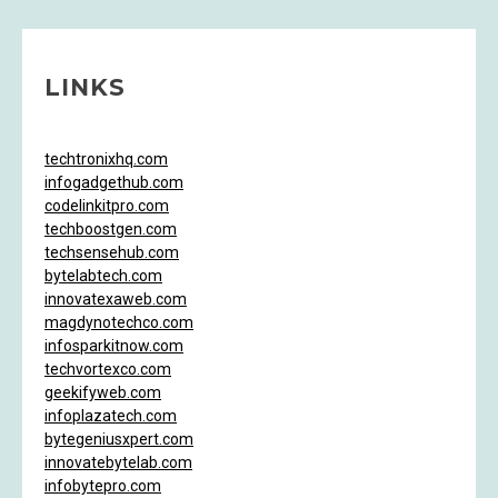
LINKS
techtronixhq.com
infogadgethub.com
codelinkitpro.com
techboostgen.com
techsensehub.com
bytelabtech.com
innovatexaweb.com
magdynotechco.com
infosparkitnow.com
techvortexco.com
geekifyweb.com
infoplazatech.com
bytegeniusxpert.com
innovatebytelab.com
infobytepro.com