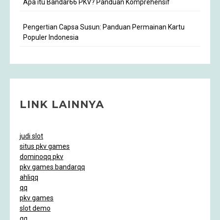
Apa itu Bandar66 PKV? Panduan Komprehensif
Pengertian Capsa Susun: Panduan Permainan Kartu
Populer Indonesia
LINK LAINNYA
judi slot
situs pkv games
dominoqq pkv
pkv games bandarqq
ahliqq
qq
pkv games
slot demo
qq