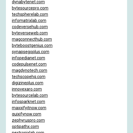
dynabytenet.com
bytesourcepro.com
techspherelab.com
infomatrixlab.com
codeversehub.com
byteverseweb.com
magconnecthub.com
byteboostgenius.com
synapsegoplus.com
infopedianet.com
codepulsenet.com
magdynotech.com
techscopehq.com
digizineplus.com
innovexaro.com
bytesourcelab.com
infosparknet.com
maxxifyitnow.com
quixifynow.com
zephyruspro.com
optipathx.com
nextronixlab.com