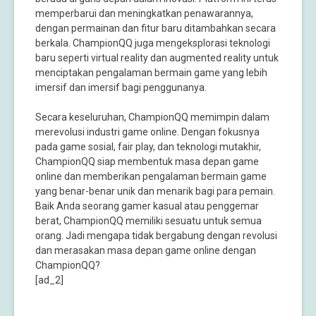
memperbarui dan meningkatkan penawarannya,
dengan permainan dan fitur baru ditambahkan secara
berkala. ChampionQQ juga mengeksplorasi teknologi
baru seperti virtual reality dan augmented reality untuk
menciptakan pengalaman bermain game yang lebih
imersif dan imersif bagi penggunanya.
Secara keseluruhan, ChampionQQ memimpin dalam
merevolusi industri game online. Dengan fokusnya
pada game sosial, fair play, dan teknologi mutakhir,
ChampionQQ siap membentuk masa depan game
online dan memberikan pengalaman bermain game
yang benar-benar unik dan menarik bagi para pemain.
Baik Anda seorang gamer kasual atau penggemar
berat, ChampionQQ memiliki sesuatu untuk semua
orang. Jadi mengapa tidak bergabung dengan revolusi
dan merasakan masa depan game online dengan
ChampionQQ?
[ad_2]