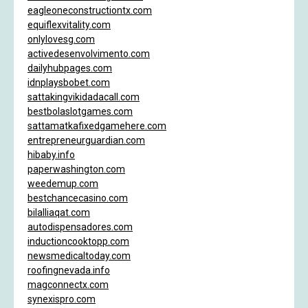
eagleoneconstructiontx.com
equiflexvitality.com
onlylovesg.com
activedesenvolvimento.com
dailyhubpages.com
idnplaysbobet.com
sattakingvikidadacall.com
bestbolaslotgames.com
sattamatkafixedgamehere.com
entrepreneurguardian.com
hibaby.info
paperwashington.com
weedemup.com
bestchancecasino.com
bilalliaqat.com
autodispensadores.com
inductioncooktopp.com
newsmedicaltoday.com
roofingnevada.info
magconnectx.com
synexispro.com