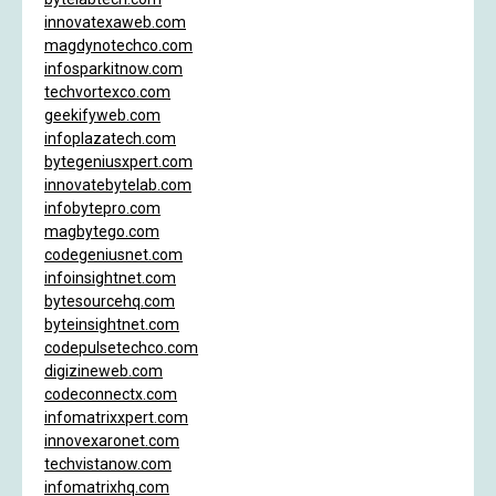
innovatexaweb.com
magdynotechco.com
infosparkitnow.com
techvortexco.com
geekifyweb.com
infoplazatech.com
bytegeniusxpert.com
innovatebytelab.com
infobytepro.com
magbytego.com
codegeniusnet.com
infoinsightnet.com
bytesourcehq.com
byteinsightnet.com
codepulsetechco.com
digizineweb.com
codeconnectx.com
infomatrixxpert.com
innovexaronet.com
techvistanow.com
infomatrixhq.com