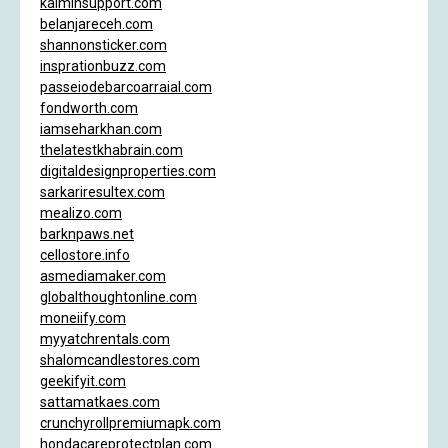
kaiminsupport.com
belanjareceh.com
shannonsticker.com
insprationbuzz.com
passeiodebarcoarraial.com
fondworth.com
iamseharkhan.com
thelatestkhabrain.com
digitaldesignproperties.com
sarkariresultex.com
mealizo.com
barknpaws.net
cellostore.info
asmediamaker.com
globalthoughtonline.com
moneiify.com
myyatchrentals.com
shalomcandlestores.com
geekifyit.com
sattamatkaes.com
crunchyrollpremiumapk.com
hondacareprotectplan.com