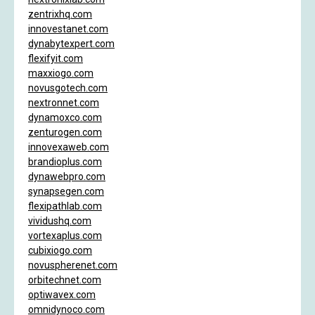
zentrixhq.com
innovestanet.com
dynabytexpert.com
flexifyit.com
maxxiogo.com
novusgotech.com
nextronnet.com
dynamoxco.com
zenturogen.com
innovexaweb.com
brandioplus.com
dynawebpro.com
synapsegen.com
flexipathlab.com
vividushq.com
vortexaplus.com
cubixiogo.com
novuspherenet.com
orbitechnet.com
optiwavex.com
omnidynoco.com