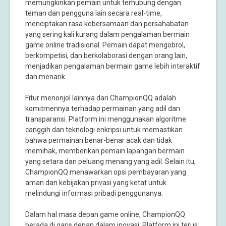
memungkinkan pemain untuk terhubung dengan
teman dan pengguna lain secara real-time,
menciptakan rasa kebersamaan dan persahabatan
yang sering kali kurang dalam pengalaman bermain
game online tradisional. Pemain dapat mengobrol,
berkompetisi, dan berkolaborasi dengan orang lain,
menjadikan pengalaman bermain game lebih interaktif
dan menarik.
Fitur menonjol lainnya dari ChampionQQ adalah
komitmennya terhadap permainan yang adil dan
transparansi. Platform ini menggunakan algoritme
canggih dan teknologi enkripsi untuk memastikan
bahwa permainan benar-benar acak dan tidak
memihak, memberikan pemain lapangan bermain
yang setara dan peluang menang yang adil. Selain itu,
ChampionQQ menawarkan opsi pembayaran yang
aman dan kebijakan privasi yang ketat untuk
melindungi informasi pribadi penggunanya.
Dalam hal masa depan game online, ChampionQQ
berada di garis depan dalam inovasi. Platform ini terus