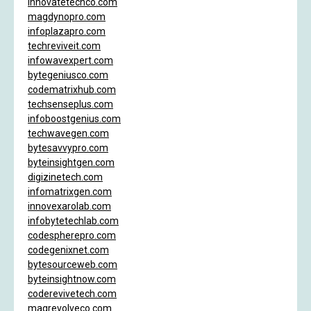
innovatetechco.com
magdynopro.com
infoplazapro.com
techreviveit.com
infowavexpert.com
bytegeniusco.com
codematrixhub.com
techsenseplus.com
infoboostgenius.com
techwavegen.com
bytesavvypro.com
byteinsightgen.com
digizinetech.com
infomatrixgen.com
innovexarolab.com
infobytetechlab.com
codespherepro.com
codegenixnet.com
bytesourceweb.com
byteinsightnow.com
coderevivetech.com
magrevolveco.com