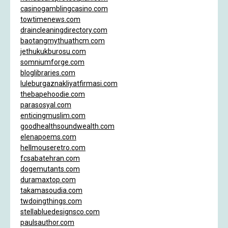
casinogamblingcasino.com
towtimenews.com
draincleaningdirectory.com
baotangmythuathcm.com
jethukukburosu.com
somniumforge.com
bloglibraries.com
luleburgaznakliyatfirmasi.com
thebapehoodie.com
parasosyal.com
enticingmuslim.com
goodhealthsoundwealth.com
elenapoems.com
hellmouseretro.com
fcsabatehran.com
dogemutants.com
duramaxtop.com
takamasoudia.com
twdoingthings.com
stellabluedesignsco.com
paulsauthor.com