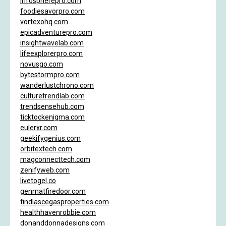
infospherepro.com
foodiesavorpro.com
vortexohq.com
epicadventurepro.com
insightwavelab.com
lifeexplorerpro.com
novusgo.com
bytestormpro.com
wanderlustchrono.com
culturetrendlab.com
trendsensehub.com
ticktockenigma.com
eulerxr.com
geekifygenius.com
orbitextech.com
magconnecttech.com
zenifyweb.com
livetogel.co
genmatfiredoor.com
findlascegasproperties.com
healthhavenrobbie.com
donanddonnadesigns.com