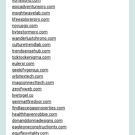
vortexohq.com
epicadventurepro.com
insightwavelab.com
lifeexplorerpro.com
novusgo.com
bytestormpro.com
wanderlustchrono.com
culturetrendlab.com
trendsensehub.com
ticktockenigma.com
eulerxr.com
geekifygenius.com
orbitextech.com
magconnecttech.com
zenifyweb.com
livetogel.co
genmatfiredoor.com
findlascegasproperties.com
healthhavenrobbie.com
donanddonnadesigns.com
eagleoneconstructiontx.com
equiflexvitality.com