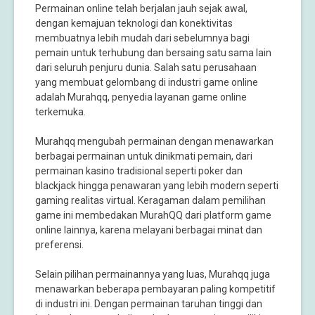
Permainan online telah berjalan jauh sejak awal,
dengan kemajuan teknologi dan konektivitas
membuatnya lebih mudah dari sebelumnya bagi
pemain untuk terhubung dan bersaing satu sama lain
dari seluruh penjuru dunia. Salah satu perusahaan
yang membuat gelombang di industri game online
adalah Murahqq, penyedia layanan game online
terkemuka.
Murahqq mengubah permainan dengan menawarkan
berbagai permainan untuk dinikmati pemain, dari
permainan kasino tradisional seperti poker dan
blackjack hingga penawaran yang lebih modern seperti
gaming realitas virtual. Keragaman dalam pemilihan
game ini membedakan MurahQQ dari platform game
online lainnya, karena melayani berbagai minat dan
preferensi.
Selain pilihan permainannya yang luas, Murahqq juga
menawarkan beberapa pembayaran paling kompetitif
di industri ini. Dengan permainan taruhan tinggi dan