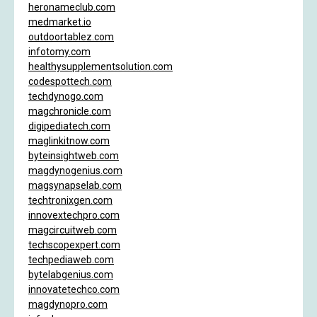
heronameclub.com
medmarket.io
outdoortablez.com
infotomy.com
healthysupplementsolution.com
codespottech.com
techdynogo.com
magchronicle.com
digipediatech.com
maglinkitnow.com
byteinsightweb.com
magdynogenius.com
magsynapselab.com
techtronixgen.com
innovextechpro.com
magcircuitweb.com
techscopexpert.com
techpediaweb.com
bytelabgenius.com
innovatetechco.com
magdynopro.com