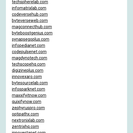
techspherelab.com
infomatrixlab.com
codeversehub.com
byteverseweb.com
magconnecthub.com
byteboostgenius.com
synapsegoplus.com
infopedianet.com
codepulsenet.com
magdynotech.com
techscopehq.com
digizineplus.com
innovexaro.com
bytesourcelab.com
infosparknet.com
maxxifyitnow.com
quixifynow.com
zephyruspro.com
optipathx.com
nextronixlab.com
zentrixhq.com
innovestanet.com