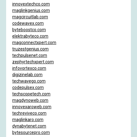
innovextechco.com
maglinkgenius.com
magcircuitlab.com
codewavex.com
byteboostco.com
elektrabyteco.com
magconnectxpert.com
truzestgenius.com
techpulsenet.com
zephyrtechxpert.com
infovortexco.com
digizinelab.com
techwavego.com
codepulsex.com
techscopetech.com
magdynoweb.com
innovexaroweb.com
techreviveco.com
maglinkaro.com
dynabytenet.com
bytesourcepro.com