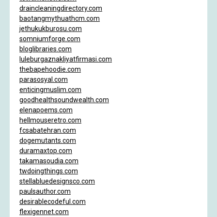
draincleaningdirectory.com
baotangmythuathcm.com
jethukukburosu.com
somniumforge.com
bloglibraries.com
luleburgaznakliyatfirmasi.com
thebapehoodie.com
parasosyal.com
enticingmuslim.com
goodhealthsoundwealth.com
elenapoems.com
hellmouseretro.com
fcsabatehran.com
dogemutants.com
duramaxtop.com
takamasoudia.com
twdoingthings.com
stellabluedesignsco.com
paulsauthor.com
desirablecodeful.com
flexigennet.com