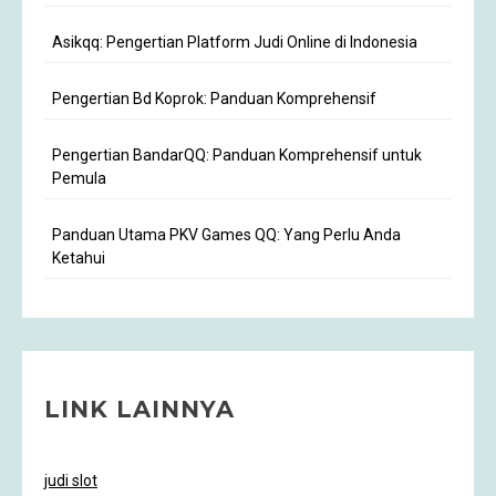
Asikqq: Pengertian Platform Judi Online di Indonesia
Pengertian Bd Koprok: Panduan Komprehensif
Pengertian BandarQQ: Panduan Komprehensif untuk
Pemula
Panduan Utama PKV Games QQ: Yang Perlu Anda
Ketahui
LINK LAINNYA
judi slot