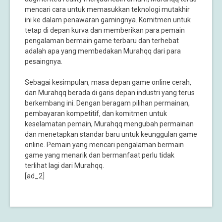
mencari cara untuk memasukkan teknologi mutakhir
ini ke dalam penawaran gamingnya. Komitmen untuk
tetap di depan kurva dan memberikan para pemain
pengalaman bermain game terbaru dan terhebat
adalah apa yang membedakan Murahqq dari para
pesaingnya.
Sebagai kesimpulan, masa depan game online cerah,
dan Murahqq berada di garis depan industri yang terus
berkembang ini. Dengan beragam pilihan permainan,
pembayaran kompetitif, dan komitmen untuk
keselamatan pemain, Murahqq mengubah permainan
dan menetapkan standar baru untuk keunggulan game
online. Pemain yang mencari pengalaman bermain
game yang menarik dan bermanfaat perlu tidak
terlihat lagi dari Murahqq.
[ad_2]