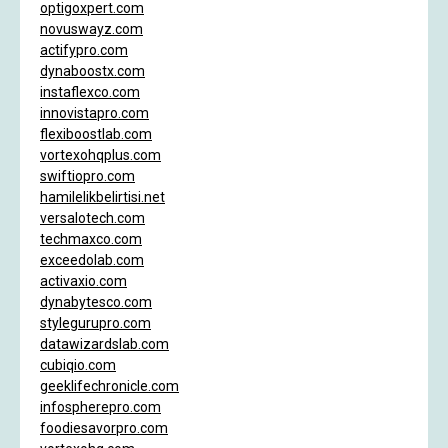
optigoxpert.com
novuswayz.com
actifypro.com
dynaboostx.com
instaflexco.com
innovistapro.com
flexiboostlab.com
vortexohqplus.com
swiftiopro.com
hamilelikbelirtisi.net
versalotech.com
techmaxco.com
exceedolab.com
activaxio.com
dynabytesco.com
stylegurupro.com
datawizardslab.com
cubiqio.com
geeklifechronicle.com
infospherepro.com
foodiesavorpro.com