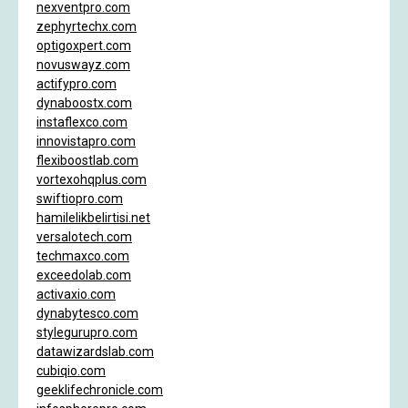
nexventpro.com
zephyrtechx.com
optigoxpert.com
novuswayz.com
actifypro.com
dynaboostx.com
instaflexco.com
innovistapro.com
flexiboostlab.com
vortexohqplus.com
swiftiopro.com
hamilelikbelirtisi.net
versalotech.com
techmaxco.com
exceedolab.com
activaxio.com
dynabytesco.com
stylegurupro.com
datawizardslab.com
cubiqio.com
geeklifechronicle.com