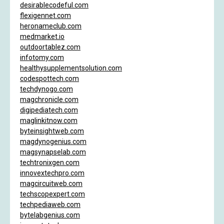
desirablecodeful.com
flexigennet.com
heronameclub.com
medmarket.io
outdoortablez.com
infotomy.com
healthysupplementsolution.com
codespottech.com
techdynogo.com
magchronicle.com
digipediatech.com
maglinkitnow.com
byteinsightweb.com
magdynogenius.com
magsynapselab.com
techtronixgen.com
innovextechpro.com
magcircuitweb.com
techscopexpert.com
techpediaweb.com
bytelabgenius.com