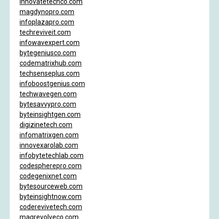
innovatetechco.com
magdynopro.com
infoplazapro.com
techreviveit.com
infowavexpert.com
bytegeniusco.com
codematrixhub.com
techsenseplus.com
infoboostgenius.com
techwavegen.com
bytesavvypro.com
byteinsightgen.com
digizinetech.com
infomatrixgen.com
innovexarolab.com
infobytetechlab.com
codespherepro.com
codegenixnet.com
bytesourceweb.com
byteinsightnow.com
coderevivetech.com
magrevolveco.com