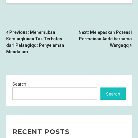
POST
Previous:
Menemukan
Next:
Melepaskan Potensi
Kemungkinan Tak Terbatas
Permainan Anda bersama
NAVIGATION
dari Pelangiqq: Penyelaman
Wargaqq
Mendalam
Search
Search
RECENT POSTS