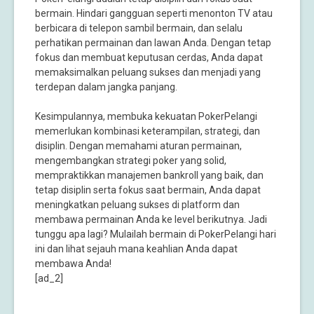
bermain. Hindari gangguan seperti menonton TV atau
berbicara di telepon sambil bermain, dan selalu
perhatikan permainan dan lawan Anda. Dengan tetap
fokus dan membuat keputusan cerdas, Anda dapat
memaksimalkan peluang sukses dan menjadi yang
terdepan dalam jangka panjang.
Kesimpulannya, membuka kekuatan PokerPelangi
memerlukan kombinasi keterampilan, strategi, dan
disiplin. Dengan memahami aturan permainan,
mengembangkan strategi poker yang solid,
mempraktikkan manajemen bankroll yang baik, dan
tetap disiplin serta fokus saat bermain, Anda dapat
meningkatkan peluang sukses di platform dan
membawa permainan Anda ke level berikutnya. Jadi
tunggu apa lagi? Mulailah bermain di PokerPelangi hari
ini dan lihat sejauh mana keahlian Anda dapat
membawa Anda!
[ad_2]