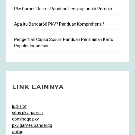
Pkv Games Resmi: Panduan Lengkap untuk Pemula
Apa itu Bandar66 PKV? Panduan Komprehensif
Pengertian Capsa Susun: Panduan Permainan Kartu
Populer Indonesia
LINK LAINNYA
judi slot
situs pkv games
dominoqq pkv
pkv games bandarqq
ahliqq