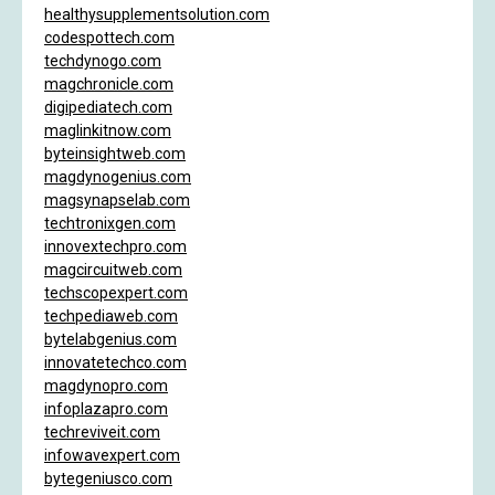
healthysupplementsolution.com
codespottech.com
techdynogo.com
magchronicle.com
digipediatech.com
maglinkitnow.com
byteinsightweb.com
magdynogenius.com
magsynapselab.com
techtronixgen.com
innovextechpro.com
magcircuitweb.com
techscopexpert.com
techpediaweb.com
bytelabgenius.com
innovatetechco.com
magdynopro.com
infoplazapro.com
techreviveit.com
infowavexpert.com
bytegeniusco.com