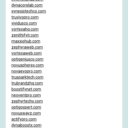
dynacorelab.com
synexistechco.com
truvivopro.com
vividusco.com
vortexahq.com
zenithifyit.com
maxxiohub.com
zephyraweb.com
vortexaweb.com
optigeniusco.com
novuspherex.com
novaevopro.com
trusparktech.com
trubrandzhq.com
boostifynet.com
nexventpro.com
zephyrtechx.com
optigoxpert.com
novuswayz.com
actifypro.com
dynaboostx.com