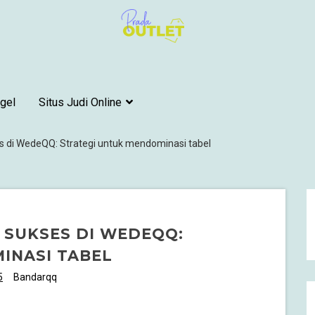
SITUS S
DENGA
NG MENGGUNAKAN SERVER PKV GAMES TERKINI UNTUK PENGALAM
gel
Situs Judi Online
 di WedeQQ: Strategi untuk mendominasi tabel
 SUKSES DI WEDEQQ:
INASI TABEL
5
Bandarqq