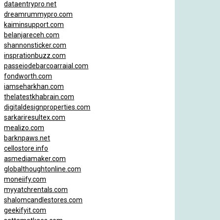
dataentrypro.net
dreamrummypro.com
kaiminsupport.com
belanjareceh.com
shannonsticker.com
insprationbuzz.com
passeiodebarcoarraial.com
fondworth.com
iamseharkhan.com
thelatestkhabrain.com
digitaldesignproperties.com
sarkariresultex.com
mealizo.com
barknpaws.net
cellostore.info
asmediamaker.com
globalthoughtonline.com
moneiify.com
myyatchrentals.com
shalomcandlestores.com
geekifyit.com