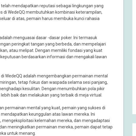
 telah mendapatkan reputasi sebagai lingkungan yang
ses di WedeQQ membutuhkan kombinasi keterampilan,
n keluar di atas, pemain harus membuka kunci rahasia
adalah menguasai dasar -dasar poker. Ini termasuk
ngan peringkat tangan yang berbeda, dan mempelajari
kkan, atau melipat. Dengan memiliki fondasi yang kuat
keputusan berdasarkan informasi dan mengakali lawan
san di WedeQQ adalah mengembangkan permainan mental
emiringan, tetap fokus dan waspada selama sesi panjang,
enghadapi kesulitan. Dengan menumbuhkan pola pikir
bih baik dan melakukan yang terbaik di meja virtual.
n permainan mental yang kuat, pemain yang sukses di
 mendapatkan keunggulan atas lawan mereka. Ini
, mengeksploitasi kelemahan mereka, dan mengadaptasi
g dan meningkatkan permainan mereka, pemain dapat tetap
reka untuk menang.