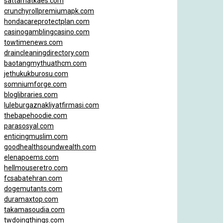
sattamatkaes.com
crunchyrollpremiumapk.com
hondacareprotectplan.com
casinogamblingcasino.com
towtimenews.com
draincleaningdirectory.com
baotangmythuathcm.com
jethukukburosu.com
somniumforge.com
bloglibraries.com
luleburgaznakliyatfirmasi.com
thebapehoodie.com
parasosyal.com
enticingmuslim.com
goodhealthsoundwealth.com
elenapoems.com
hellmouseretro.com
fcsabatehran.com
dogemutants.com
duramaxtop.com
takamasoudia.com
twdoingthings.com