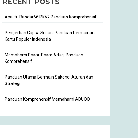
RECENT POSTS
Apa itu Bandar66 PKV? Panduan Komprehensif
Pengertian Capsa Susun: Panduan Permainan
Kartu Populer Indonesia
Memahami Dasar-Dasar Aduq: Panduan
Komprehensif
Panduan Utama Bermain Sakong: Aturan dan
Strategi
Panduan Komprehensif Memahami ADUQQ