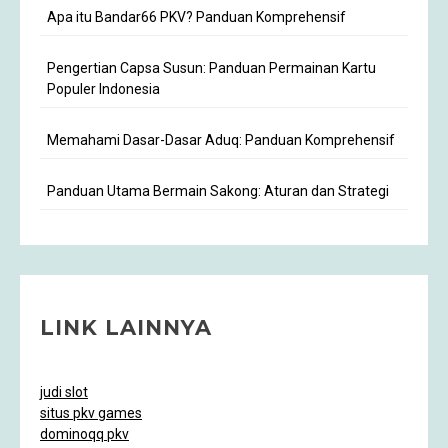
Apa itu Bandar66 PKV? Panduan Komprehensif
Pengertian Capsa Susun: Panduan Permainan Kartu
Populer Indonesia
Memahami Dasar-Dasar Aduq: Panduan Komprehensif
Panduan Utama Bermain Sakong: Aturan dan Strategi
LINK LAINNYA
judi slot
situs pkv games
dominoqq pkv