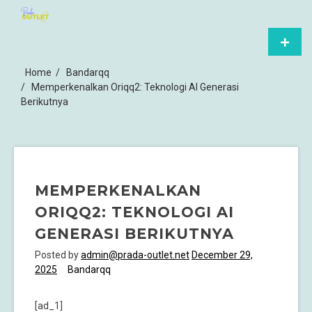
Skip
SITUS SLOT ONLINE
to
content
Primar
MAINKAN DI SITUS SLOT ONLINE TERPERCAYA YANG
TERPERCAYA
Menu
MENGGUNAKAN SERVER PKV GAMES TERKINI UNTUK
Home
Bandarqq
DENGAN SERVER
PENGALAMAN BERMAIN YANG LEBIH LANCAR DAN AMAN.
Memperkenalkan Oriqq2: Teknologi AI Generasi
Berikutnya
PKV GAMES TERKINI
MEMPERKENALKAN
ORIQQ2: TEKNOLOGI AI
GENERASI BERIKUTNYA
Posted by
admin@prada-outlet.net
December 29,
2025
Bandarqq
[ad_1]