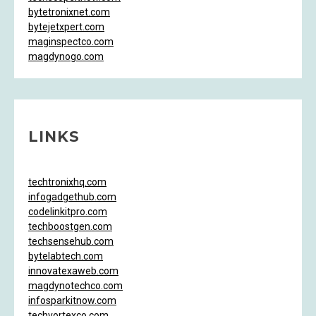
bytetronixnet.com
bytejetxpert.com
maginspectco.com
magdynogo.com
LINKS
techtronixhq.com
infogadgethub.com
codelinkitpro.com
techboostgen.com
techsensehub.com
bytelabtech.com
innovatexaweb.com
magdynotechco.com
infosparkitnow.com
techvortexco.com