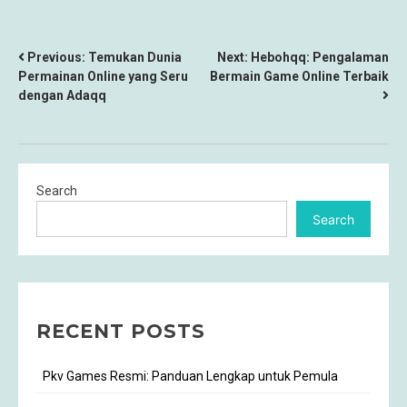
POST
Previous:
Temukan Dunia
Next:
Hebohqq: Pengalaman
Permainan Online yang Seru
Bermain Game Online Terbaik
NAVIGATION
dengan Adaqq
Search
Search
RECENT POSTS
Pkv Games Resmi: Panduan Lengkap untuk Pemula