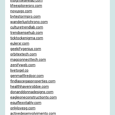
insightwavelab.com
lifeexplorerpro.com
novusgo.com
bytestormpro.com
wanderlustchrono.com
culturetrendlab.com
trendsensehub.com
ticktockenigma.com
eulerxr.com
geekifygenius.com
orbitextech.com
magconnecttech.com
zenifyweb.com
livetogel.co
genmatfiredoor.com
findlascegasproperties.com
healthhavenrobbie.com
donanddonnadesigns.com
eagleoneconstructiontx.com
equiflexvitality.com
onlylovesg.com
activedesenvolvimento.com