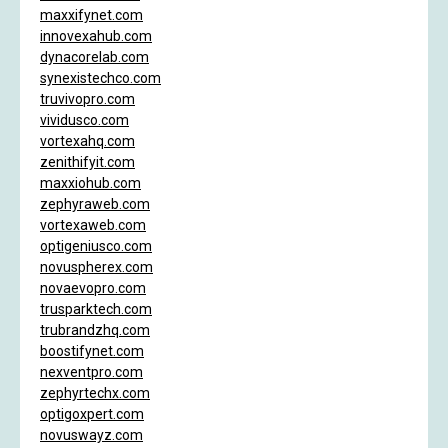
maxxifynet.com
innovexahub.com
dynacorelab.com
synexistechco.com
truvivopro.com
vividusco.com
vortexahq.com
zenithifyit.com
maxxiohub.com
zephyraweb.com
vortexaweb.com
optigeniusco.com
novuspherex.com
novaevopro.com
trusparktech.com
trubrandzhq.com
boostifynet.com
nexventpro.com
zephyrtechx.com
optigoxpert.com
novuswayz.com