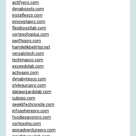
actifypro.com
dynaboostx.com
instaflexco.com
innovistapro.com
flexiboostlab.com
vortexohqplus.com
swiftiopro.com
hamilelikbelirtisi.net
versalotech.com
techmaxco.com
exceedolab.com
activaxio.com
dynabytesco.com
stylegurupro.com
datawizardslab.com
cubiqio.com
geeklifechronicle.com
infospherepro.com
foodiesavorpro.com
vortexohq.com
epicadventurepro.com