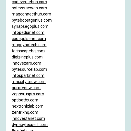
codeversehub.com
byteverseweb.com
magconnecthub.com
byteboostgenius.com
synapsegoplus.com
infopedianet.com
codepulsenet.com
magdynotech.com
techscopehq.com
digizineplus.com
innovexaro.com
bytesourcelab.com
infosparknet.com
maxxifyitnow.com
quixifynow.com
zephyruspro.com
optipathx.com
nextronixlab.com
zentrixhq.com
innovestanet.com
dynabytexpert.com
flexifyit.com