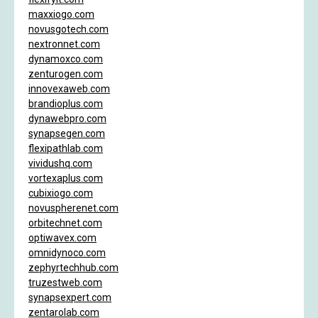
maxxiogo.com
novusgotech.com
nextronnet.com
dynamoxco.com
zenturogen.com
innovexaweb.com
brandioplus.com
dynawebpro.com
synapsegen.com
flexipathlab.com
vividushq.com
vortexaplus.com
cubixiogo.com
novuspherenet.com
orbitechnet.com
optiwavex.com
omnidynoco.com
zephyrtechhub.com
truzestweb.com
synapsexpert.com
zentarolab.com