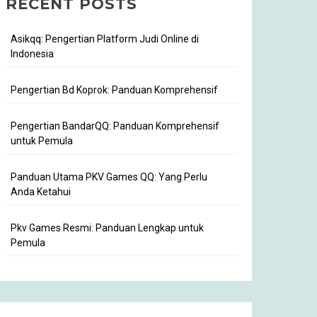
RECENT POSTS
Asikqq: Pengertian Platform Judi Online di
Indonesia
Pengertian Bd Koprok: Panduan Komprehensif
Pengertian BandarQQ: Panduan Komprehensif
untuk Pemula
Panduan Utama PKV Games QQ: Yang Perlu
Anda Ketahui
Pkv Games Resmi: Panduan Lengkap untuk
Pemula