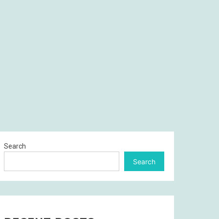
LOT ONLINE TERPERCAYA
N SERVER PKV GAMES
TERKINI
AN BERMAIN YANG LEBIH LANCAR DAN AMAN.
Search
Search