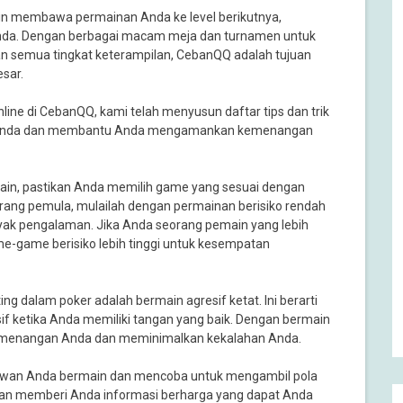
gin membawa permainan Anda ke level berikutnya,
nda. Dengan berbagai macam meja dan turnamen untuk
gan semua tingkat keterampilan, CebanQQ adalah tujuan
sar.
ne di CebanQQ, kami telah menyusun daftar tips dan trik
n Anda dan membantu Anda mengamankan kemenangan
main, pastikan Anda memilih game yang sesuai dengan
orang pemula, mulailah dengan permainan berisiko rendah
yak pengalaman. Jika Anda seorang pemain yang lebih
-game berisiko lebih tinggi untuk kesempatan
ting dalam poker adalah bermain agresif ketat. Ini berarti
if ketika Anda memiliki tangan yang baik. Dengan bermain
kemenangan Anda dan meminimalkan kekalahan Anda.
lawan Anda bermain dan mencoba untuk mengambil pola
kan memberi Anda informasi berharga yang dapat Anda