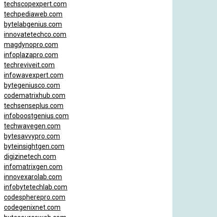
techscopexpert.com
techpediaweb.com
bytelabgenius.com
innovatetechco.com
magdynopro.com
infoplazapro.com
techreviveit.com
infowavexpert.com
bytegeniusco.com
codematrixhub.com
techsenseplus.com
infoboostgenius.com
techwavegen.com
bytesavvypro.com
byteinsightgen.com
digizinetech.com
infomatrixgen.com
innovexarolab.com
infobytetechlab.com
codespherepro.com
codegenixnet.com