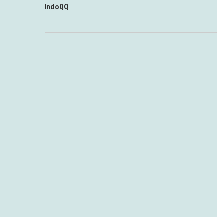
IndoQQ
NAVIGATION