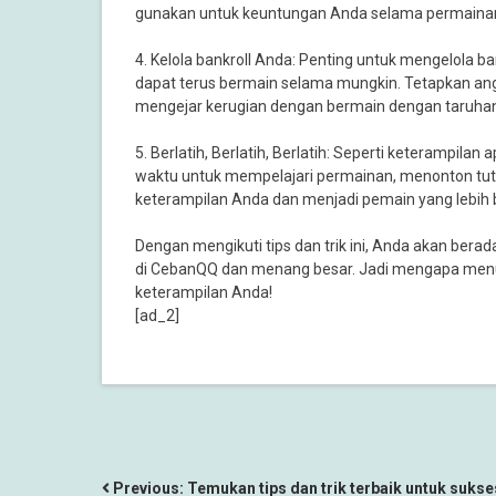
gunakan untuk keuntungan Anda selama permaina
4. Kelola bankroll Anda: Penting untuk mengelola 
dapat terus bermain selama mungkin. Tetapkan angg
mengejar kerugian dengan bermain dengan taruhan
5. Berlatih, Berlatih, Berlatih: Seperti keterampila
waktu untuk mempelajari permainan, menonton tut
keterampilan Anda dan menjadi pemain yang lebih b
Dengan mengikuti tips dan trik ini, Anda akan bera
di CebanQQ dan menang besar. Jadi mengapa menu
keterampilan Anda!
[ad_2]
POST
Previous:
Temukan tips dan trik terbaik untuk sukse