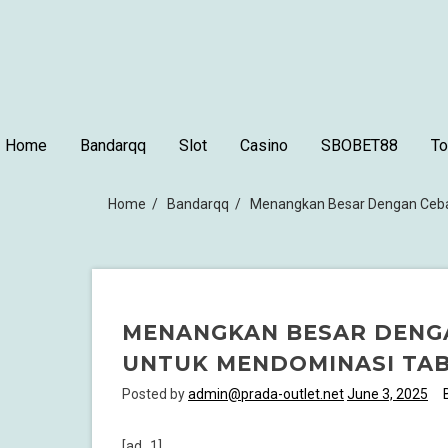
Skip
to
content
MAINKAN DI SITUS SLOT ONLINE TERPERCAYA YA
Home
Bandarqq
Slot
Casino
SBOBET88
To
Home
Bandarqq
Menangkan Besar Dengan CebanQ
MENANGKAN BESAR DENGA
UNTUK MENDOMINASI TAB
Posted by
admin@prada-outlet.net
June 3, 2025
[ad_1]