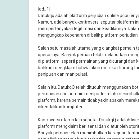
[ad_1]
Datukqq adalah platform perjudian online populer 
Namun, ada banyak kontroversi seputar platform in
mempertanyakan legitimasi dan keadilannya. Dalam a
mengungkap kebenaran di balik platform perjudian on
Salah satu masalah utama yang diangkat pemain t
operasinya. Banyak pemain telah melaporkan meng
di platform, seperti permainan yang dicurangi dan 
bahkan mengklaim bahwa akun mereka dilarang ta
penipuan dan manipulasi.
Selain itu, DatukqQ telah dituduh menggunakan bot
permainan dan pemain menipu. Ini telah menimbulk
platform, karena pemain tidak yakin apakah mere
dikendalikan komputer.
Kontroversi utama lain seputar DatukqQ adalah lis
platform mengklaim berlisensi dan diatur oleh otori
Banyak pemain telah menimbulkan keraguan tentang