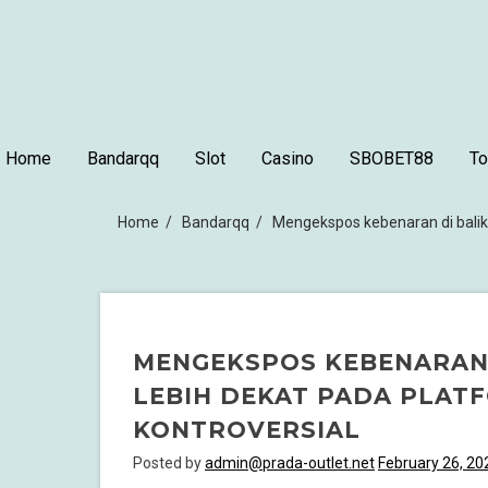
Skip
to
content
MAINKAN DI SITUS SLOT ONLINE TERPERCAYA YA
Home
Bandarqq
Slot
Casino
SBOBET88
To
Home
Bandarqq
Mengekspos kebenaran di balik 
MENGEKSPOS KEBENARAN 
LEBIH DEKAT PADA PLAT
KONTROVERSIAL
Posted by
admin@prada-outlet.net
February 26, 20