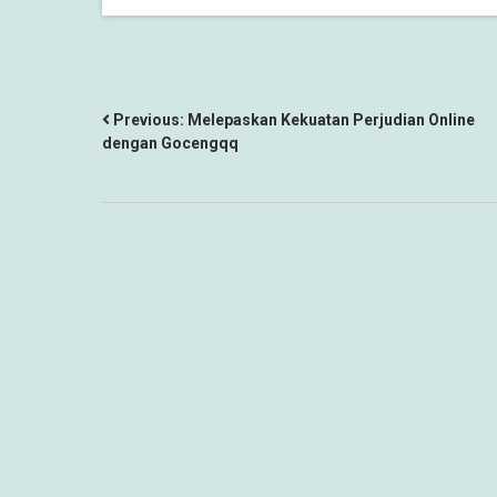
POST
Previous:
Melepaskan Kekuatan Perjudian Online
dengan Gocengqq
NAVIGATION