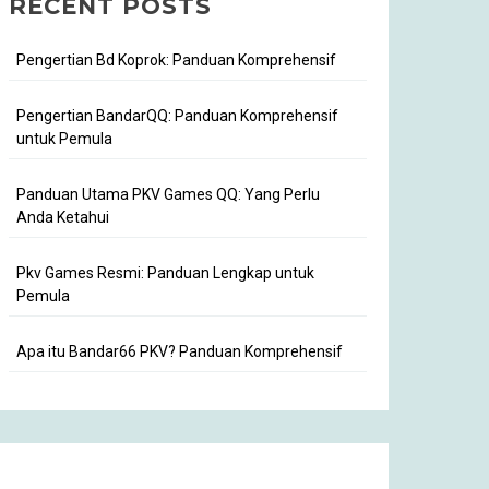
RECENT POSTS
Pengertian Bd Koprok: Panduan Komprehensif
Pengertian BandarQQ: Panduan Komprehensif
untuk Pemula
Panduan Utama PKV Games QQ: Yang Perlu
Anda Ketahui
Pkv Games Resmi: Panduan Lengkap untuk
Pemula
Apa itu Bandar66 PKV? Panduan Komprehensif