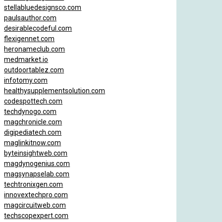
stellabluedesignsco.com
paulsauthor.com
desirablecodeful.com
flexigennet.com
heronameclub.com
medmarket.io
outdoortablez.com
infotomy.com
healthysupplementsolution.com
codespottech.com
techdynogo.com
magchronicle.com
digipediatech.com
maglinkitnow.com
byteinsightweb.com
magdynogenius.com
magsynapselab.com
techtronixgen.com
innovextechpro.com
magcircuitweb.com
techscopexpert.com