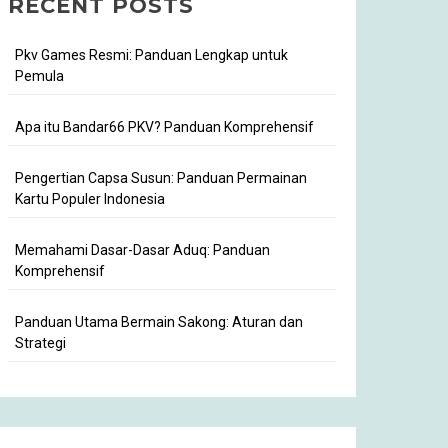
RECENT POSTS
Pkv Games Resmi: Panduan Lengkap untuk
Pemula
Apa itu Bandar66 PKV? Panduan Komprehensif
Pengertian Capsa Susun: Panduan Permainan
Kartu Populer Indonesia
Memahami Dasar-Dasar Aduq: Panduan
Komprehensif
Panduan Utama Bermain Sakong: Aturan dan
Strategi