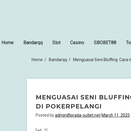
Skip
to
content
MAINKAN DI SITUS SLOT ONLINE TERPERCAYA YA
Home
Bandarqq
Slot
Casino
SBOBET88
To
Home
Bandarqq
Menguasai Seni Bluffing: Cara 
MENGUASAI SENI BLUFFIN
DI POKERPELANGI
Posted by
admin@prada-outlet.net
March 11, 2025
[ad_1]