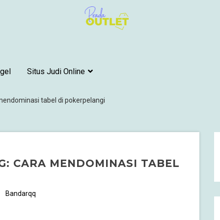
SITUS S
DENGA
NG MENGGUNAKAN SERVER PKV GAMES TERKINI UNTUK PENGALAM
gel
Situs Judi Online
mendominasi tabel di pokerpelangi
G: CARA MENDOMINASI TABEL
Bandarqq