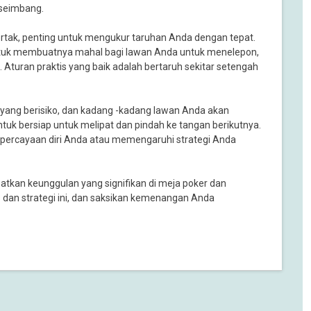
 seimbang.
rtak, penting untuk mengukur taruhan Anda dengan tepat.
tuk membuatnya mahal bagi lawan Anda untuk menelepon,
t. Aturan praktis yang baik adalah bertaruh sekitar setengah
gi yang berisiko, dan kadang -kadang lawan Anda akan
untuk bersiap untuk melipat dan pindah ke tangan berikutnya.
percayaan diri Anda atau memengaruhi strategi Anda
tkan keunggulan yang signifikan di meja poker dan
s dan strategi ini, dan saksikan kemenangan Anda