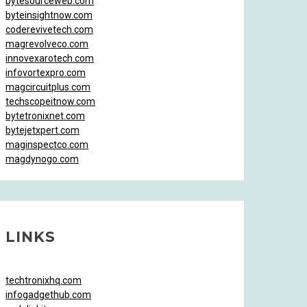
bytesourceweb.com
byteinsightnow.com
coderevivetech.com
magrevolveco.com
innovexarotech.com
infovortexpro.com
magcircuitplus.com
techscopeitnow.com
bytetronixnet.com
bytejetxpert.com
maginspectco.com
magdynogo.com
LINKS
techtronixhq.com
infogadgethub.com