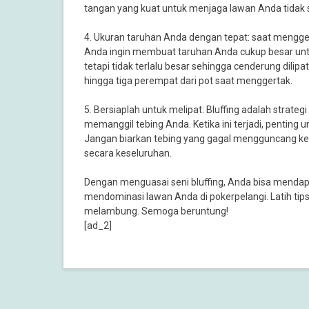
tangan yang kuat untuk menjaga lawan Anda tidak
4. Ukuran taruhan Anda dengan tepat: saat mengge
Anda ingin membuat taruhan Anda cukup besar un
tetapi tidak terlalu besar sehingga cenderung dilipa
hingga tiga perempat dari pot saat menggertak.
5. Bersiaplah untuk melipat: Bluffing adalah strate
memanggil tebing Anda. Ketika ini terjadi, penting 
Jangan biarkan tebing yang gagal mengguncang ke
secara keseluruhan.
Dengan menguasai seni bluffing, Anda bisa mendapa
mendominasi lawan Anda di pokerpelangi. Latih tip
melambung. Semoga beruntung!
[ad_2]