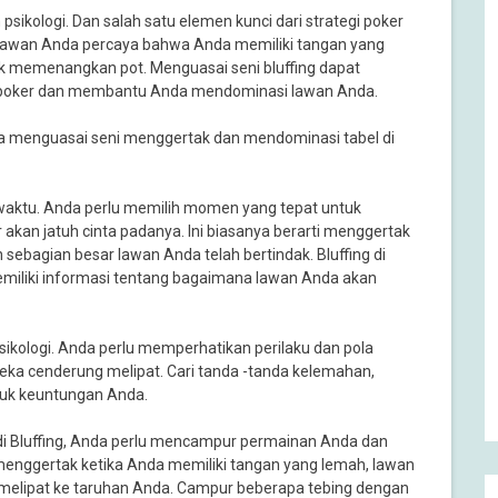
psikologi. Dan salah satu elemen kunci dari strategi poker
 lawan Anda percaya bahwa Anda memiliki tangan yang
uk memenangkan pot. Menguasai seni bluffing dapat
a poker dan membantu Anda mendominasi lawan Anda.
a menguasai seni menggertak dan mendominasi tabel di
g waktu. Anda perlu memilih momen yang tepat untuk
kan jatuh cinta padanya. Ini biasanya berarti menggertak
h sebagian besar lawan Anda telah bertindak. Bluffing di
 memiliki informasi tentang bagaimana lawan Anda akan
psikologi. Anda perlu memperhatikan perilaku dan pola
ka cenderung melipat. Cari tanda -tanda kelemahan,
tuk keuntungan Anda.
di Bluffing, Anda perlu mencampur permainan Anda dan
nggertak ketika Anda memiliki tangan yang lemah, lawan
melipat ke taruhan Anda. Campur beberapa tebing dengan