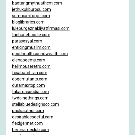
baotangmythuathcm.com
jethukukburosu.com
somniumforge.com
bloglibraries.com
luleburgaznakliyatfirmasi.com
thebapehoodie.com
parasosyal.com
enticingmuslim.com
goodhealthsoundwealth.com
elenapoems.com
hellmouseretro.com
fcsabatehran.com
dogemutants.com
duramaxtop.com
takamasoudia.com
twdoingthings.com
stellabluedesignsco.com
paulsauthor.com
desirablecodeful.com
flexigennet.com
heronameclub.com