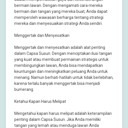
bermain lawan. Dengan mengamati cara mereka
bermain dan tangan yang mereka buat, Anda dapat
memperoleh wawasan berharga tentang strategi
mereka dan menyesuaikan strategi Anda sendiri.
Menggertak dan Menyesatkan
Menggertak dan menyesatkan adalah alat penting
dalam Capsa Susun. Dengan menciptakan ilusi tangan
yang kuat atau membuat permainan strategis untuk
membingungkan lawan, Anda bisa mendapatkan
keuntungan dan meningkatkan peluang Anda untuk
menang. Namun berhati-hatilah untuk tidak berlebihan,
karena terlalu banyak menggertak bisa menjadi
bumerang.
Ketahui Kapan Harus Melipat
Mengetahui kapan harus melipat adalah keterampilan
penting dalam Capsa Susun. Jika Anda memiliki
tangan yang lemah atau menduga lawan Anda