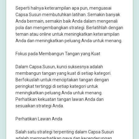
Seperti halnya keterampilan apa pun, menguasai
Capsa Susun membutuhkan latihan. Semakin banyak
Anda bermain, semakin baik Anda dalam mengenali
pola dan mengembangkan strategi. Berlatihlah dengan
teman atau online untuk meningkatkan keterampilan
Anda dan meningkatkan peluang Anda untuk menang.
Fokus pada Membangun Tangan yang Kuat
Dalam Capsa Susun, kunci suksesnya adalah
membangun tangan yang kuat di setiap kategori.
Berfokuslah untuk menciptakan tangan dengan
peringkat tertinggi di setiap kategori untuk
meningkatkan peluang Anda untuk menang.
Perhatikan kekuatan tangan lawan Anda dan
sesuaikan strategi Anda.
Perhatikan Lawan Anda
Salah satu strategi terpenting dalam Capsa Susun
adalah memperhatikan gaya dan kecenderungan