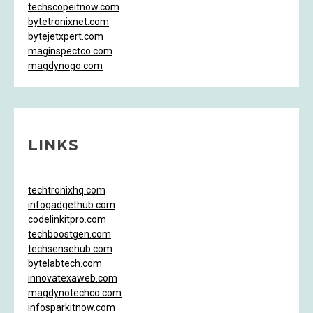
techscopeitnow.com
bytetronixnet.com
bytejetxpert.com
maginspectco.com
magdynogo.com
LINKS
techtronixhq.com
infogadgethub.com
codelinkitpro.com
techboostgen.com
techsensehub.com
bytelabtech.com
innovatexaweb.com
magdynotechco.com
infosparkitnow.com