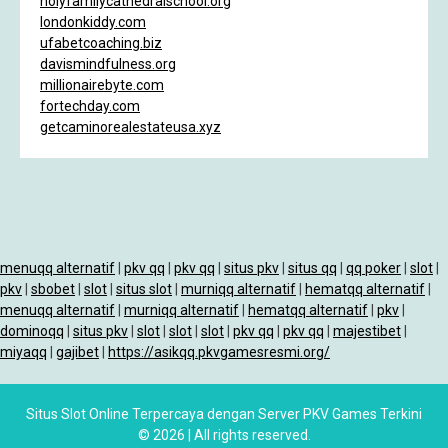
holyfamilycathedralschool.org
londonkiddy.com
ufabetcoaching.biz
davismindfulness.org
millionairebyte.com
fortechday.com
getcaminorealestateusa.xyz
menuqq alternatif
|
pkv qq
|
pkv qq
|
situs pkv
|
situs qq
|
qq poker
|
slot
|
pkv
|
sbobet
|
slot
|
situs slot
|
murniqq alternatif
|
hematqq alternatif
|
menuqq alternatif
|
murniqq alternatif
|
hematqq alternatif
|
pkv
|
dominoqq
|
situs pkv
|
slot
|
slot
|
slot
|
pkv qq
|
pkv qq
|
majestibet
|
miyaqq
|
gajibet
|
https://asikqq.pkvgamesresmi.org/
Situs Slot Online Terpercaya dengan Server PKV Games Terkini
©
2026
|
All rights reserved.