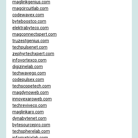
maglinkgenius.com
magcircuitlab.com
codewavex.com
byteboostco.com
elektrabyteco.com
magconnectxpert.com
truzestgenius.com
techpulsenet.com
zephyrtechxpert.com
infovortexco.com
digizinelab.com
techwavego.com
codepulsex.com
techscopetech.com
magdynoweb.com
innovexaroweb.com
techreviveco.com
maglinkaro.com
dynabytenet.com
bytesourcepro.com
techspherelab.com
infomatrixlab.com