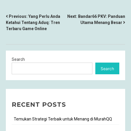
POST
Previous:
Yang Perlu Anda
Next:
Bandar66 PKV: Panduan
Ketahui Tentang Aduq: Tren
Utama Menang Besar
NAVIGATION
Terbaru Game Online
Search
Search
RECENT POSTS
Temukan Strategi Terbaik untuk Menang di MurahQQ