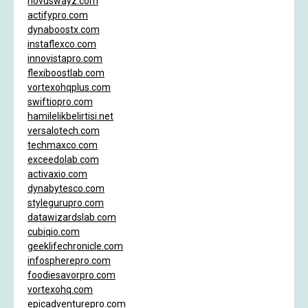
novuswayz.com
actifypro.com
dynaboostx.com
instaflexco.com
innovistapro.com
flexiboostlab.com
vortexohqplus.com
swiftiopro.com
hamilelikbelirtisi.net
versalotech.com
techmaxco.com
exceedolab.com
activaxio.com
dynabytesco.com
stylegurupro.com
datawizardslab.com
cubiqio.com
geeklifechronicle.com
infospherepro.com
foodiesavorpro.com
vortexohq.com
epicadventurepro.com