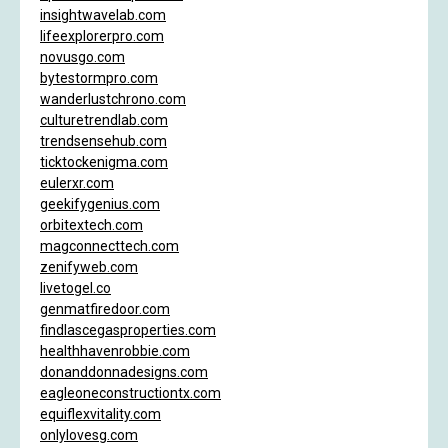
insightwavelab.com
lifeexplorerpro.com
novusgo.com
bytestormpro.com
wanderlustchrono.com
culturetrendlab.com
trendsensehub.com
ticktockenigma.com
eulerxr.com
geekifygenius.com
orbitextech.com
magconnecttech.com
zenifyweb.com
livetogel.co
genmatfiredoor.com
findlascegasproperties.com
healthhavenrobbie.com
donanddonnadesigns.com
eagleoneconstructiontx.com
equiflexvitality.com
onlylovesg.com