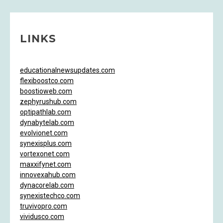
LINKS
educationalnewsupdates.com
flexiboostco.com
boostioweb.com
zephyrushub.com
optipathlab.com
dynabytelab.com
evolvionet.com
synexisplus.com
vortexonet.com
maxxifynet.com
innovexahub.com
dynacorelab.com
synexistechco.com
truvivopro.com
vividusco.com