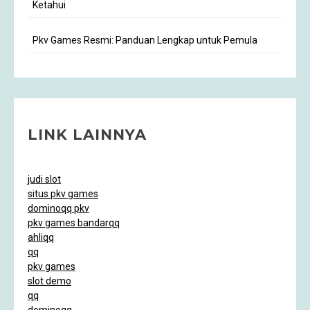
Ketahui
Pkv Games Resmi: Panduan Lengkap untuk Pemula
LINK LAINNYA
judi slot
situs pkv games
dominoqq pkv
pkv games bandarqq
ahliqq
qq
pkv games
slot demo
qq
dominoqq