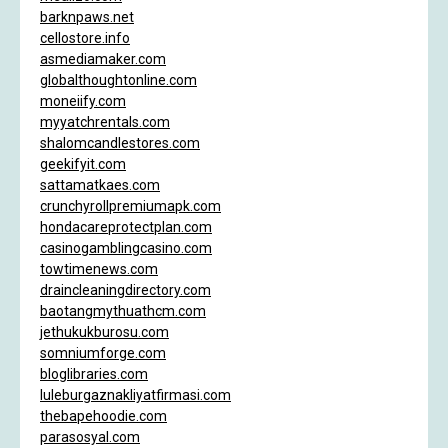
barknpaws.net
cellostore.info
asmediamaker.com
globalthoughtonline.com
moneiify.com
myyatchrentals.com
shalomcandlestores.com
geekifyit.com
sattamatkaes.com
crunchyrollpremiumapk.com
hondacareprotectplan.com
casinogamblingcasino.com
towtimenews.com
draincleaningdirectory.com
baotangmythuathcm.com
jethukukburosu.com
somniumforge.com
bloglibraries.com
luleburgaznakliyatfirmasi.com
thebapehoodie.com
parasosyal.com