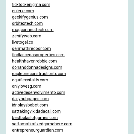
ticktockenigma.com
eulerxr.com
geekifygenius.com
orbitextech.com
magconnecttech.com
zenifyweb.com
livetogel.co
genmatfiredoor.com
findlascegasproperties.com
healthhavenrobbie.com
donanddonnadesigns.com
eagleoneconstructiontx.com
equiflexvitality.com
onlylovesg.com
activedesenvolvimento.com
dailyhubpages.com
idnplaysbobet.com
sattakingvikidadacall.com
bestbolaslotgames.com
sattamatkafixedgamehere.com
entrepreneurguardian.com