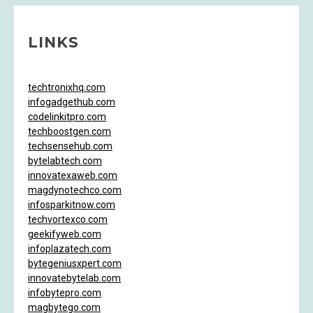
LINKS
techtronixhq.com
infogadgethub.com
codelinkitpro.com
techboostgen.com
techsensehub.com
bytelabtech.com
innovatexaweb.com
magdynotechco.com
infosparkitnow.com
techvortexco.com
geekifyweb.com
infoplazatech.com
bytegeniusxpert.com
innovatebytelab.com
infobytepro.com
magbytego.com