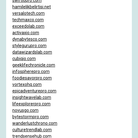
swiftiopro.com
hamilelikbelirtisi.net
versalotech.com
techmaxco.com
exceedolab.com
activaxio.com
dynabytesco.com
stylegurupro.com
datawizardslab.com
cubiqio.com
geeklifechronicle.com
infospherepro.com
foodiesavorpro.com
vortexohq.com
epicadventurepro.com
insightwavelab.com
lifeexplorerpro.com
novusgo.com
bytestormpro.com
wanderlustchrono.com
culturetrendlab.com
trendsensehub.com