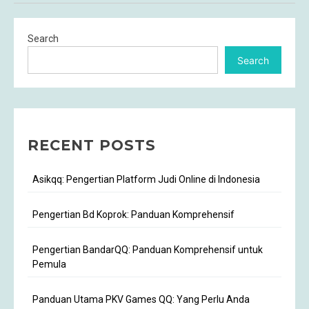
Search
Search
RECENT POSTS
Asikqq: Pengertian Platform Judi Online di Indonesia
Pengertian Bd Koprok: Panduan Komprehensif
Pengertian BandarQQ: Panduan Komprehensif untuk
Pemula
Panduan Utama PKV Games QQ: Yang Perlu Anda