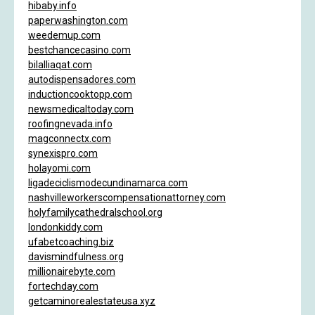
hibaby.info
paperwashington.com
weedemup.com
bestchancecasino.com
bilalliaqat.com
autodispensadores.com
inductioncooktopp.com
newsmedicaltoday.com
roofingnevada.info
magconnectx.com
synexispro.com
holayomi.com
ligadeciclismodecundinamarca.com
nashvilleworkerscompensationattorney.com
holyfamilycathedralschool.org
londonkiddy.com
ufabetcoaching.biz
davismindfulness.org
millionairebyte.com
fortechday.com
getcaminorealestateusa.xyz