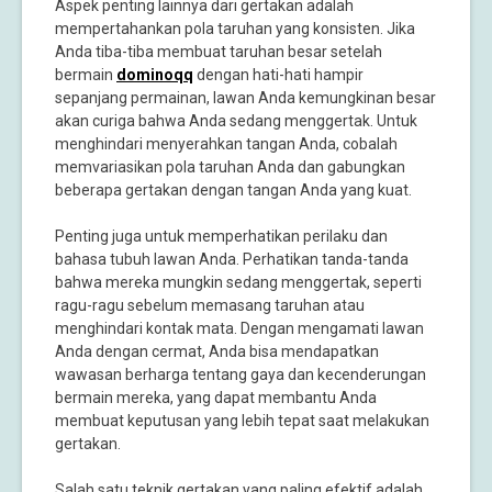
Aspek penting lainnya dari gertakan adalah
mempertahankan pola taruhan yang konsisten. Jika
Anda tiba-tiba membuat taruhan besar setelah
bermain
dominoqq
dengan hati-hati hampir
sepanjang permainan, lawan Anda kemungkinan besar
akan curiga bahwa Anda sedang menggertak. Untuk
menghindari menyerahkan tangan Anda, cobalah
memvariasikan pola taruhan Anda dan gabungkan
beberapa gertakan dengan tangan Anda yang kuat.
Penting juga untuk memperhatikan perilaku dan
bahasa tubuh lawan Anda. Perhatikan tanda-tanda
bahwa mereka mungkin sedang menggertak, seperti
ragu-ragu sebelum memasang taruhan atau
menghindari kontak mata. Dengan mengamati lawan
Anda dengan cermat, Anda bisa mendapatkan
wawasan berharga tentang gaya dan kecenderungan
bermain mereka, yang dapat membantu Anda
membuat keputusan yang lebih tepat saat melakukan
gertakan.
Salah satu teknik gertakan yang paling efektif adalah