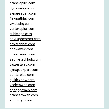
brandioplus.com
dynawebpro.com
synapsegen.com
flexipathlab.com
vividushq.com
vortexaplus.com
cubixiogo.com
novuspherenet.com
orbitechnet.com
optiwavex.com
omnidynoco.com
zephyrtechhub.com
truzestweb.com
synapsexpert.com
zentarolab.com
quikbiznow.com
xceleroweb.com
optigogoweb.com
brandaroweb.com
zoomifyit.com