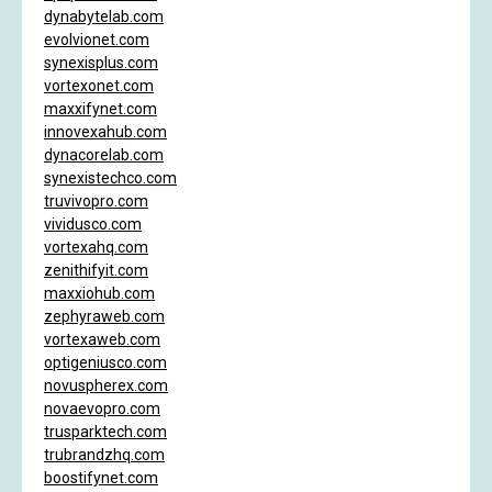
dynabytelab.com
evolvionet.com
synexisplus.com
vortexonet.com
maxxifynet.com
innovexahub.com
dynacorelab.com
synexistechco.com
truvivopro.com
vividusco.com
vortexahq.com
zenithifyit.com
maxxiohub.com
zephyraweb.com
vortexaweb.com
optigeniusco.com
novuspherex.com
novaevopro.com
trusparktech.com
trubrandzhq.com
boostifynet.com