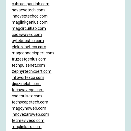
cubixiosparklab.com
novaevotech.com
innovextechco.com
maglinkgenius.com
magcircuitlab.com
codewavex.com
byteboostco.com
elektrabyteco.com
magconnectxpert.com
truzestgenius.com
techpulsenet.com
zephyrtechxpert.com
infovortexco.com
digizinelab.com
techwavego.com
codepulsex.com
techscopetech.com
magdynoweb.com
innovexaroweb.com
techreviveco.com
maglinkaro.com