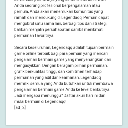
Anda seorang profesional berpengalaman atau
pemula, Anda akan menemukan komunitas yang
ramah dan mendukung di Legendaqq. Pemain dapat
mengobrol satu sama lain, berbagi tips dan strategi,
bahkan menjalin persahabatan sambil menikmati
permainan favoritnya.
Secara keseluruhan, Legendaqq adalah tujuan bermain
game online terbaik bagi para pemain yang mencari
pengalaman bermain game yang menyenangkan dan
mengasyikkan. Dengan beragam pilihan permainan,
grafik berkualitas tinggi, dan komitmen terhadap
permainan yang adil dan keamanan, Legendaqq
memiliki semua yang Anda butuhkan untuk membawa
pengalaman bermain game Anda ke level berikutnya.
Jadi mengapa menunggu? Daftar akun hari ini dan
mulai bermain di Legendaqq!
[ad_2]