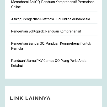
Memahami AhliQQ: Panduan Komprehensif Permainan
Online
Asikqq: Pengertian Platform Judi Online di Indonesia
Pengertian Bd Koprok: Panduan Komprehensif
Pengertian BandarQQ: Panduan Komprehensif untuk
Pemula
Panduan Utama PKV Games QQ: Yang Perlu Anda
Ketahui
LINK LAINNYA