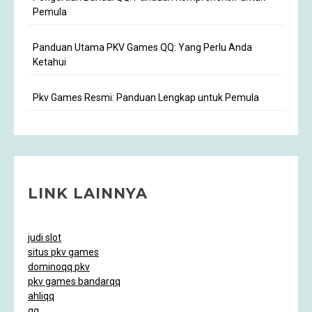
Pemula
Panduan Utama PKV Games QQ: Yang Perlu Anda
Ketahui
Pkv Games Resmi: Panduan Lengkap untuk Pemula
LINK LAINNYA
judi slot
situs pkv games
dominoqq pkv
pkv games bandarqq
ahliqq
qq