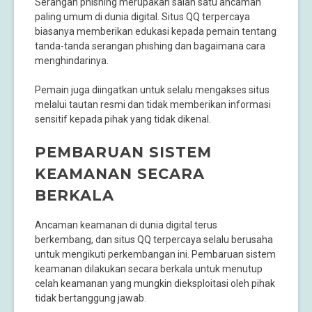
Serangan phishing merupakan salah satu ancaman
paling umum di dunia digital. Situs QQ terpercaya
biasanya memberikan edukasi kepada pemain tentang
tanda-tanda serangan phishing dan bagaimana cara
menghindarinya.
Pemain juga diingatkan untuk selalu mengakses situs
melalui tautan resmi dan tidak memberikan informasi
sensitif kepada pihak yang tidak dikenal.
PEMBARUAN SISTEM
KEAMANAN SECARA
BERKALA
Ancaman keamanan di dunia digital terus
berkembang, dan situs QQ terpercaya selalu berusaha
untuk mengikuti perkembangan ini. Pembaruan sistem
keamanan dilakukan secara berkala untuk menutup
celah keamanan yang mungkin dieksploitasi oleh pihak
tidak bertanggung jawab.