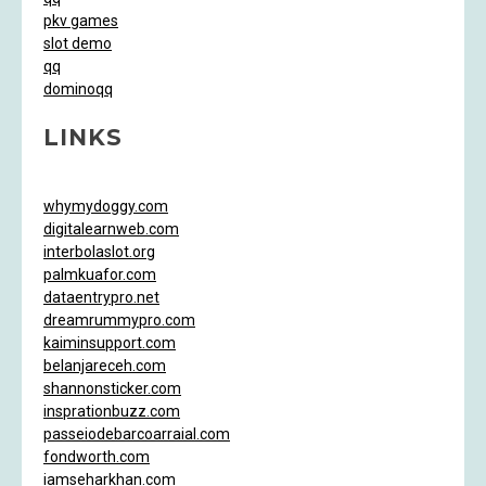
pkv games
slot demo
qq
dominoqq
LINKS
whymydoggy.com
digitalearnweb.com
interbolaslot.org
palmkuafor.com
dataentrypro.net
dreamrummypro.com
kaiminsupport.com
belanjareceh.com
shannonsticker.com
insprationbuzz.com
passeiodebarcoarraial.com
fondworth.com
iamseharkhan.com