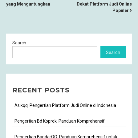
NAVIGATION
yang Menguntungkan
Dekat Platform Judi Online
Populer
Search
Search
RECENT POSTS
Asikqq: Pengertian Platform Judi Online di Indonesia
Pengertian Bd Koprok: Panduan Komprehensif
Pengertian BandarQQ: Panduan Komprehensif untuk