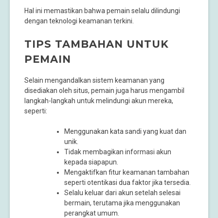
Hal ini memastikan bahwa pemain selalu dilindungi
dengan teknologi keamanan terkini.
TIPS TAMBAHAN UNTUK
PEMAIN
Selain mengandalkan sistem keamanan yang
disediakan oleh situs, pemain juga harus mengambil
langkah-langkah untuk melindungi akun mereka,
seperti:
Menggunakan kata sandi yang kuat dan
unik.
Tidak membagikan informasi akun
kepada siapapun.
Mengaktifkan fitur keamanan tambahan
seperti otentikasi dua faktor jika tersedia.
Selalu keluar dari akun setelah selesai
bermain, terutama jika menggunakan
perangkat umum.