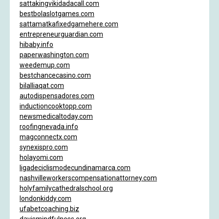
sattakingvikidadacall.com
bestbolaslotgames.com
sattamatkafixedgamehere.com
entrepreneurguardian.com
hibaby.info
paperwashington.com
weedemup.com
bestchancecasino.com
bilalliaqat.com
autodispensadores.com
inductioncooktopp.com
newsmedicaltoday.com
roofingnevada.info
magconnectx.com
synexispro.com
holayomi.com
ligadeciclismodecundinamarca.com
nashvilleworkerscompensationattorney.com
holyfamilycathedralschool.org
londonkiddy.com
ufabetcoaching.biz
davismindfulness.org