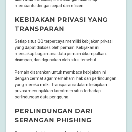
membantu dengan cepat dan efisien.
KEBIJAKAN PRIVASI YANG
TRANSPARAN
Setiap situs QQ terpercaya memiliki kebijakan privasi
yang dapat diakses oleh pemain. Kebijakan ini
mencakup bagaimana data pemain dikumpulkan,
disimpan, dan digunakan oleh situs tersebut.
Pemain disarankan untuk membaca kebijakan ini
dengan cermat agar memahami hak dan perlindungan
yang mereka miliki. Transparansi dalam kebijakan
privasi menunjukkan komitmen situs terhadap
perlindungan data pengguna.
PERLINDUNGAN DARI
SERANGAN PHISHING