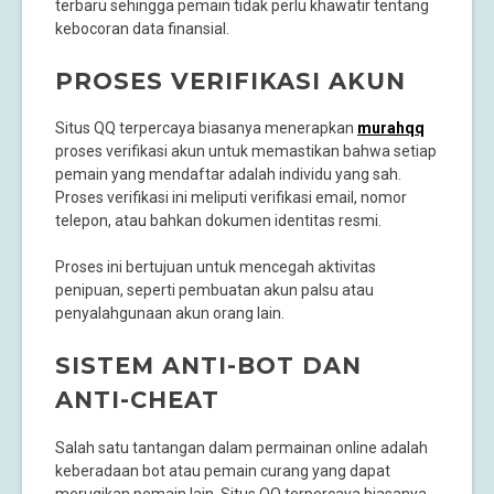
terbaru sehingga pemain tidak perlu khawatir tentang
kebocoran data finansial.
PROSES VERIFIKASI AKUN
Situs QQ terpercaya biasanya menerapkan
murahqq
proses verifikasi akun untuk memastikan bahwa setiap
pemain yang mendaftar adalah individu yang sah.
Proses verifikasi ini meliputi verifikasi email, nomor
telepon, atau bahkan dokumen identitas resmi.
Proses ini bertujuan untuk mencegah aktivitas
penipuan, seperti pembuatan akun palsu atau
penyalahgunaan akun orang lain.
SISTEM ANTI-BOT DAN
ANTI-CHEAT
Salah satu tantangan dalam permainan online adalah
keberadaan bot atau pemain curang yang dapat
merugikan pemain lain. Situs QQ terpercaya biasanya