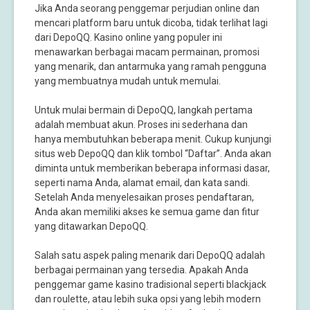
Jika Anda seorang penggemar perjudian online dan
mencari platform baru untuk dicoba, tidak terlihat lagi
dari DepoQQ. Kasino online yang populer ini
menawarkan berbagai macam permainan, promosi
yang menarik, dan antarmuka yang ramah pengguna
yang membuatnya mudah untuk memulai.
Untuk mulai bermain di DepoQQ, langkah pertama
adalah membuat akun. Proses ini sederhana dan
hanya membutuhkan beberapa menit. Cukup kunjungi
situs web DepoQQ dan klik tombol “Daftar”. Anda akan
diminta untuk memberikan beberapa informasi dasar,
seperti nama Anda, alamat email, dan kata sandi.
Setelah Anda menyelesaikan proses pendaftaran,
Anda akan memiliki akses ke semua game dan fitur
yang ditawarkan DepoQQ.
Salah satu aspek paling menarik dari DepoQQ adalah
berbagai permainan yang tersedia. Apakah Anda
penggemar game kasino tradisional seperti blackjack
dan roulette, atau lebih suka opsi yang lebih modern