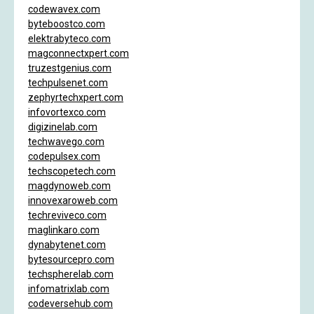
codewavex.com
byteboostco.com
elektrabyteco.com
magconnectxpert.com
truzestgenius.com
techpulsenet.com
zephyrtechxpert.com
infovortexco.com
digizinelab.com
techwavego.com
codepulsex.com
techscopetech.com
magdynoweb.com
innovexaroweb.com
techreviveco.com
maglinkaro.com
dynabytenet.com
bytesourcepro.com
techspherelab.com
infomatrixlab.com
codeversehub.com