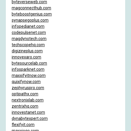
byteverseweb.com
magconnecthub.com
byteboostgenius.com
synapsegoplus.com
infopedianet.com
codepulsenet.com
magdynotech.com
techscopehq.com
digizineplus.com
innovexaro.com
bytesourcelab.com
infosparknet.com
maxxifyitnow.com
quixifynow.com
zephyruspro.com
optipathx.com
nextronixlab.com
zentrixhq.com
innovestanet.com
dynabytexpert.com
flexifyit.com
maxxiogo.com