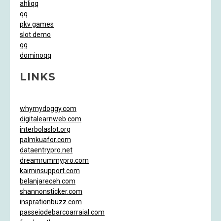
ahliqq
qq
pkv games
slot demo
qq
dominoqq
LINKS
whymydoggy.com
digitalearnweb.com
interbolaslot.org
palmkuafor.com
dataentrypro.net
dreamrummypro.com
kaiminsupport.com
belanjareceh.com
shannonsticker.com
insprationbuzz.com
passeiodebarcoarraial.com