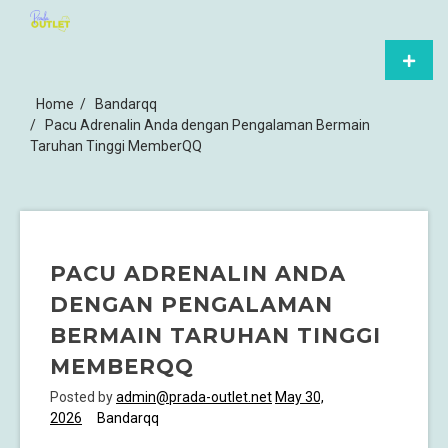
Skip
SITUS SLOT ONLINE
to
content
Primar
MAINKAN DI SITUS SLOT ONLINE TERPERCAYA YANG
TERPERCAYA
Menu
MENGGUNAKAN SERVER PKV GAMES TERKINI UNTUK
Home
Bandarqq
DENGAN SERVER
PENGALAMAN BERMAIN YANG LEBIH LANCAR DAN AMAN.
Pacu Adrenalin Anda dengan Pengalaman Bermain
Taruhan Tinggi MemberQQ
PKV GAMES TERKINI
PACU ADRENALIN ANDA
DENGAN PENGALAMAN
BERMAIN TARUHAN TINGGI
MEMBERQQ
Posted by
admin@prada-outlet.net
May 30,
2026
Bandarqq