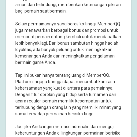
aman dan terlindungi, memberikan ketenangan pikiran
bagi pemain saat bermain.
Selain permainannya yang beresiko tinggi, MemberQQ
juga menawarkan berbagai bonus dan promosi untuk
membuat pemain datang kembali untuk mendapatkan
lebih banyak lagi. Dari bonus sambutan hingga hadiah
loyalitas, ada banyak peluang untuk meningkatkan
kemenangan Anda dan meningkatkan pengalaman
bermain game Anda.
Tapi ini bukan hanya tentang uang di MemberQQ.
Platform ini juga bangga dapat menumbuhkan rasa
kebersamaan yang kuat di antara para pemainnya.
Dengan fitur obrolan yang hidup serta turnamen dan
acara reguler, pemain memiliki kesempatan untuk
terhubung dengan orang lain yang memiliki minat yang
sama terhadap permainan berisiko tinggi.
Jadi jika Anda ingin memacu adrenalin dan menguji
keberuntungan Anda di lingkungan permainan berisiko