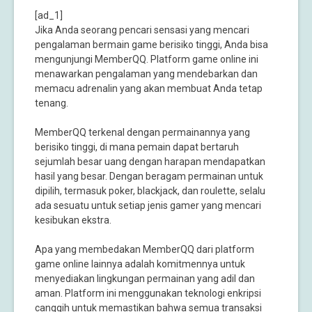
[ad_1]
Jika Anda seorang pencari sensasi yang mencari
pengalaman bermain game berisiko tinggi, Anda bisa
mengunjungi MemberQQ. Platform game online ini
menawarkan pengalaman yang mendebarkan dan
memacu adrenalin yang akan membuat Anda tetap
tenang.
MemberQQ terkenal dengan permainannya yang
berisiko tinggi, di mana pemain dapat bertaruh
sejumlah besar uang dengan harapan mendapatkan
hasil yang besar. Dengan beragam permainan untuk
dipilih, termasuk poker, blackjack, dan roulette, selalu
ada sesuatu untuk setiap jenis gamer yang mencari
kesibukan ekstra.
Apa yang membedakan MemberQQ dari platform
game online lainnya adalah komitmennya untuk
menyediakan lingkungan permainan yang adil dan
aman. Platform ini menggunakan teknologi enkripsi
canggih untuk memastikan bahwa semua transaksi