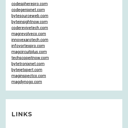
codespherepro.com
codegenixnet.com
bytesourceweb.com
byteinsightnow.com
coderevivetech.com
magrevolveco.com
innovexarotech.com
infovortexpro.com
magcircuitplus.com
techscopeitnow.com
bytetronixnet.com
bytejetxpert.com
maginspectco.com
magdynogo.com
LINKS