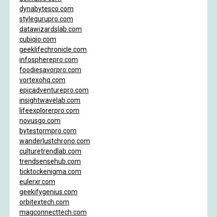
dynabytesco.com
stylegurupro.com
datawizardslab.com
cubiqio.com
geeklifechronicle.com
infospherepro.com
foodiesavorpro.com
vortexohq.com
epicadventurepro.com
insightwavelab.com
lifeexplorerpro.com
novusgo.com
bytestormpro.com
wanderlustchrono.com
culturetrendlab.com
trendsensehub.com
ticktockenigma.com
eulerxr.com
geekifygenius.com
orbitextech.com
magconnecttech.com