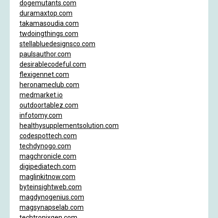
dogemutants.com
duramaxtop.com
takamasoudia.com
twdoingthings.com
stellabluedesignsco.com
paulsauthor.com
desirablecodeful.com
flexigennet.com
heronameclub.com
medmarket.io
outdoortablez.com
infotomy.com
healthysupplementsolution.com
codespottech.com
techdynogo.com
magchronicle.com
digipediatech.com
maglinkitnow.com
byteinsightweb.com
magdynogenius.com
magsynapselab.com
techtronixgen.com