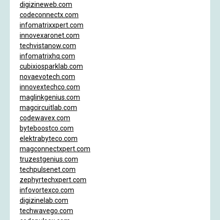
digizineweb.com
codeconnectx.com
infomatrixxpert.com
innovexaronet.com
techvistanow.com
infomatrixhq.com
cubixiosparklab.com
novaevotech.com
innovextechco.com
maglinkgenius.com
magcircuitlab.com
codewavex.com
byteboostco.com
elektrabyteco.com
magconnectxpert.com
truzestgenius.com
techpulsenet.com
zephyrtechxpert.com
infovortexco.com
digizinelab.com
techwavego.com