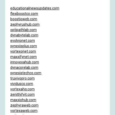
educationalnewsupdates.com
flexiboostco.com
boostioweb.com
zephyrushub.com
optipathlab.com
dynabytelab.com
evolvionet.com
synexisplus.com
vortexonet.com
maxxifynet.com
innovexahub.com
dynacorelab.com
synexistechco.com
truvivopro.com
vividusco.com
vortexahq.com
zenithifyit.com
maxxiohub.com
zephyraweb.com
vortexaweb.com