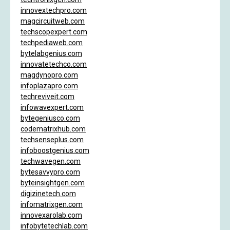
innovextechpro.com
magcircuitweb.com
techscopexpert.com
techpediaweb.com
bytelabgenius.com
innovatetechco.com
magdynopro.com
infoplazapro.com
techreviveit.com
infowavexpert.com
bytegeniusco.com
codematrixhub.com
techsenseplus.com
infoboostgenius.com
techwavegen.com
bytesavvypro.com
byteinsightgen.com
digizinetech.com
infomatrixgen.com
innovexarolab.com
infobytetechlab.com