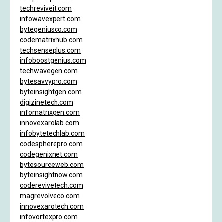
techreviveit.com
infowavexpert.com
bytegeniusco.com
codematrixhub.com
techsenseplus.com
infoboostgenius.com
techwavegen.com
bytesavvypro.com
byteinsightgen.com
digizinetech.com
infomatrixgen.com
innovexarolab.com
infobytetechlab.com
codespherepro.com
codegenixnet.com
bytesourceweb.com
byteinsightnow.com
coderevivetech.com
magrevolveco.com
innovexarotech.com
infovortexpro.com