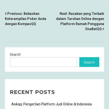
POST
Previous:
Bebaskan
Next:
Rasakan yang Terbaik
Keterampilan Poker Anda
dalam Taruhan Online dengan
NAVIGATION
dengan KompasQQ
Platform Ramah Pengguna
OneBetQQ
Search
Search
RECENT POSTS
Asikqq: Pengertian Platform Judi Online di Indonesia