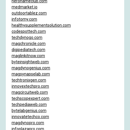
heronameclub.com
medmarket.io
outdoortablez.com
infotomy.com
healthysupplementsolution.com
codespottech.com
techdynogo.com
magchronicle.com
digipediatech.com
maglinkitnow.com
byteinsightweb.com
magdynogenius.com
magsynapselab.com
techtronixgen.com
innovextechpro.com
magcircuitweb.com
techscopexpert.com
techpediaweb.com
bytelabgenius.com
innovatetechco.com
magdynopro.com
infoplazapro.com