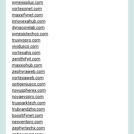
synexisplus.com
vortexonet.com
maxxifynet.com
innovexahub.com
dynacorelab.com
synexistechco.com
truvivopro.com
vividusco.com
vortexahq.com
zenithifyit.com
maxxiohub.com
zephyraweb.com
vortexaweb.com
optigeniusco.com
novuspherex.com
novaevopro.com
trusparktech.com
trubrandzhq.com
boostifynet.com
nexventpro.com
zephyrtechx.com