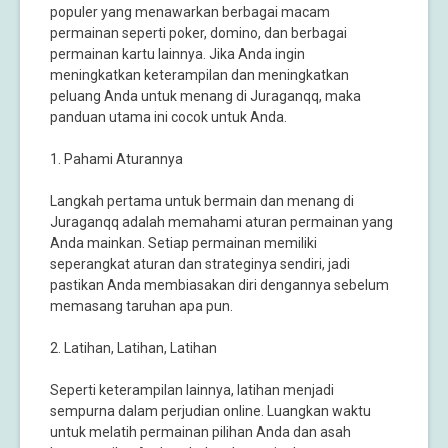
populer yang menawarkan berbagai macam
permainan seperti poker, domino, dan berbagai
permainan kartu lainnya. Jika Anda ingin
meningkatkan keterampilan dan meningkatkan
peluang Anda untuk menang di Juraganqq, maka
panduan utama ini cocok untuk Anda.
1. Pahami Aturannya
Langkah pertama untuk bermain dan menang di
Juraganqq adalah memahami aturan permainan yang
Anda mainkan. Setiap permainan memiliki
seperangkat aturan dan strateginya sendiri, jadi
pastikan Anda membiasakan diri dengannya sebelum
memasang taruhan apa pun.
2. Latihan, Latihan, Latihan
Seperti keterampilan lainnya, latihan menjadi
sempurna dalam perjudian online. Luangkan waktu
untuk melatih permainan pilihan Anda dan asah