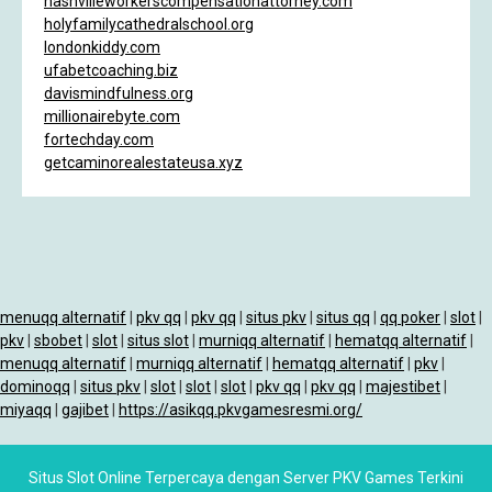
nashvilleworkerscompensationattorney.com
holyfamilycathedralschool.org
londonkiddy.com
ufabetcoaching.biz
davismindfulness.org
millionairebyte.com
fortechday.com
getcaminorealestateusa.xyz
menuqq alternatif
|
pkv qq
|
pkv qq
|
situs pkv
|
situs qq
|
qq poker
|
slot
|
pkv
|
sbobet
|
slot
|
situs slot
|
murniqq alternatif
|
hematqq alternatif
|
menuqq alternatif
|
murniqq alternatif
|
hematqq alternatif
|
pkv
|
dominoqq
|
situs pkv
|
slot
|
slot
|
slot
|
pkv qq
|
pkv qq
|
majestibet
|
miyaqq
|
gajibet
|
https://asikqq.pkvgamesresmi.org/
Situs Slot Online Terpercaya dengan Server PKV Games Terkini