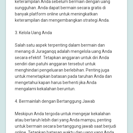
keterampilan Anda sebelum bermain dengan uang
sungguhan. Anda dapat bermain secara gratis di
banyak platform online untuk meningkatkan
keterampilan dan mengembangkan strategi Anda.
3. Kelola Uang Anda
Salah satu aspek terpenting dalam bermain dan
menang di Juraganqq adalah mengelola uang Anda
secara efektif. Tetapkan anggaran untuk diri Anda
sendiri dan patuhi anggaran tersebut untuk
menghindari pengeluaran berlebihan. Penting juga
untuk menetapkan batasan pada taruhan Anda dan
mengetahui kapan harus berhenti jika Anda
mengalami kekalahan beruntun.
4. Bermainlah dengan Bertanggung Jawab
Meskipun Anda tergoda untuk mengejar kekalahan
atau bertaruh lebih dari yang Anda mampu, penting
untuk bermain secara bertanggung jawab saat berjudi
online. Tetapkan batasan waktu dan uang yang Anda