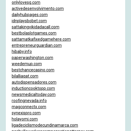
onlylovesg.com
activedesenvolvimento.com
dailyhubpages.com
idnplaysbobet.com
sattakingvikidadacall.com
bestbolaslotgames.com
sattamatkafixedgamehere.com
entrepreneurguardian.com
hibaby.info
paperwashington.com
weedemup.com
bestchancecasino.com
bilalliaqat.com
autodispensadores.com
inductioncooktopp.com
newsmedicaltoday.com
roofingnevada.info
magconnectx.com
synexispro.com
holayomi.com
ligadeciclismodecundinamarca.com