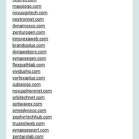
maxxiogo.com
novusgotech.com
nextronnet.com
dynamoxco.com
zenturogen.com
innovexaweb.com
brandioplus.com
dynawebpro.com
synapsegen.com
flexipathlab.com
vividushq.com
vortexaplus.com
cubixiogo.com
novuspherenet.com
orbitechnet.com
optiwavex.com
omnidynoco.com
zephyrtechhub.com
truzestweb.com
synapsexpert.com
zentarolab.com