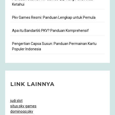
Ketahui
Pkv Games Resmi: Panduan Lengkap untuk Pemula
Apa itu Bandar66 PKV? Panduan Komprehensif
Pengertian Capsa Susun: Panduan Permainan Kartu
Populer Indonesia
LINK LAINNYA
judi slot
situs pkv games
dominoqq pkv