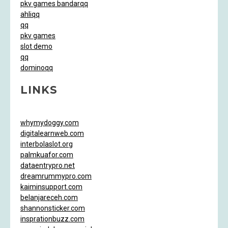
pkv games bandarqq
ahliqq
qq
pkv games
slot demo
qq
dominoqq
LINKS
whymydoggy.com
digitalearnweb.com
interbolaslot.org
palmkuafor.com
dataentrypro.net
dreamrummypro.com
kaiminsupport.com
belanjareceh.com
shannonsticker.com
insprationbuzz.com