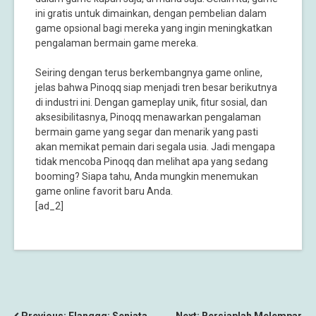
ini gratis untuk dimainkan, dengan pembelian dalam
game opsional bagi mereka yang ingin meningkatkan
pengalaman bermain game mereka.
Seiring dengan terus berkembangnya game online,
jelas bahwa Pinoqq siap menjadi tren besar berikutnya
di industri ini. Dengan gameplay unik, fitur sosial, dan
aksesibilitasnya, Pinoqq menawarkan pengalaman
bermain game yang segar dan menarik yang pasti
akan memikat pemain dari segala usia. Jadi mengapa
tidak mencoba Pinoqq dan melihat apa yang sedang
booming? Siapa tahu, Anda mungkin menemukan
game online favorit baru Anda.
[ad_2]