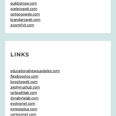
quikbiznow.com
xceleroweb.com
optigogoweb.com
brandaroweb.com
zoomifyit.com
LINKS
educationalnewsupdates.com
flexiboostco.com
boostioweb.com
zephyrushub.com
optipathlab.com
dynabytelab.com
evolvionet.com
synexisplus.com
vortexonet.com