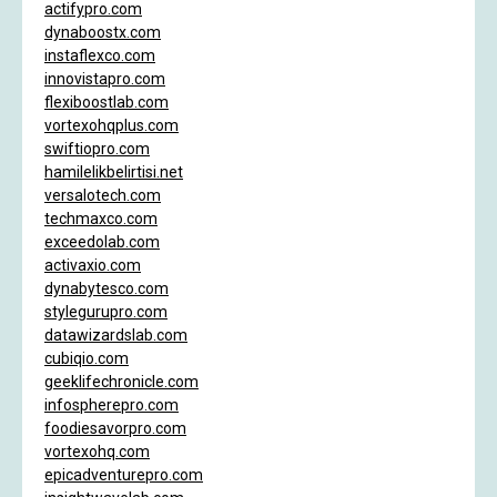
actifypro.com
dynaboostx.com
instaflexco.com
innovistapro.com
flexiboostlab.com
vortexohqplus.com
swiftiopro.com
hamilelikbelirtisi.net
versalotech.com
techmaxco.com
exceedolab.com
activaxio.com
dynabytesco.com
stylegurupro.com
datawizardslab.com
cubiqio.com
geeklifechronicle.com
infospherepro.com
foodiesavorpro.com
vortexohq.com
epicadventurepro.com