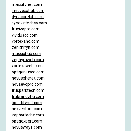
maxxifynet.com
innovexahub.com
dynacorelab.com
synexistechco.com
truvivopro.com
vividusco.com
vortexahq.com
zenithifyit.com
maxxiohub.com
zephyraweb.com
vortexaweb.com
optigeniusco.com
novuspherex.com
novaevopro.com
trusparktech.com
trubrandzhq.com
boostifynet.com
nexventpro.com
zephyrtechx.com
optigoxpert.com
novuswayz.com