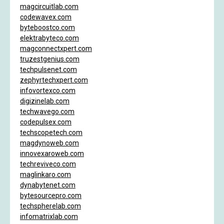
magcircuitlab.com
codewavex.com
byteboostco.com
elektrabyteco.com
magconnectxpert.com
truzestgenius.com
techpulsenet.com
zephyrtechxpert.com
infovortexco.com
digizinelab.com
techwavego.com
codepulsex.com
techscopetech.com
magdynoweb.com
innovexaroweb.com
techreviveco.com
maglinkaro.com
dynabytenet.com
bytesourcepro.com
techspherelab.com
infomatrixlab.com