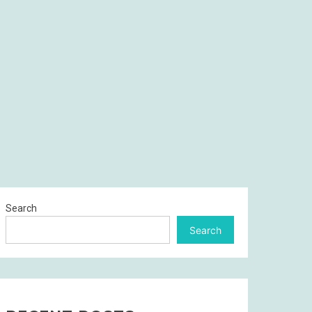
LOT ONLINE TERPERCAYA
N SERVER PKV GAMES
TERKINI
AN BERMAIN YANG LEBIH LANCAR DAN AMAN.
Search
Search