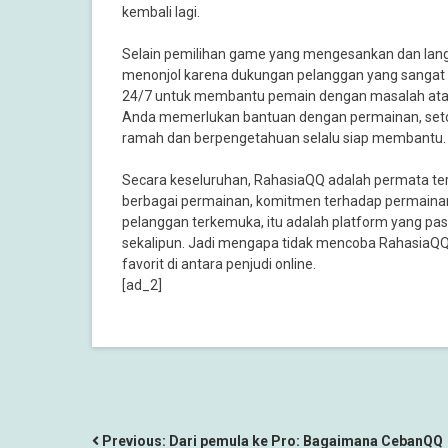
kembali lagi.
Selain pemilihan game yang mengesankan dan lan
menonjol karena dukungan pelanggan yang sangat 
24/7 untuk membantu pemain dengan masalah atau
Anda memerlukan bantuan dengan permainan, seto
ramah dan berpengetahuan selalu siap membantu.
Secara keseluruhan, RahasiaQQ adalah permata ter
berbagai permainan, komitmen terhadap permainan 
pelanggan terkemuka, itu adalah platform yang pa
sekalipun. Jadi mengapa tidak mencoba RahasiaQQ h
favorit di antara penjudi online.
[ad_2]
POST
Previous:
Dari pemula ke Pro: Bagaimana CebanQQ