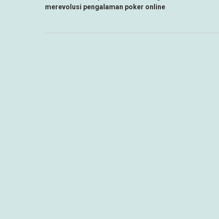
merevolusi pengalaman poker online
NAVIGATION