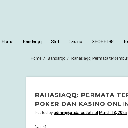
Skip
to
content
MAINKAN DI SITUS SLOT ONLINE TERPERCAYA YA
Home
Bandarqq
Slot
Casino
SBOBET88
To
Home
Bandarqq
Rahasiaqq: Permata tersembuny
RAHASIAQQ: PERMATA TE
POKER DAN KASINO ONLI
Posted by
admin@prada-outlet.net
March 18, 2025
[ad_1]