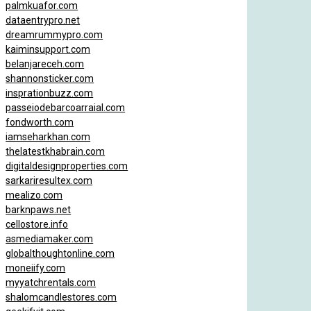
palmkuafor.com
dataentrypro.net
dreamrummypro.com
kaiminsupport.com
belanjareceh.com
shannonsticker.com
insprationbuzz.com
passeiodebarcoarraial.com
fondworth.com
iamseharkhan.com
thelatestkhabrain.com
digitaldesignproperties.com
sarkariresultex.com
mealizo.com
barknpaws.net
cellostore.info
asmediamaker.com
globalthoughtonline.com
moneiify.com
myyatchrentals.com
shalomcandlestores.com