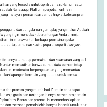
ilihan yang tersedia untuk dipilih pemain. Namun, satu
 adalah Rahasiaqq. Platform perjudian online ini
yang melayani pemain dari semua tingkat keterampilan
 pengguna dan pengalaman gameplay yang mulus. Apakah
a yang ingin mencoba keberuntungan Anda di meja,
atform ini menawarkan berbagai permainan poker,
d, serta permainan kasino populer seperti blackjack,
komitmennya terhadap permainan dan keamanan yang adil.
ggih untuk memastikan bahwa semua data pemain tetap
jakan tim moderator berpengalaman yang memantau
tikan lapangan bermain yang setara untuk semua
onus dan promosi yang murah hati. Pemain baru dapat
 chip gratis dan tunjangan lainnya, sementara pemain
P platform. Bonus dan promosi ini menambah lapisan
e dan memberi pemain lebih banyak insentif untuk terus