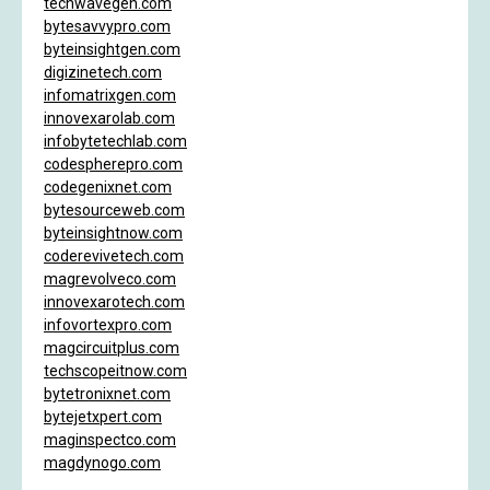
techwavegen.com
bytesavvypro.com
byteinsightgen.com
digizinetech.com
infomatrixgen.com
innovexarolab.com
infobytetechlab.com
codespherepro.com
codegenixnet.com
bytesourceweb.com
byteinsightnow.com
coderevivetech.com
magrevolveco.com
innovexarotech.com
infovortexpro.com
magcircuitplus.com
techscopeitnow.com
bytetronixnet.com
bytejetxpert.com
maginspectco.com
magdynogo.com