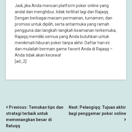
Jadi, jika Anda mencari platform poker online yang
andal dan menghibur, tidak terlihat lagi dari Rajaqq.
Dengan berbagai macam permainan, turnamen, dan
promosi untuk dipilih, serta antarmuka yang ramah
pengguna dan langkah-langkah keamanan terkemuka,
Rajaqq memiliki semua yang Anda butuhkan untuk
menikmati hiburan poker tanpa akhir. Daftar hari ini
dan mulailah bermain game favorit Anda di Rajaqq –
Anda tidak akan kecewa!
[ad_2]
POST
Previous:
Temukan tips dan
Next:
Pelangiqq: Tujuan akhir
strategi terbaik untuk
bagi penggemar poker online
NAVIGATION
memenangkan besar di
Ratuqq