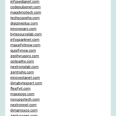
infopedianet.com
codepulsenet.com
magdynotech.com
techscopehq.com
digizineplus.com
innovexaro.com
bytesourcelab.com
infosparknet.com
maxxifyitnow.com
quixifynow.com
zephyruspro.com
optipathx.com
nextronixlab.com
zentrixhq.com
innovestanet.com
dynabytexpert.com
flexifyit.com
maxxiogo.com
novusgotech.com
nextronnet.com
dynamoxco.com
zenturogen.com