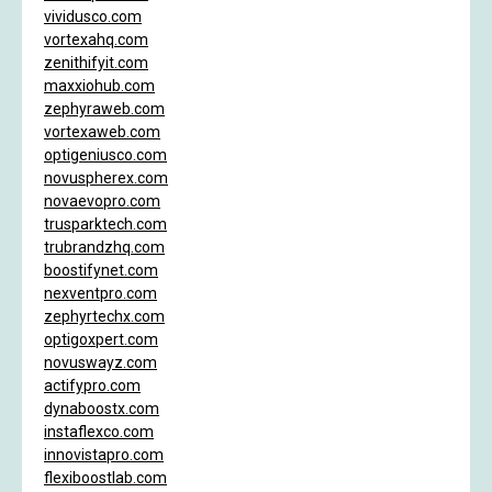
vividusco.com
vortexahq.com
zenithifyit.com
maxxiohub.com
zephyraweb.com
vortexaweb.com
optigeniusco.com
novuspherex.com
novaevopro.com
trusparktech.com
trubrandzhq.com
boostifynet.com
nexventpro.com
zephyrtechx.com
optigoxpert.com
novuswayz.com
actifypro.com
dynaboostx.com
instaflexco.com
innovistapro.com
flexiboostlab.com