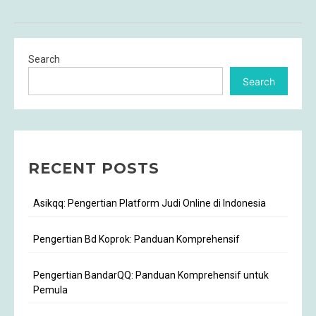
Search
Search
RECENT POSTS
Asikqq: Pengertian Platform Judi Online di Indonesia
Pengertian Bd Koprok: Panduan Komprehensif
Pengertian BandarQQ: Panduan Komprehensif untuk
Pemula