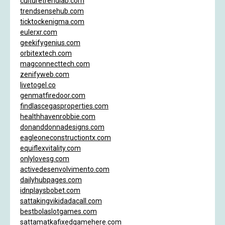
culturetrendlab.com
trendsensehub.com
ticktockenigma.com
eulerxr.com
geekifygenius.com
orbitextech.com
magconnecttech.com
zenifyweb.com
livetogel.co
genmatfiredoor.com
findlascegasproperties.com
healthhavenrobbie.com
donanddonnadesigns.com
eagleoneconstructiontx.com
equiflexvitality.com
onlylovesg.com
activedesenvolvimento.com
dailyhubpages.com
idnplaysbobet.com
sattakingvikidadacall.com
bestbolaslotgames.com
sattamatkafixedgamehere.com