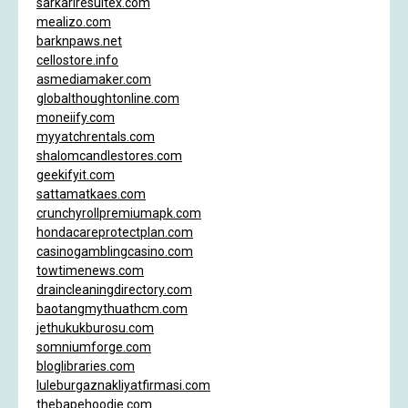
sarkariresultex.com
mealizo.com
barknpaws.net
cellostore.info
asmediamaker.com
globalthoughtonline.com
moneiify.com
myyatchrentals.com
shalomcandlestores.com
geekifyit.com
sattamatkaes.com
crunchyrollpremiumapk.com
hondacareprotectplan.com
casinogamblingcasino.com
towtimenews.com
draincleaningdirectory.com
baotangmythuathcm.com
jethukukburosu.com
somniumforge.com
bloglibraries.com
luleburgaznakliyatfirmasi.com
thebapehoodie.com