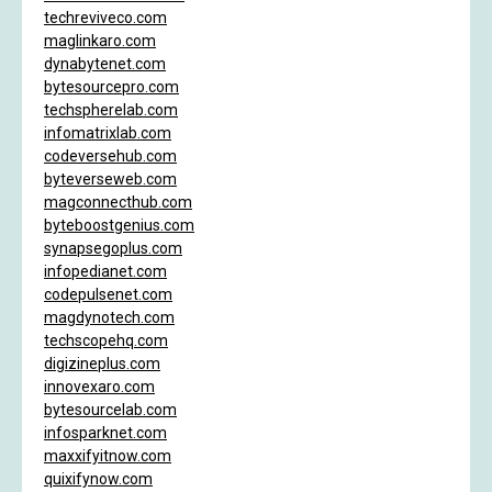
techreviveco.com
maglinkaro.com
dynabytenet.com
bytesourcepro.com
techspherelab.com
infomatrixlab.com
codeversehub.com
byteverseweb.com
magconnecthub.com
byteboostgenius.com
synapsegoplus.com
infopedianet.com
codepulsenet.com
magdynotech.com
techscopehq.com
digizineplus.com
innovexaro.com
bytesourcelab.com
infosparknet.com
maxxifyitnow.com
quixifynow.com