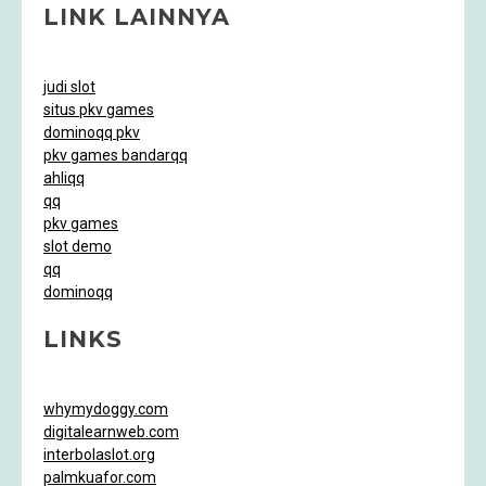
LINK LAINNYA
judi slot
situs pkv games
dominoqq pkv
pkv games bandarqq
ahliqq
qq
pkv games
slot demo
qq
dominoqq
LINKS
whymydoggy.com
digitalearnweb.com
interbolaslot.org
palmkuafor.com