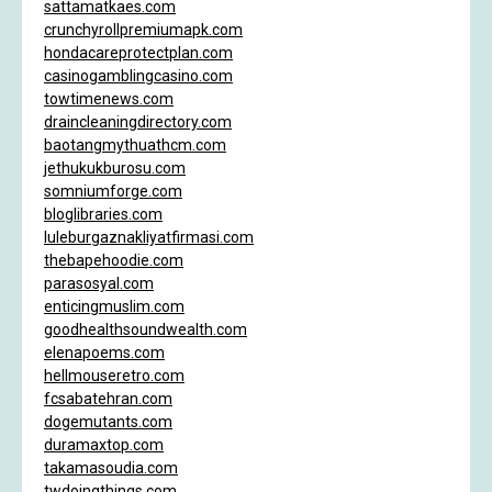
sattamatkaes.com
crunchyrollpremiumapk.com
hondacareprotectplan.com
casinogamblingcasino.com
towtimenews.com
draincleaningdirectory.com
baotangmythuathcm.com
jethukukburosu.com
somniumforge.com
bloglibraries.com
luleburgaznakliyatfirmasi.com
thebapehoodie.com
parasosyal.com
enticingmuslim.com
goodhealthsoundwealth.com
elenapoems.com
hellmouseretro.com
fcsabatehran.com
dogemutants.com
duramaxtop.com
takamasoudia.com
twdoingthings.com