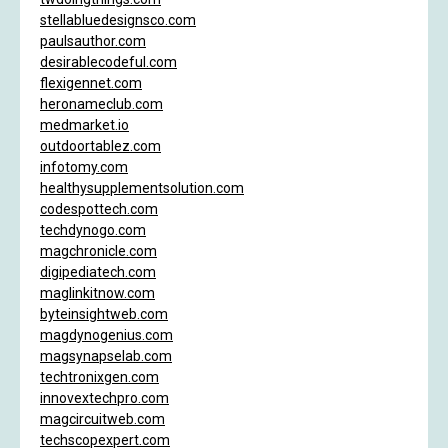
stellabluedesignsco.com
paulsauthor.com
desirablecodeful.com
flexigennet.com
heronameclub.com
medmarket.io
outdoortablez.com
infotomy.com
healthysupplementsolution.com
codespottech.com
techdynogo.com
magchronicle.com
digipediatech.com
maglinkitnow.com
byteinsightweb.com
magdynogenius.com
magsynapselab.com
techtronixgen.com
innovextechpro.com
magcircuitweb.com
techscopexpert.com