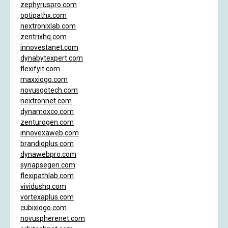
zephyruspro.com
optipathx.com
nextronixlab.com
zentrixhq.com
innovestanet.com
dynabytexpert.com
flexifyit.com
maxxiogo.com
novusgotech.com
nextronnet.com
dynamoxco.com
zenturogen.com
innovexaweb.com
brandioplus.com
dynawebpro.com
synapsegen.com
flexipathlab.com
vividushq.com
vortexaplus.com
cubixiogo.com
novuspherenet.com