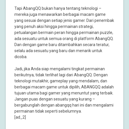
Tapi AbangQQ bukan hanya tentang teknologi –
mereka juga menawarkan berbagai macam game
yang sesuai dengan setiap jenis gamer. Dari penembak
yang penuh aksi hingga permainan strategi,
petualangan bermain peran hingga permainan puzzle,
ada sesuatu untuk semua orang di platform AbangQQ.
Dan dengan game baru ditambahkan secara teratur,
selalu ada sesuatu yang baru dan menarik untuk
dicoba.
Jadi, jika Anda siap mengalami tingkat permainan
berikutnya, tidak terlihat lagi dari AbangQQ. Dengan
teknologi mutakhir, gameplay yang mendalam, dan
berbagai macam game untuk dipilih, ABANGQQ adalah
tujuan utama bagi gamer yang menuntut yang terbaik.
Jangan puas dengan sesuatu yang kurang –
bergabunglah dengan abangqq hari ini dan mengalami
permainan tidak seperti sebelumnya.
[ad_2]