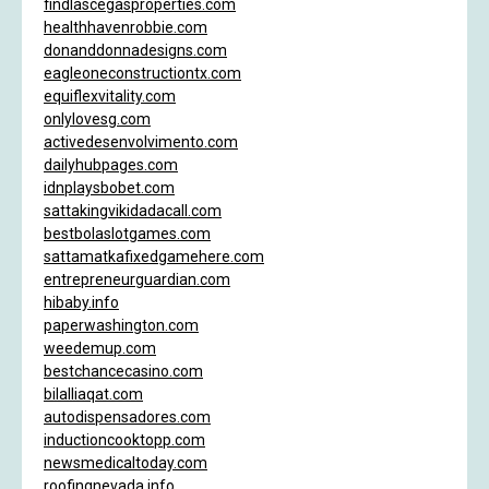
findlascegasproperties.com
healthhavenrobbie.com
donanddonnadesigns.com
eagleoneconstructiontx.com
equiflexvitality.com
onlylovesg.com
activedesenvolvimento.com
dailyhubpages.com
idnplaysbobet.com
sattakingvikidadacall.com
bestbolaslotgames.com
sattamatkafixedgamehere.com
entrepreneurguardian.com
hibaby.info
paperwashington.com
weedemup.com
bestchancecasino.com
bilalliaqat.com
autodispensadores.com
inductioncooktopp.com
newsmedicaltoday.com
roofingnevada.info