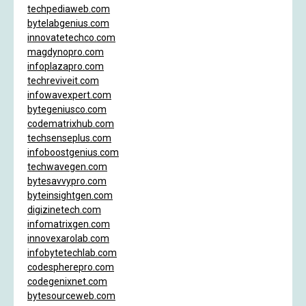
techpediaweb.com
bytelabgenius.com
innovatetechco.com
magdynopro.com
infoplazapro.com
techreviveit.com
infowavexpert.com
bytegeniusco.com
codematrixhub.com
techsenseplus.com
infoboostgenius.com
techwavegen.com
bytesavvypro.com
byteinsightgen.com
digizinetech.com
infomatrixgen.com
innovexarolab.com
infobytetechlab.com
codespherepro.com
codegenixnet.com
bytesourceweb.com