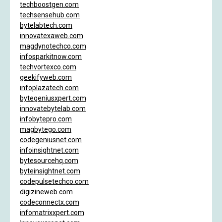
techboostgen.com
techsensehub.com
bytelabtech.com
innovatexaweb.com
magdynotechco.com
infosparkitnow.com
techvortexco.com
geekifyweb.com
infoplazatech.com
bytegeniusxpert.com
innovatebytelab.com
infobytepro.com
magbytego.com
codegeniusnet.com
infoinsightnet.com
bytesourcehq.com
byteinsightnet.com
codepulsetechco.com
digizineweb.com
codeconnectx.com
infomatrixxpert.com