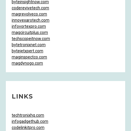
byteinsightnow.com
coderevivetech.com
magrevolveco.com
innovexarotech.com
infovortexpro.com
magcircuitplus.com
techscopeitnow.com
bytetronixnet.com
bytejetxpert.com
maginspectco.com
magdynogo.com
LINKS
techtronixhq.com
infogadgethub.com
codelinkitpro.com