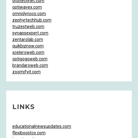
orbitechnet.com
optiwavex.com
omnidynoco.com
zephyrtechhub.com
truzestweb.com
synapsexpert.com
zentarolab.com
quikbiznow.com
xceleroweb.com
optigogoweb.com
brandaroweb.com
zoomifyit.com
LINKS
educationalnewsupdates.com
flexiboostco.com