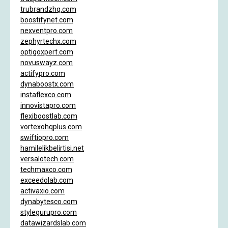
trubrandzhq.com
boostifynet.com
nexventpro.com
zephyrtechx.com
optigoxpert.com
novuswayz.com
actifypro.com
dynaboostx.com
instaflexco.com
innovistapro.com
flexiboostlab.com
vortexohqplus.com
swiftiopro.com
hamilelikbelirtisi.net
versalotech.com
techmaxco.com
exceedolab.com
activaxio.com
dynabytesco.com
stylegurupro.com
datawizardslab.com