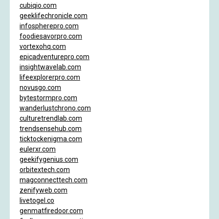
cubiqio.com
geeklifechronicle.com
infospherepro.com
foodiesavorpro.com
vortexohq.com
epicadventurepro.com
insightwavelab.com
lifeexplorerpro.com
novusgo.com
bytestormpro.com
wanderlustchrono.com
culturetrendlab.com
trendsensehub.com
ticktockenigma.com
eulerxr.com
geekifygenius.com
orbitextech.com
magconnecttech.com
zenifyweb.com
livetogel.co
genmatfiredoor.com