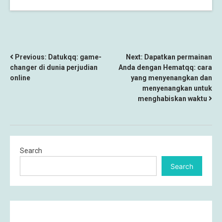
POST
Previous:
Datukqq: game-
Next:
Dapatkan permainan
changer di dunia perjudian
Anda dengan Hematqq: cara
NAVIGATION
online
yang menyenangkan dan
menyenangkan untuk
menghabiskan waktu
Search
Search