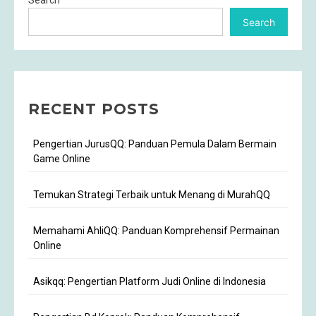
Search
Search
RECENT POSTS
Pengertian JurusQQ: Panduan Pemula Dalam Bermain
Game Online
Temukan Strategi Terbaik untuk Menang di MurahQQ
Memahami AhliQQ: Panduan Komprehensif Permainan
Online
Asikqq: Pengertian Platform Judi Online di Indonesia