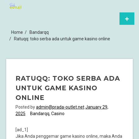
Skip
SITUS SLOT ONLINE
to
content
Primar
MAINKAN DI SITUS SLOT ONLINE TERPERCAYA YANG
TERPERCAYA
Menu
MENGGUNAKAN SERVER PKV GAMES TERKINI UNTUK
Home
Bandarqq
DENGAN SERVER
PENGALAMAN BERMAIN YANG LEBIH LANCAR DAN AMAN.
Ratuqq: toko serba ada untuk game kasino online
PKV GAMES TERKINI
RATUQQ: TOKO SERBA ADA
UNTUK GAME KASINO
ONLINE
Posted by
admin@prada-outlet.net
January 29,
2025
Bandarqq
,
Casino
[ad_1]
Jika Anda penggemar game kasino online, maka Anda