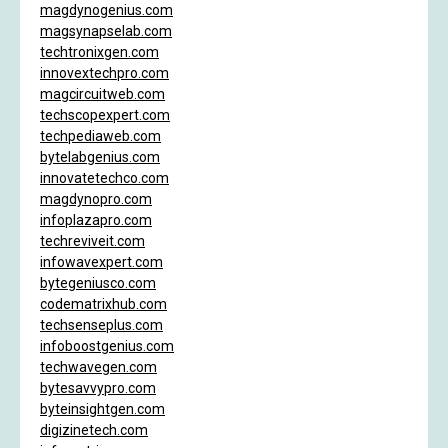
magdynogenius.com
magsynapselab.com
techtronixgen.com
innovextechpro.com
magcircuitweb.com
techscopexpert.com
techpediaweb.com
bytelabgenius.com
innovatetechco.com
magdynopro.com
infoplazapro.com
techreviveit.com
infowavexpert.com
bytegeniusco.com
codematrixhub.com
techsenseplus.com
infoboostgenius.com
techwavegen.com
bytesavvypro.com
byteinsightgen.com
digizinetech.com