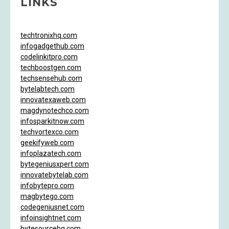
LINKS
techtronixhq.com
infogadgethub.com
codelinkitpro.com
techboostgen.com
techsensehub.com
bytelabtech.com
innovatexaweb.com
magdynotechco.com
infosparkitnow.com
techvortexco.com
geekifyweb.com
infoplazatech.com
bytegeniusxpert.com
innovatebytelab.com
infobytepro.com
magbytego.com
codegeniusnet.com
infoinsightnet.com
bytesourcehq.com