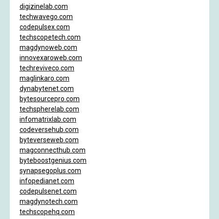
digizinelab.com
techwavego.com
codepulsex.com
techscopetech.com
magdynoweb.com
innovexaroweb.com
techreviveco.com
maglinkaro.com
dynabytenet.com
bytesourcepro.com
techspherelab.com
infomatrixlab.com
codeversehub.com
byteverseweb.com
magconnecthub.com
byteboostgenius.com
synapsegoplus.com
infopedianet.com
codepulsenet.com
magdynotech.com
techscopehq.com