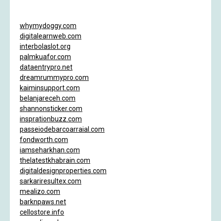
whymydoggy.com
digitalearnweb.com
interbolaslot.org
palmkuafor.com
dataentrypro.net
dreamrummypro.com
kaiminsupport.com
belanjareceh.com
shannonsticker.com
insprationbuzz.com
passeiodebarcoarraial.com
fondworth.com
iamseharkhan.com
thelatestkhabrain.com
digitaldesignproperties.com
sarkariresultex.com
mealizo.com
barknpaws.net
cellostore.info