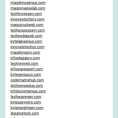
magdynogenius.com
magsynapselab.com
techtronixgen.com
innovextechpro.com
magcircuitweb.com
techscopexpert.com
techpediaweb.com
bytelabgenius.com
innovatetechco.com
magdynopro.com
infoplazapro.com
techreviveit.com
infowavexpert.com
bytegeniusco.com
codematrixhub.com
techsenseplus.com
infoboostgenius.com
techwavegen.com
bytesavvypro.com
byteinsightgen.com
digizinetech.com