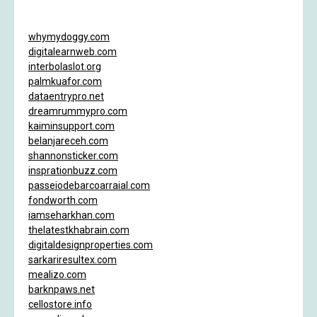
whymydoggy.com
digitalearnweb.com
interbolaslot.org
palmkuafor.com
dataentrypro.net
dreamrummypro.com
kaiminsupport.com
belanjareceh.com
shannonsticker.com
insprationbuzz.com
passeiodebarcoarraial.com
fondworth.com
iamseharkhan.com
thelatestkhabrain.com
digitaldesignproperties.com
sarkariresultex.com
mealizo.com
barknpaws.net
cellostore.info