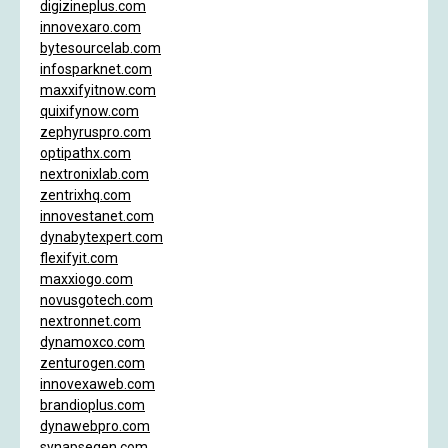
digizineplus.com
innovexaro.com
bytesourcelab.com
infosparknet.com
maxxifyitnow.com
quixifynow.com
zephyruspro.com
optipathx.com
nextronixlab.com
zentrixhq.com
innovestanet.com
dynabytexpert.com
flexifyit.com
maxxiogo.com
novusgotech.com
nextronnet.com
dynamoxco.com
zenturogen.com
innovexaweb.com
brandioplus.com
dynawebpro.com
synapsegen.com