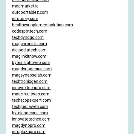
medmarket.io
outdoortablez.com
infotomy.com
healthysupplementsolution.com
codespottech.com
techdynogo.com
magchronicle.com
digipediatech.com
maglinkitnow.com
byteinsightweb.com
magdynogenius.com
magsynapselab.com
techtronixgen.com
innovextechpro.com
magcircuitweb.com
techscopexpert.com
techpediaweb.com
bytelabgenius.com
innovatetechco.com
magdynopro.com
infoplazapro.com