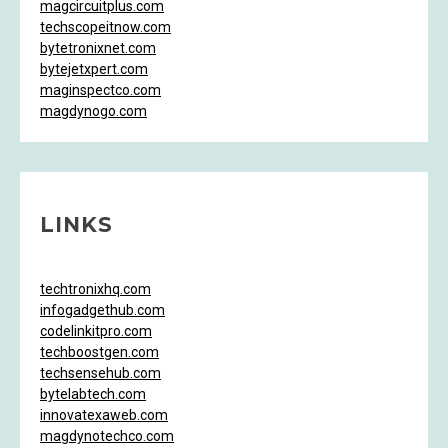
magcircuitplus.com
techscopeitnow.com
bytetronixnet.com
bytejetxpert.com
maginspectco.com
magdynogo.com
LINKS
techtronixhq.com
infogadgethub.com
codelinkitpro.com
techboostgen.com
techsensehub.com
bytelabtech.com
innovatexaweb.com
magdynotechco.com