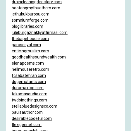
draincleaningdirectory.com
baotangmythuathcm.com
jethukukburosu.com
somniumforge.com
bloglibraries.com
luleburgaznakliyatfirmasi.com
thebapehoodie.com
parasosyal.com
enticingmuslim.com
goodhealthsoundwealth.com
elenapoems.com
hellmouseretro.com
fcsabatehran.com
dogemutants.com
duramaxtop.com
takamasoudia.com
twdoingthings.com
stellabluedesignsco.com
paulsauthor.com
desirablecodeful.com
flexigennet.com
heronameclub.com