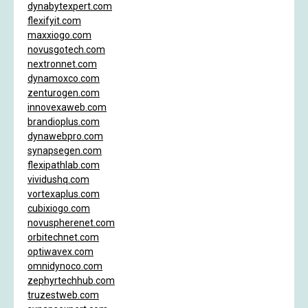
dynabytexpert.com
flexifyit.com
maxxiogo.com
novusgotech.com
nextronnet.com
dynamoxco.com
zenturogen.com
innovexaweb.com
brandioplus.com
dynawebpro.com
synapsegen.com
flexipathlab.com
vividushq.com
vortexaplus.com
cubixiogo.com
novuspherenet.com
orbitechnet.com
optiwavex.com
omnidynoco.com
zephyrtechhub.com
truzestweb.com