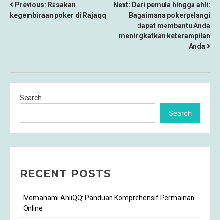
POST
Previous:
Rasakan
Next:
Dari pemula hingga ahli:
kegembiraan poker di Rajaqq
Bagaimana pokerpelangi
NAVIGATION
dapat membantu Anda
meningkatkan keterampilan
Anda
Search
Search
RECENT POSTS
Memahami AhliQQ: Panduan Komprehensif Permainan
Online