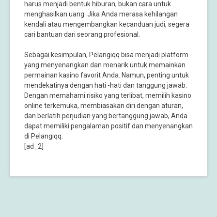
harus menjadi bentuk hiburan, bukan cara untuk
menghasilkan uang. Jika Anda merasa kehilangan
kendali atau mengembangkan kecanduan judi, segera
cari bantuan dari seorang profesional.
Sebagai kesimpulan, Pelangiqq bisa menjadi platform
yang menyenangkan dan menarik untuk memainkan
permainan kasino favorit Anda. Namun, penting untuk
mendekatinya dengan hati -hati dan tanggung jawab.
Dengan memahami risiko yang terlibat, memilih kasino
online terkemuka, membiasakan diri dengan aturan,
dan berlatih perjudian yang bertanggung jawab, Anda
dapat memiliki pengalaman positif dan menyenangkan
di Pelangiqq.
[ad_2]