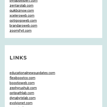
synapsexpert.com
zentarolab.com
quikbiznow.com
xceleroweb.com
optigogoweb.com
brandaroweb.com
zoomifyit.com
LINKS
educationalnewsupdates.com
flexiboostco.com
boostioweb.com
zephyrushub.com
optipathlab.com
dynabytelab.com
evolvionet.com