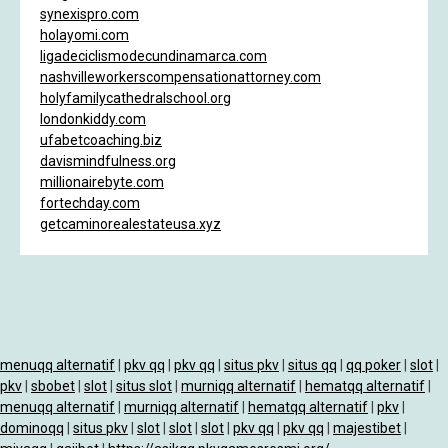
synexispro.com
holayomi.com
ligadeciclismodecundinamarca.com
nashvilleworkerscompensationattorney.com
holyfamilycathedralschool.org
londonkiddy.com
ufabetcoaching.biz
davismindfulness.org
millionairebyte.com
fortechday.com
getcaminorealestateusa.xyz
menuqq alternatif
|
pkv qq
|
pkv qq
|
situs pkv
|
situs qq
|
qq poker
|
slot
|
pkv
|
sbobet
|
slot
|
situs slot
|
murniqq alternatif
|
hematqq alternatif
|
menuqq alternatif
|
murniqq alternatif
|
hematqq alternatif
|
pkv
|
dominoqq
|
situs pkv
|
slot
|
slot
|
slot
|
pkv qq
|
pkv qq
|
majestibet
|