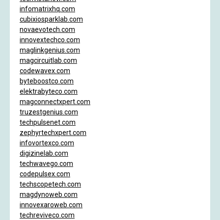
infomatrixhq.com
cubixiosparklab.com
novaevotech.com
innovextechco.com
maglinkgenius.com
magcircuitlab.com
codewavex.com
byteboostco.com
elektrabyteco.com
magconnectxpert.com
truzestgenius.com
techpulsenet.com
zephyrtechxpert.com
infovortexco.com
digizinelab.com
techwavego.com
codepulsex.com
techscopetech.com
magdynoweb.com
innovexaroweb.com
techreviveco.com