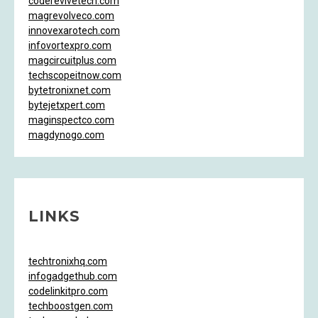
coderevivetech.com
magrevolveco.com
innovexarotech.com
infovortexpro.com
magcircuitplus.com
techscopeitnow.com
bytetronixnet.com
bytejetxpert.com
maginspectco.com
magdynogo.com
LINKS
techtronixhq.com
infogadgethub.com
codelinkitpro.com
techboostgen.com