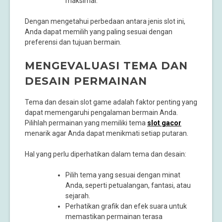
maksimal.
Dengan mengetahui perbedaan antara jenis slot ini,
Anda dapat memilih yang paling sesuai dengan
preferensi dan tujuan bermain.
MENGEVALUASI TEMA DAN
DESAIN PERMAINAN
Tema dan desain slot game adalah faktor penting yang
dapat memengaruhi pengalaman bermain Anda.
Pilihlah permainan yang memiliki tema
slot gacor
menarik agar Anda dapat menikmati setiap putaran.
Hal yang perlu diperhatikan dalam tema dan desain:
Pilih tema yang sesuai dengan minat
Anda, seperti petualangan, fantasi, atau
sejarah.
Perhatikan grafik dan efek suara untuk
memastikan permainan terasa