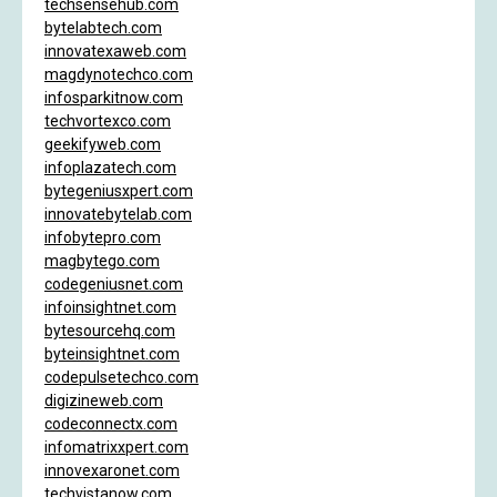
techsensehub.com
bytelabtech.com
innovatexaweb.com
magdynotechco.com
infosparkitnow.com
techvortexco.com
geekifyweb.com
infoplazatech.com
bytegeniusxpert.com
innovatebytelab.com
infobytepro.com
magbytego.com
codegeniusnet.com
infoinsightnet.com
bytesourcehq.com
byteinsightnet.com
codepulsetechco.com
digizineweb.com
codeconnectx.com
infomatrixxpert.com
innovexaronet.com
techvistanow.com