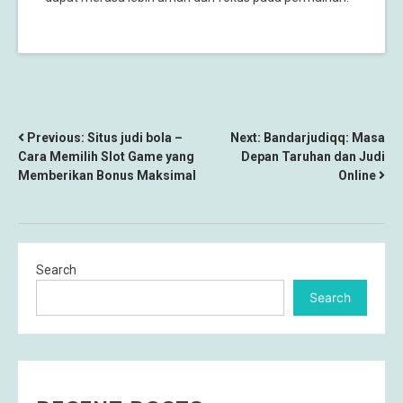
POST
Previous:
Situs judi bola –
Next:
Bandarjudiqq: Masa
Cara Memilih Slot Game yang
Depan Taruhan dan Judi
NAVIGATION
Memberikan Bonus Maksimal
Online
Search
Search