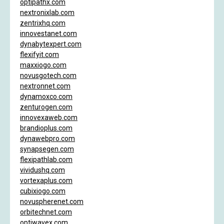
optipathx.com
nextronixlab.com
zentrixhq.com
innovestanet.com
dynabytexpert.com
flexifyit.com
maxxiogo.com
novusgotech.com
nextronnet.com
dynamoxco.com
zenturogen.com
innovexaweb.com
brandioplus.com
dynawebpro.com
synapsegen.com
flexipathlab.com
vividushq.com
vortexaplus.com
cubixiogo.com
novuspherenet.com
orbitechnet.com
optiwavex.com