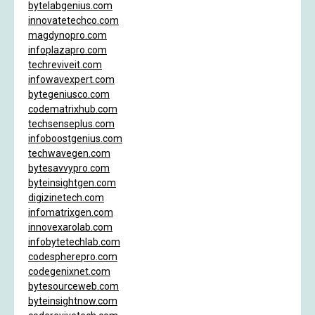
bytelabgenius.com
innovatetechco.com
magdynopro.com
infoplazapro.com
techreviveit.com
infowavexpert.com
bytegeniusco.com
codematrixhub.com
techsenseplus.com
infoboostgenius.com
techwavegen.com
bytesavvypro.com
byteinsightgen.com
digizinetech.com
infomatrixgen.com
innovexarolab.com
infobytetechlab.com
codespherepro.com
codegenixnet.com
bytesourceweb.com
byteinsightnow.com