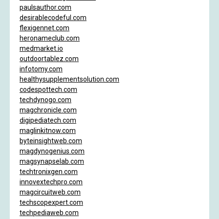
paulsauthor.com
desirablecodeful.com
flexigennet.com
heronameclub.com
medmarket.io
outdoortablez.com
infotomy.com
healthysupplementsolution.com
codespottech.com
techdynogo.com
magchronicle.com
digipediatech.com
maglinkitnow.com
byteinsightweb.com
magdynogenius.com
magsynapselab.com
techtronixgen.com
innovextechpro.com
magcircuitweb.com
techscopexpert.com
techpediaweb.com