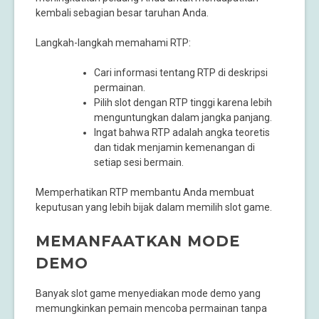
kembali sebagian besar taruhan Anda.
Langkah-langkah memahami RTP:
Cari informasi tentang RTP di deskripsi
permainan.
Pilih slot dengan RTP tinggi karena lebih
menguntungkan dalam jangka panjang.
Ingat bahwa RTP adalah angka teoretis
dan tidak menjamin kemenangan di
setiap sesi bermain.
Memperhatikan RTP membantu Anda membuat
keputusan yang lebih bijak dalam memilih slot game.
MEMANFAATKAN MODE
DEMO
Banyak slot game menyediakan mode demo yang
memungkinkan pemain mencoba permainan tanpa