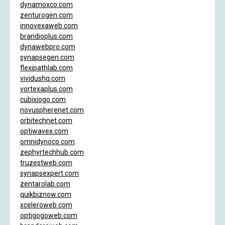
dynamoxco.com
zenturogen.com
innovexaweb.com
brandioplus.com
dynawebpro.com
synapsegen.com
flexipathlab.com
vividushq.com
vortexaplus.com
cubixiogo.com
novuspherenet.com
orbitechnet.com
optiwavex.com
omnidynoco.com
zephyrtechhub.com
truzestweb.com
synapsexpert.com
zentarolab.com
quikbiznow.com
xceleroweb.com
optigogoweb.com