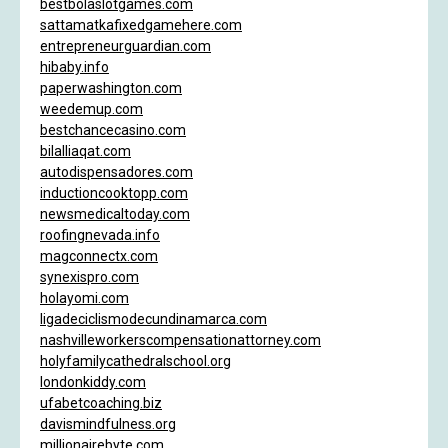
bestbolaslotgames.com
sattamatkafixedgamehere.com
entrepreneurguardian.com
hibaby.info
paperwashington.com
weedemup.com
bestchancecasino.com
bilalliaqat.com
autodispensadores.com
inductioncooktopp.com
newsmedicaltoday.com
roofingnevada.info
magconnectx.com
synexispro.com
holayomi.com
ligadeciclismodecundinamarca.com
nashvilleworkerscompensationattorney.com
holyfamilycathedralschool.org
londonkiddy.com
ufabetcoaching.biz
davismindfulness.org
millionairebyte.com