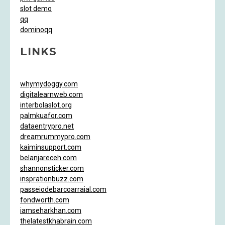
slot demo
qq
dominoqq
LINKS
whymydoggy.com
digitalearnweb.com
interbolaslot.org
palmkuafor.com
dataentrypro.net
dreamrummypro.com
kaiminsupport.com
belanjareceh.com
shannonsticker.com
insprationbuzz.com
passeiodebarcoarraial.com
fondworth.com
iamseharkhan.com
thelatestkhabrain.com