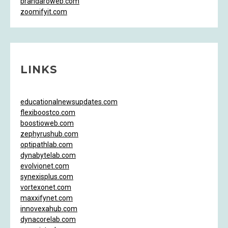
brandaroweb.com
zoomifyit.com
LINKS
educationalnewsupdates.com
flexiboostco.com
boostioweb.com
zephyrushub.com
optipathlab.com
dynabytelab.com
evolvionet.com
synexisplus.com
vortexonet.com
maxxifynet.com
innovexahub.com
dynacorelab.com