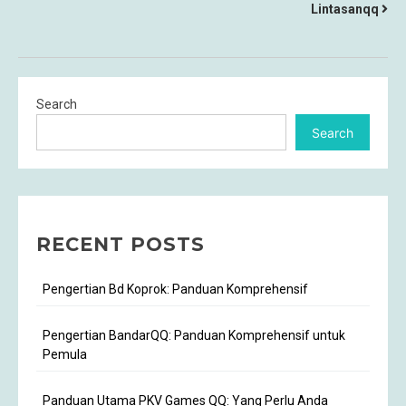
Lintasanqq
Search
Search
RECENT POSTS
Pengertian Bd Koprok: Panduan Komprehensif
Pengertian BandarQQ: Panduan Komprehensif untuk
Pemula
Panduan Utama PKV Games QQ: Yang Perlu Anda