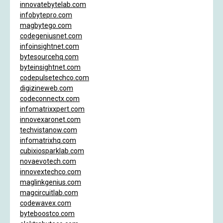
innovatebytelab.com
infobytepro.com
magbytego.com
codegeniusnet.com
infoinsightnet.com
bytesourcehq.com
byteinsightnet.com
codepulsetechco.com
digizineweb.com
codeconnectx.com
infomatrixxpert.com
innovexaronet.com
techvistanow.com
infomatrixhq.com
cubixiosparklab.com
novaevotech.com
innovextechco.com
maglinkgenius.com
magcircuitlab.com
codewavex.com
byteboostco.com