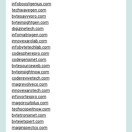
infoboostgenius.com
techwavegen.com
bytesavvypro.com
byteinsightgen.com
digizinetech.com
infomatrixgen.com
innovexarolab.com
infobytetechlab.com
codespherepro.com
codegenixnet.com
bytesourceweb.com
byteinsightnow.com
coderevivetech.com
magrevolveco.com
innovexarotech.com
infovortexpro.com
magcircuitplus.com
techscopeitnow.com
bytetronixnet.com
bytejetxpert.com
maginspectco.com