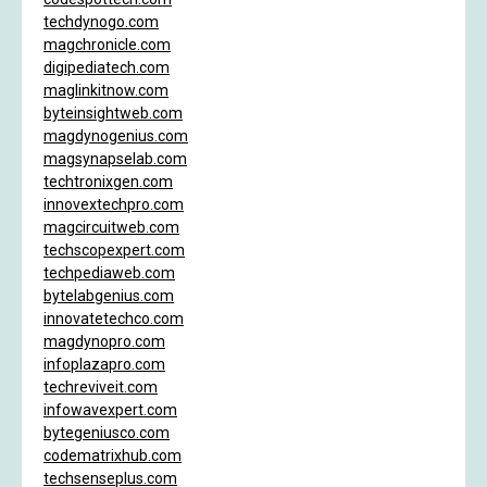
techdynogo.com
magchronicle.com
digipediatech.com
maglinkitnow.com
byteinsightweb.com
magdynogenius.com
magsynapselab.com
techtronixgen.com
innovextechpro.com
magcircuitweb.com
techscopexpert.com
techpediaweb.com
bytelabgenius.com
innovatetechco.com
magdynopro.com
infoplazapro.com
techreviveit.com
infowavexpert.com
bytegeniusco.com
codematrixhub.com
techsenseplus.com