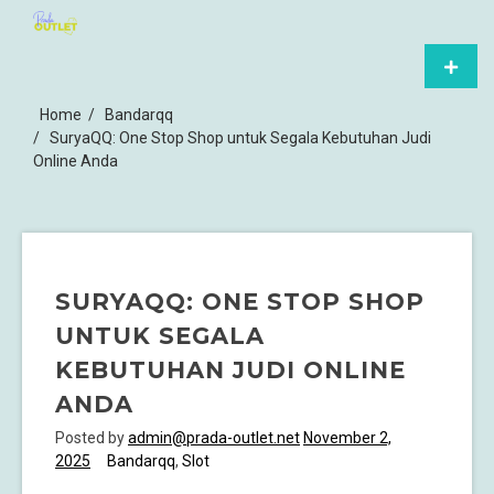
Skip
SITUS SLOT ONLINE
to
content
Primar
MAINKAN DI SITUS SLOT ONLINE TERPERCAYA YANG
TERPERCAYA
Menu
MENGGUNAKAN SERVER PKV GAMES TERKINI UNTUK
Home
Bandarqq
DENGAN SERVER
PENGALAMAN BERMAIN YANG LEBIH LANCAR DAN AMAN.
SuryaQQ: One Stop Shop untuk Segala Kebutuhan Judi
Online Anda
PKV GAMES TERKINI
SURYAQQ: ONE STOP SHOP
UNTUK SEGALA
KEBUTUHAN JUDI ONLINE
ANDA
Posted by
admin@prada-outlet.net
November 2,
2025
Bandarqq
,
Slot