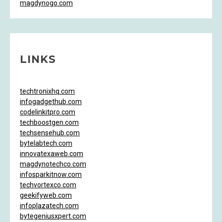
magdynogo.com
LINKS
techtronixhq.com
infogadgethub.com
codelinkitpro.com
techboostgen.com
techsensehub.com
bytelabtech.com
innovatexaweb.com
magdynotechco.com
infosparkitnow.com
techvortexco.com
geekifyweb.com
infoplazatech.com
bytegeniusxpert.com