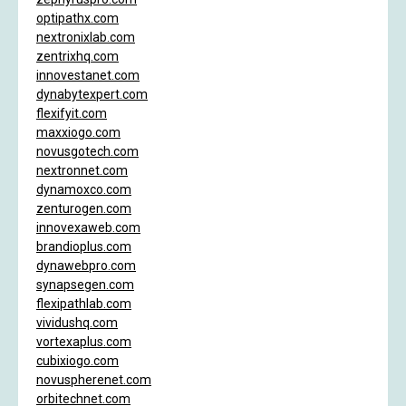
optipathx.com
nextronixlab.com
zentrixhq.com
innovestanet.com
dynabytexpert.com
flexifyit.com
maxxiogo.com
novusgotech.com
nextronnet.com
dynamoxco.com
zenturogen.com
innovexaweb.com
brandioplus.com
dynawebpro.com
synapsegen.com
flexipathlab.com
vividushq.com
vortexaplus.com
cubixiogo.com
novuspherenet.com
orbitechnet.com