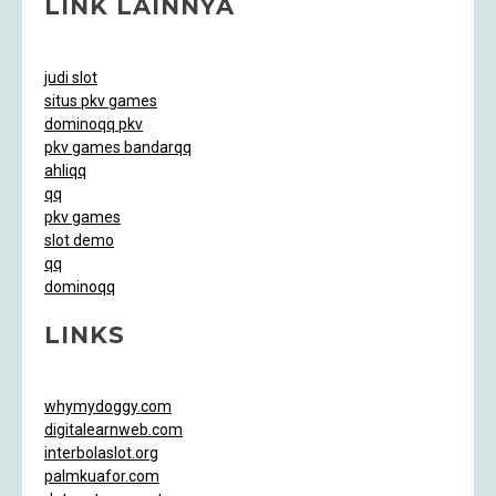
LINK LAINNYA
judi slot
situs pkv games
dominoqq pkv
pkv games bandarqq
ahliqq
qq
pkv games
slot demo
qq
dominoqq
LINKS
whymydoggy.com
digitalearnweb.com
interbolaslot.org
palmkuafor.com