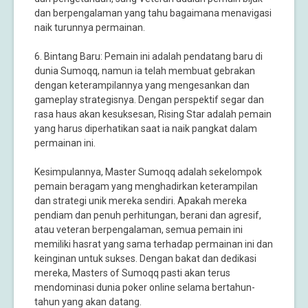
dan berpengalaman yang tahu bagaimana menavigasi
naik turunnya permainan.
6. Bintang Baru: Pemain ini adalah pendatang baru di
dunia Sumoqq, namun ia telah membuat gebrakan
dengan keterampilannya yang mengesankan dan
gameplay strategisnya. Dengan perspektif segar dan
rasa haus akan kesuksesan, Rising Star adalah pemain
yang harus diperhatikan saat ia naik pangkat dalam
permainan ini.
Kesimpulannya, Master Sumoqq adalah sekelompok
pemain beragam yang menghadirkan keterampilan
dan strategi unik mereka sendiri. Apakah mereka
pendiam dan penuh perhitungan, berani dan agresif,
atau veteran berpengalaman, semua pemain ini
memiliki hasrat yang sama terhadap permainan ini dan
keinginan untuk sukses. Dengan bakat dan dedikasi
mereka, Masters of Sumoqq pasti akan terus
mendominasi dunia poker online selama bertahun-
tahun yang akan datang.