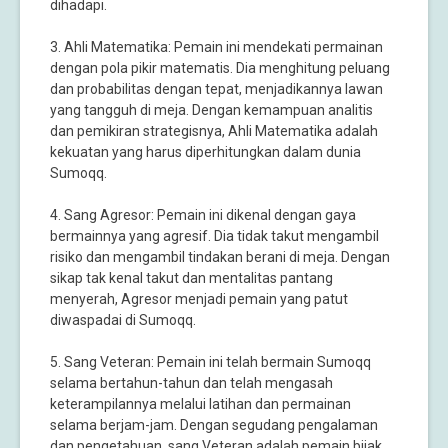
dihadapi.
3. Ahli Matematika: Pemain ini mendekati permainan
dengan pola pikir matematis. Dia menghitung peluang
dan probabilitas dengan tepat, menjadikannya lawan
yang tangguh di meja. Dengan kemampuan analitis
dan pemikiran strategisnya, Ahli Matematika adalah
kekuatan yang harus diperhitungkan dalam dunia
Sumoqq.
4. Sang Agresor: Pemain ini dikenal dengan gaya
bermainnya yang agresif. Dia tidak takut mengambil
risiko dan mengambil tindakan berani di meja. Dengan
sikap tak kenal takut dan mentalitas pantang
menyerah, Agresor menjadi pemain yang patut
diwaspadai di Sumoqq.
5. Sang Veteran: Pemain ini telah bermain Sumoqq
selama bertahun-tahun dan telah mengasah
keterampilannya melalui latihan dan permainan
selama berjam-jam. Dengan segudang pengalaman
dan pengetahuan, sang Veteran adalah pemain bijak