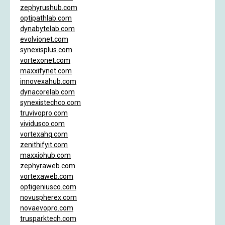
zephyrushub.com
optipathlab.com
dynabytelab.com
evolvionet.com
synexisplus.com
vortexonet.com
maxxifynet.com
innovexahub.com
dynacorelab.com
synexistechco.com
truvivopro.com
vividusco.com
vortexahq.com
zenithifyit.com
maxxiohub.com
zephyraweb.com
vortexaweb.com
optigeniusco.com
novuspherex.com
novaevopro.com
trusparktech.com