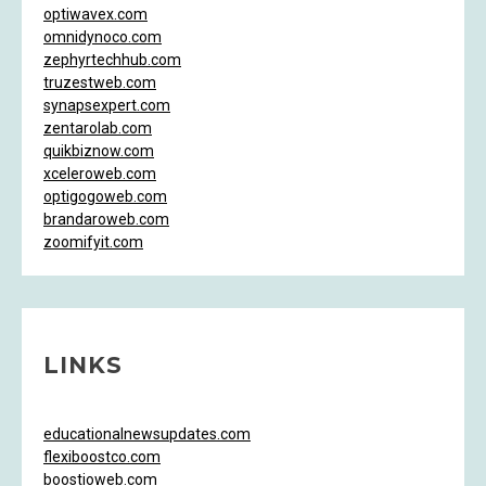
optiwavex.com
omnidynoco.com
zephyrtechhub.com
truzestweb.com
synapsexpert.com
zentarolab.com
quikbiznow.com
xceleroweb.com
optigogoweb.com
brandaroweb.com
zoomifyit.com
LINKS
educationalnewsupdates.com
flexiboostco.com
boostioweb.com