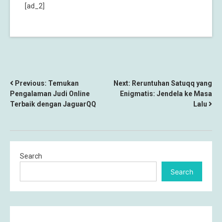
[ad_2]
POST
Previous:
Temukan
Next:
Reruntuhan Satuqq yang
Pengalaman Judi Online
Enigmatis: Jendela ke Masa
NAVIGATION
Terbaik dengan JaguarQQ
Lalu
Search
Search