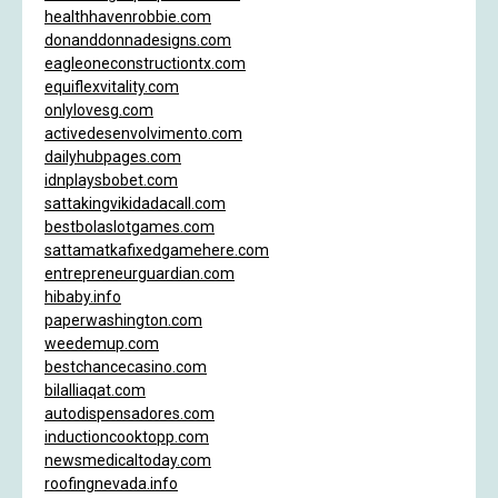
healthhavenrobbie.com
donanddonnadesigns.com
eagleoneconstructiontx.com
equiflexvitality.com
onlylovesg.com
activedesenvolvimento.com
dailyhubpages.com
idnplaysbobet.com
sattakingvikidadacall.com
bestbolaslotgames.com
sattamatkafixedgamehere.com
entrepreneurguardian.com
hibaby.info
paperwashington.com
weedemup.com
bestchancecasino.com
bilalliaqat.com
autodispensadores.com
inductioncooktopp.com
newsmedicaltoday.com
roofingnevada.info