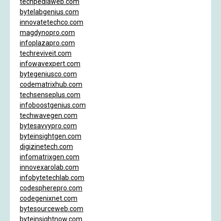
techpediaweb.com
bytelabgenius.com
innovatetechco.com
magdynopro.com
infoplazapro.com
techreviveit.com
infowavexpert.com
bytegeniusco.com
codematrixhub.com
techsenseplus.com
infoboostgenius.com
techwavegen.com
bytesavvypro.com
byteinsightgen.com
digizinetech.com
infomatrixgen.com
innovexarolab.com
infobytetechlab.com
codespherepro.com
codegenixnet.com
bytesourceweb.com
byteinsightnow.com