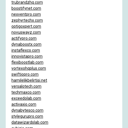
trubrandzhq.com
boostifynet.com
nexventpro.com
zephyrtechx.com
optigoxpert.com
novuswayz.com
actifypro.com
dynaboostx.com
instaflexco.com
innovistapro.com
flexiboostlab.com
vortexohqplus.com
swiftiopro.com
hamilelikbelirtisi.net
versalotech.com
techmaxco.com
exceedolab.com
activaxio.com
dynabytesco.com
stylegurupro.com
datawizardslab.com