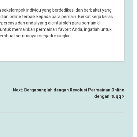
 sekelompok individu yang berdedikasi dan berbakat yang
n online terbaik kepada para pemain. Berkat kerja keras
percaya dan andal yang dicintai oleh para pemain di
q untuk memainkan permainan favorit Anda, ingatlah untuk
g membuat semuanya menjadi mungkin.
Next:
Bergabunglah dengan Revolusi Permainan Online
dengan Ituqq