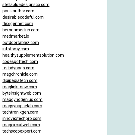
stellabluedesignsco.com
paulsauthor.com
desirablecodeful.com
flexigennet.com
heronameclub.com
medmarket.io
outdoortablez.com
infotomy.com
healthysupplementsolution.com
codespottech.com
techdynogo.com
magchronicle.com
digipediatech.com
maglinkitnow.com
byteinsightweb.com
magdynogenius.com
magsynapselab.com
techtronixgen.com
innovextechpro.com
magcircuitweb.com
techscopexpert.com