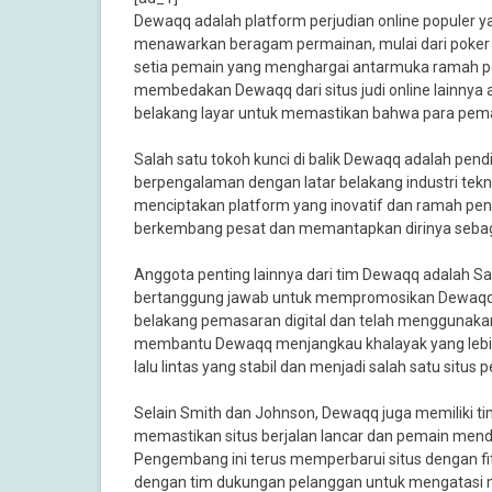
Dewaqq adalah platform perjudian online populer yan
menawarkan beragam permainan, mulai dari poker
setia pemain yang menghargai antarmuka ramah 
membedakan Dewaqq dari situs judi online lainnya a
belakang layar untuk memastikan bahwa para pem
Salah satu tokoh kunci di balik Dewaqq adalah pen
berpengalaman dengan latar belakang industri tekn
menciptakan platform yang inovatif dan ramah pe
berkembang pesat dan memantapkan dirinya sebaga
Anggota penting lainnya dari tim Dewaqq adalah S
bertanggung jawab untuk mempromosikan Dewaqq da
belakang pemasaran digital dan telah menggunak
membantu Dewaqq menjangkau khalayak yang lebih
lalu lintas yang stabil dan menjadi salah satu situs p
Selain Smith dan Johnson, Dewaqq juga memiliki t
memastikan situs berjalan lancar dan pemain men
Pengembang ini terus memperbarui situs dengan fi
dengan tim dukungan pelanggan untuk mengatasi m