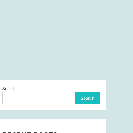
LOT ONLINE TERPERCAYA
N SERVER PKV GAMES
TERKINI
AN BERMAIN YANG LEBIH LANCAR DAN AMAN.
Search
Search