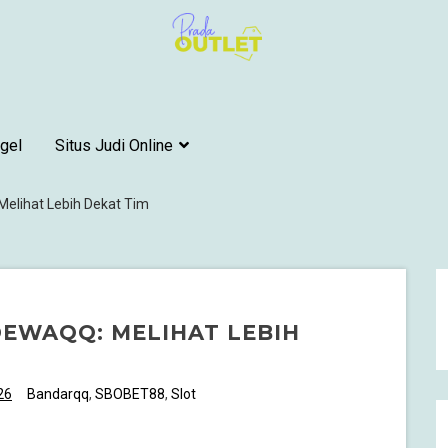
SITUS S
DENGA
NG MENGGUNAKAN SERVER PKV GAMES TERKINI UNTUK PENGALAM
gel
Situs Judi Online
Melihat Lebih Dekat Tim
DEWAQQ: MELIHAT LEBIH
26
Bandarqq
,
SBOBET88
,
Slot