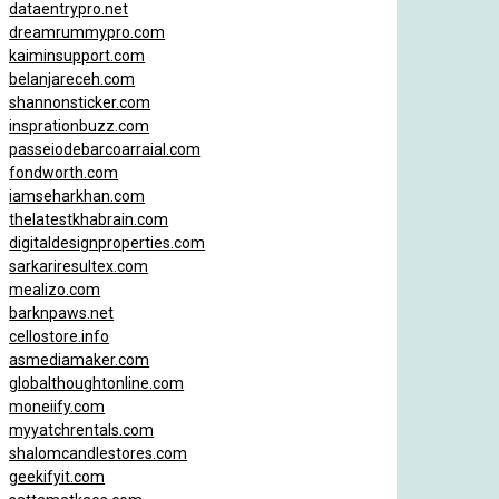
dataentrypro.net
dreamrummypro.com
kaiminsupport.com
belanjareceh.com
shannonsticker.com
insprationbuzz.com
passeiodebarcoarraial.com
fondworth.com
iamseharkhan.com
thelatestkhabrain.com
digitaldesignproperties.com
sarkariresultex.com
mealizo.com
barknpaws.net
cellostore.info
asmediamaker.com
globalthoughtonline.com
moneiify.com
myyatchrentals.com
shalomcandlestores.com
geekifyit.com