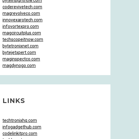
byteinsightnow.com
coderevivetech.com
magrevolveco.com
innovexarotech.com
infovortexpro.com
magcircuitplus.com
techscopeitnow.com
bytetronixnet.com
bytejetxpert.com
maginspectco.com
magdynogo.com
LINKS
techtronixhq.com
infogadgethub.com
codelinkitpro.com