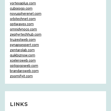
vortexaplus.com
cubixiogo.com
novuspherenet.com
orbitechnet.com
optiwavex.com
omnidynoco.com
zephyrtechhub.com
truzestweb.com
synapsexpert.com
zentarolab.com
quikbiznow.com
xceleroweb.com
optigogoweb.com
brandaroweb.com
zoomifyit.com
LINKS