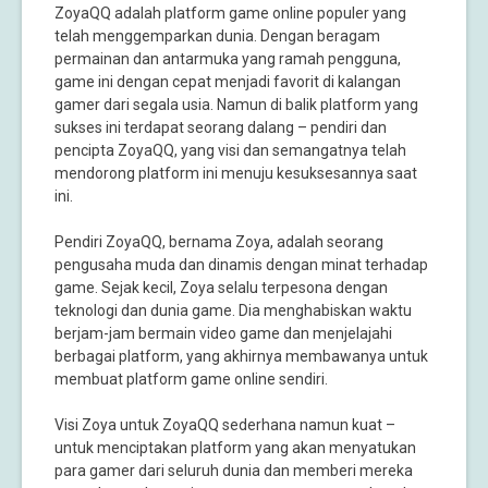
ZoyaQQ adalah platform game online populer yang
telah menggemparkan dunia. Dengan beragam
permainan dan antarmuka yang ramah pengguna,
game ini dengan cepat menjadi favorit di kalangan
gamer dari segala usia. Namun di balik platform yang
sukses ini terdapat seorang dalang – pendiri dan
pencipta ZoyaQQ, yang visi dan semangatnya telah
mendorong platform ini menuju kesuksesannya saat
ini.
Pendiri ZoyaQQ, bernama Zoya, adalah seorang
pengusaha muda dan dinamis dengan minat terhadap
game. Sejak kecil, Zoya selalu terpesona dengan
teknologi dan dunia game. Dia menghabiskan waktu
berjam-jam bermain video game dan menjelajahi
berbagai platform, yang akhirnya membawanya untuk
membuat platform game online sendiri.
Visi Zoya untuk ZoyaQQ sederhana namun kuat –
untuk menciptakan platform yang akan menyatukan
para gamer dari seluruh dunia dan memberi mereka