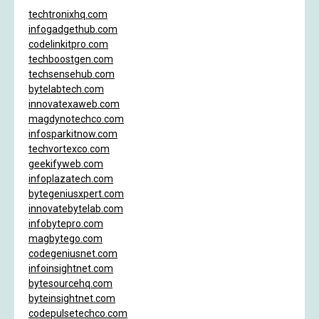
techtronixhq.com
infogadgethub.com
codelinkitpro.com
techboostgen.com
techsensehub.com
bytelabtech.com
innovatexaweb.com
magdynotechco.com
infosparkitnow.com
techvortexco.com
geekifyweb.com
infoplazatech.com
bytegeniusxpert.com
innovatebytelab.com
infobytepro.com
magbytego.com
codegeniusnet.com
infoinsightnet.com
bytesourcehq.com
byteinsightnet.com
codepulsetechco.com