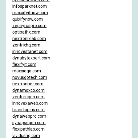
infosparknet.com
maxxifyitnow.com
quixifynow.com
zephyruspro.com
optipathx.com
nextronixlab.com
zentrixhq.com
innovestanet.com
dynabytexpert.com
flexifyit.com
maxxiogo.com
novusgotech.com
nextronnet.com
dynamoxco.com
zenturogen.com
innovexaweb.com
brandioplus.com
dynawebpro.com
synapsegen.com
flexipathlab.com
vividushq.com