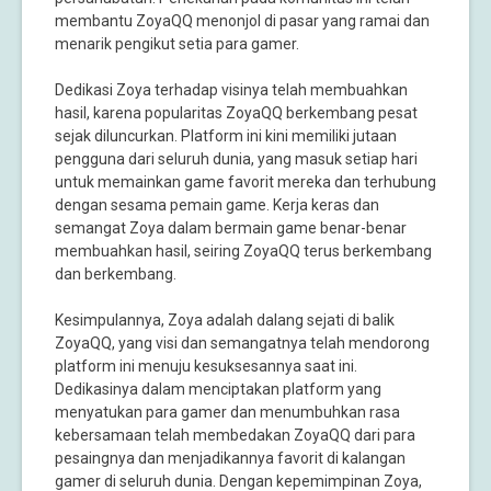
membantu ZoyaQQ menonjol di pasar yang ramai dan
menarik pengikut setia para gamer.
Dedikasi Zoya terhadap visinya telah membuahkan
hasil, karena popularitas ZoyaQQ berkembang pesat
sejak diluncurkan. Platform ini kini memiliki jutaan
pengguna dari seluruh dunia, yang masuk setiap hari
untuk memainkan game favorit mereka dan terhubung
dengan sesama pemain game. Kerja keras dan
semangat Zoya dalam bermain game benar-benar
membuahkan hasil, seiring ZoyaQQ terus berkembang
dan berkembang.
Kesimpulannya, Zoya adalah dalang sejati di balik
ZoyaQQ, yang visi dan semangatnya telah mendorong
platform ini menuju kesuksesannya saat ini.
Dedikasinya dalam menciptakan platform yang
menyatukan para gamer dan menumbuhkan rasa
kebersamaan telah membedakan ZoyaQQ dari para
pesaingnya dan menjadikannya favorit di kalangan
gamer di seluruh dunia. Dengan kepemimpinan Zoya,