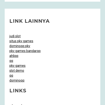
LINK LAINNYA
judi slot
situs pkv games
dominoqq pkv
pkv games bandarqq
ahliqq
qq
pkv games
slot demo
qq
dominoqq
LINKS