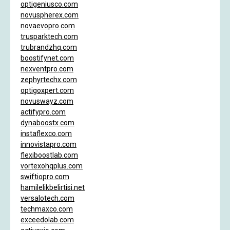
optigeniusco.com
novuspherex.com
novaevopro.com
trusparktech.com
trubrandzhq.com
boostifynet.com
nexventpro.com
zephyrtechx.com
optigoxpert.com
novuswayz.com
actifypro.com
dynaboostx.com
instaflexco.com
innovistapro.com
flexiboostlab.com
vortexohqplus.com
swiftiopro.com
hamilelikbelirtisi.net
versalotech.com
techmaxco.com
exceedolab.com