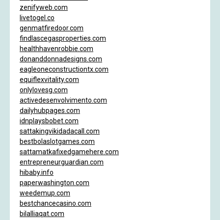
zenifyweb.com
livetogel.co
genmatfiredoor.com
findlascegasproperties.com
healthhavenrobbie.com
donanddonnadesigns.com
eagleoneconstructiontx.com
equiflexvitality.com
onlylovesg.com
activedesenvolvimento.com
dailyhubpages.com
idnplaysbobet.com
sattakingvikidadacall.com
bestbolaslotgames.com
sattamatkafixedgamehere.com
entrepreneurguardian.com
hibaby.info
paperwashington.com
weedemup.com
bestchancecasino.com
bilalliaqat.com