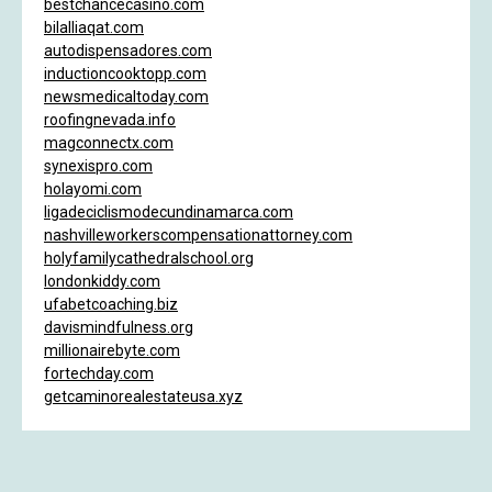
bestchancecasino.com
bilalliaqat.com
autodispensadores.com
inductioncooktopp.com
newsmedicaltoday.com
roofingnevada.info
magconnectx.com
synexispro.com
holayomi.com
ligadeciclismodecundinamarca.com
nashvilleworkerscompensationattorney.com
holyfamilycathedralschool.org
londonkiddy.com
ufabetcoaching.biz
davismindfulness.org
millionairebyte.com
fortechday.com
getcaminorealestateusa.xyz