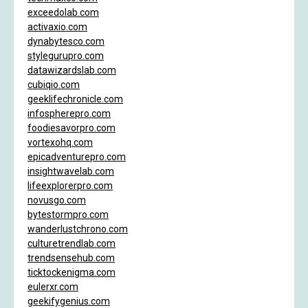
exceedolab.com
activaxio.com
dynabytesco.com
stylegurupro.com
datawizardslab.com
cubiqio.com
geeklifechronicle.com
infospherepro.com
foodiesavorpro.com
vortexohq.com
epicadventurepro.com
insightwavelab.com
lifeexplorerpro.com
novusgo.com
bytestormpro.com
wanderlustchrono.com
culturetrendlab.com
trendsensehub.com
ticktockenigma.com
eulerxr.com
geekifygenius.com