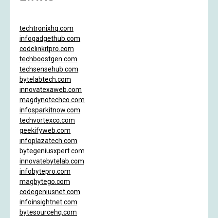
techtronixhq.com
infogadgethub.com
codelinkitpro.com
techboostgen.com
techsensehub.com
bytelabtech.com
innovatexaweb.com
magdynotechco.com
infosparkitnow.com
techvortexco.com
geekifyweb.com
infoplazatech.com
bytegeniusxpert.com
innovatebytelab.com
infobytepro.com
magbytego.com
codegeniusnet.com
infoinsightnet.com
bytesourcehq.com