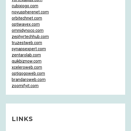
cubixiogo.com
novuspherenet.com
orbitechnet.com
optiwavex.com
omnidynoco.com
zephyrtechhub.com
truzestweb.com
synapsexpert.com
zentarolab.com
quikbiznow.com
xceleroweb.com
optigogoweb.com
brandaroweb.com
zoomifyit.com
LINKS