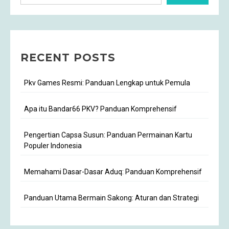
RECENT POSTS
Pkv Games Resmi: Panduan Lengkap untuk Pemula
Apa itu Bandar66 PKV? Panduan Komprehensif
Pengertian Capsa Susun: Panduan Permainan Kartu
Populer Indonesia
Memahami Dasar-Dasar Aduq: Panduan Komprehensif
Panduan Utama Bermain Sakong: Aturan dan Strategi