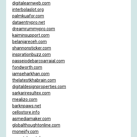
digitalearnweb.com
interbolaslot.org
palmkuafor.com
dataentrypro.net
dreamrummypro.com
kaiminsupport.com
belanjareceh.com
shannonsticker.com
insprationbuzz.com
passeiodebarcoarraial.com
fondworth.com
iamseharkhan.com
thelatestkhabrain.com
digitaldesignproperties.com
sarkariresultex.com
mealizo.com
barknpaws.net
cellostore.info
asmediamaker.com
globalthoughtonline.com
moneiify.com