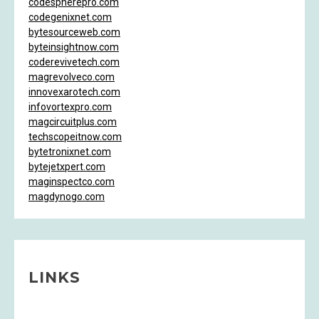
codespherepro.com
codegenixnet.com
bytesourceweb.com
byteinsightnow.com
coderevivetech.com
magrevolveco.com
innovexarotech.com
infovortexpro.com
magcircuitplus.com
techscopeitnow.com
bytetronixnet.com
bytejetxpert.com
maginspectco.com
magdynogo.com
LINKS