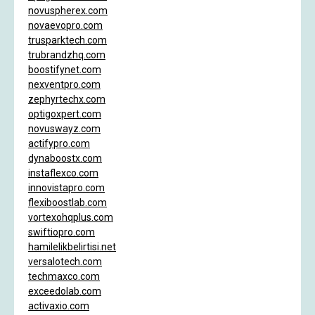
novuspherex.com
novaevopro.com
trusparktech.com
trubrandzhq.com
boostifynet.com
nexventpro.com
zephyrtechx.com
optigoxpert.com
novuswayz.com
actifypro.com
dynaboostx.com
instaflexco.com
innovistapro.com
flexiboostlab.com
vortexohqplus.com
swiftiopro.com
hamilelikbelirtisi.net
versalotech.com
techmaxco.com
exceedolab.com
activaxio.com