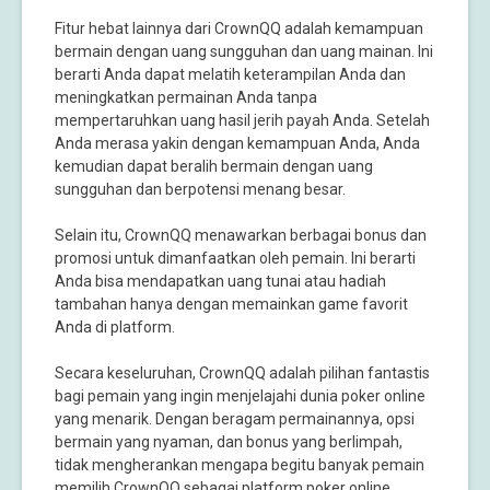
Fitur hebat lainnya dari CrownQQ adalah kemampuan
bermain dengan uang sungguhan dan uang mainan. Ini
berarti Anda dapat melatih keterampilan Anda dan
meningkatkan permainan Anda tanpa
mempertaruhkan uang hasil jerih payah Anda. Setelah
Anda merasa yakin dengan kemampuan Anda, Anda
kemudian dapat beralih bermain dengan uang
sungguhan dan berpotensi menang besar.
Selain itu, CrownQQ menawarkan berbagai bonus dan
promosi untuk dimanfaatkan oleh pemain. Ini berarti
Anda bisa mendapatkan uang tunai atau hadiah
tambahan hanya dengan memainkan game favorit
Anda di platform.
Secara keseluruhan, CrownQQ adalah pilihan fantastis
bagi pemain yang ingin menjelajahi dunia poker online
yang menarik. Dengan beragam permainannya, opsi
bermain yang nyaman, dan bonus yang berlimpah,
tidak mengherankan mengapa begitu banyak pemain
memilih CrownQQ sebagai platform poker online