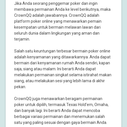
Jika Anda seorang penggemar poker dan ingin
membawa permainan Anda ke level berikutnya, maka
CrownQQ adalah jawabannya. CrownQQ adalah
platform poker online yang menawarkan pemain
kesempatan untuk bermain melawan lawan dari
seluruh dunia dalam lingkungan yang aman dan
terjamin.
Salah satu keuntungan terbesar bermain poker online
adalah kenyamanan yang ditawarkannya. Anda dapat
bermain dari kenyamanan rumah Anda sendiri, kapan
saja, siang atau malam. Ini berarti Anda dapat
melakukan permainan singkat selama istirahat makan
siang, atau melakukan sesi yang lebih lama di akhir
pekan.
CrownQQ juga menawarkan beragam permainan
poker untuk dipilih, termasuk Texas Hold’em, Omaha,
dan banyak lagi. Ini berarti Anda dapat mencoba
berbagai variasi permainan dan menemukan salah
satu yang paling sesuai dengan gaya bermain Anda.