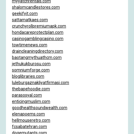
myyatchrentals.com
shalomcandlestores.com
geekifyit.com
sattamatkaes.com
crunchyrollpremiumapk.com
hondacareprotectplan.com
casinogamblingcasino.com
towtimenews.com
draincleaningdirectory.com
baotangmythuathcm.com
jethukukburosu.com
somniumforge.com
bloglibraries.com
luleburgaznakliyatfirmasi.com
thebapehoodie.com
parasosyal.com
enticingmuslim.com
goodhealthsoundwealth.com
elenapoems.com
hellmouseretro.com
fcsabatehran.com
dogemutants.com