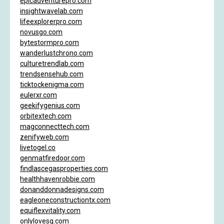
epicadventurepro.com
insightwavelab.com
lifeexplorerpro.com
novusgo.com
bytestormpro.com
wanderlustchrono.com
culturetrendlab.com
trendsensehub.com
ticktockenigma.com
eulerxr.com
geekifygenius.com
orbitextech.com
magconnecttech.com
zenifyweb.com
livetogel.co
genmatfiredoor.com
findlascegasproperties.com
healthhavenrobbie.com
donanddonnadesigns.com
eagleoneconstructiontx.com
equiflexvitality.com
onlylovesg.com