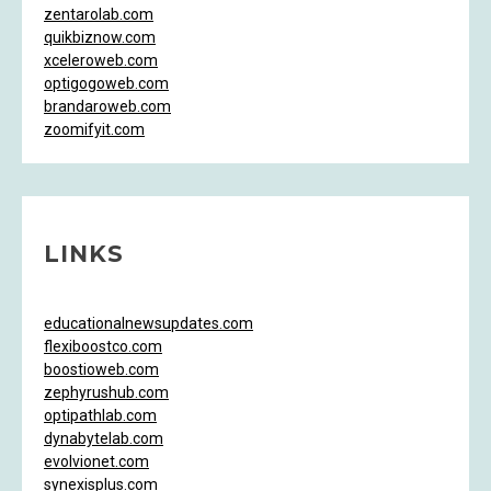
zentarolab.com
quikbiznow.com
xceleroweb.com
optigogoweb.com
brandaroweb.com
zoomifyit.com
LINKS
educationalnewsupdates.com
flexiboostco.com
boostioweb.com
zephyrushub.com
optipathlab.com
dynabytelab.com
evolvionet.com
synexisplus.com