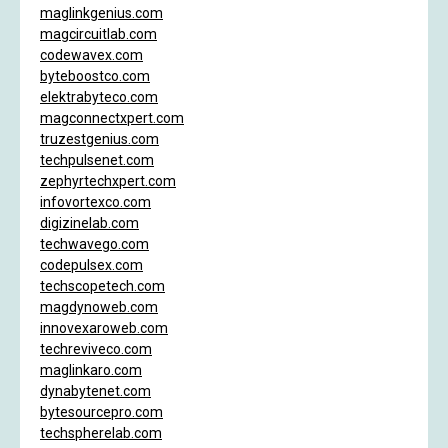
maglinkgenius.com
magcircuitlab.com
codewavex.com
byteboostco.com
elektrabyteco.com
magconnectxpert.com
truzestgenius.com
techpulsenet.com
zephyrtechxpert.com
infovortexco.com
digizinelab.com
techwavego.com
codepulsex.com
techscopetech.com
magdynoweb.com
innovexaroweb.com
techreviveco.com
maglinkaro.com
dynabytenet.com
bytesourcepro.com
techspherelab.com