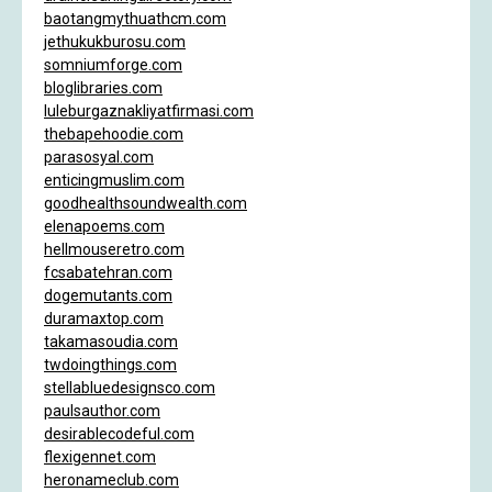
baotangmythuathcm.com
jethukukburosu.com
somniumforge.com
bloglibraries.com
luleburgaznakliyatfirmasi.com
thebapehoodie.com
parasosyal.com
enticingmuslim.com
goodhealthsoundwealth.com
elenapoems.com
hellmouseretro.com
fcsabatehran.com
dogemutants.com
duramaxtop.com
takamasoudia.com
twdoingthings.com
stellabluedesignsco.com
paulsauthor.com
desirablecodeful.com
flexigennet.com
heronameclub.com